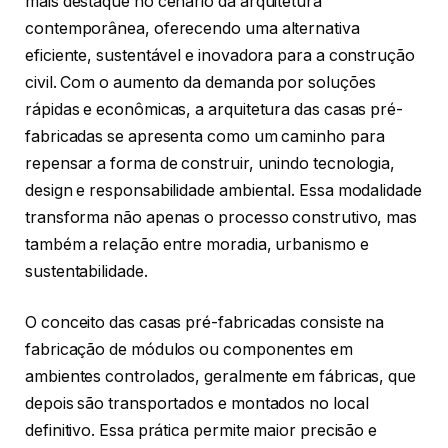
mais destaque no cenário da arquitetura
contemporânea, oferecendo uma alternativa
eficiente, sustentável e inovadora para a construção
civil. Com o aumento da demanda por soluções
rápidas e econômicas, a arquitetura das casas pré-
fabricadas se apresenta como um caminho para
repensar a forma de construir, unindo tecnologia,
design e responsabilidade ambiental. Essa modalidade
transforma não apenas o processo construtivo, mas
também a relação entre moradia, urbanismo e
sustentabilidade.
O conceito das casas pré-fabricadas consiste na
fabricação de módulos ou componentes em
ambientes controlados, geralmente em fábricas, que
depois são transportados e montados no local
definitivo. Essa prática permite maior precisão e