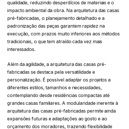
qualidade, reduzindo desperdícios de materiais e o
impacto ambiental da obra. Na arquitetura das casas
pré-fabricadas, o planejamento detalhado e a
padronização das peças garantem rapidez na
execução, com prazos muito inferiores aos métodos
tradicionais, o que tem atraído cada vez mais
interessados.
Além da agilidade, a arquitetura das casas pré-
fabricadas se destaca pela versatilidade e
personalização. É possível adaptar os projetos a
diferentes estilos, tamanhos e necessidades,
contemplando desde residências compactas até
grandes casas familiares. A modularidade inerente à
arquitetura das casas pré-fabricadas permite ainda
expansões futuras e adaptações ao gosto e ao
orçamento dos moradores, trazendo flexibilidade