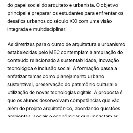
do papel social do arquiteto e urbanista. O objetivo
principal é preparar os estudantes para enfrentar os
desafios urbanos do século XXI com uma visão
integrada e multidisciplinar.
As diretrizes para o curso de arquitetura e urbanismo
estabelecidas pelo MEC contemplam a ampliação do
conteúdo relacionado à sustentabilidade, inovação
tecnológica e inclusão social. A formação passa a
enfatizar temas como planejamento urbano
sustentável, preservação do patrimônio cultural e
utilização de novas tecnologias digitais. A proposta é
que os alunos desenvolvam competências que vão
além do projeto arquitetônico, abordando questões
ambientais, sociais e econômicas que impactam as
cidades.