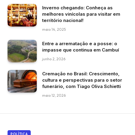
Inverno chegando: Conheça as
melhores vinícolas para visitar em
território nacional!
maio 14, 2025
Entre a arrematação e a posse: o
impasse que continua em Cambuí
junho 2, 2026
Cremação no Brasil: Crescimento,
cultura e perspectivas para o setor
funerário, com Tiago Oliva Schietti
maio 12, 2026
POLÍTICA