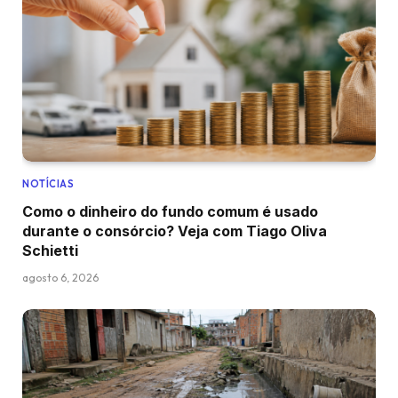
NOTÍCIAS
Como o dinheiro do fundo comum é usado
durante o consórcio? Veja com Tiago Oliva
Schietti
agosto 6, 2026