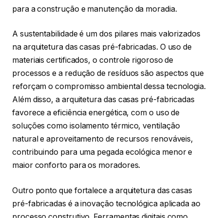
para a construção e manutenção da moradia.
A sustentabilidade é um dos pilares mais valorizados
na arquitetura das casas pré-fabricadas. O uso de
materiais certificados, o controle rigoroso de
processos e a redução de resíduos são aspectos que
reforçam o compromisso ambiental dessa tecnologia.
Além disso, a arquitetura das casas pré-fabricadas
favorece a eficiência energética, com o uso de
soluções como isolamento térmico, ventilação
natural e aproveitamento de recursos renováveis,
contribuindo para uma pegada ecológica menor e
maior conforto para os moradores.
Outro ponto que fortalece a arquitetura das casas
pré-fabricadas é a inovação tecnológica aplicada ao
processo construtivo. Ferramentas digitais como