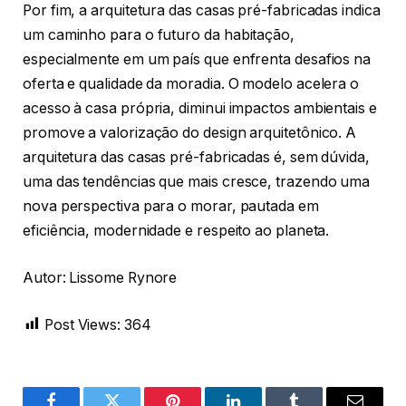
Por fim, a arquitetura das casas pré-fabricadas indica
um caminho para o futuro da habitação,
especialmente em um país que enfrenta desafios na
oferta e qualidade da moradia. O modelo acelera o
acesso à casa própria, diminui impactos ambientais e
promove a valorização do design arquitetônico. A
arquitetura das casas pré-fabricadas é, sem dúvida,
uma das tendências que mais cresce, trazendo uma
nova perspectiva para o morar, pautada em
eficiência, modernidade e respeito ao planeta.
Autor: Lissome Rynore
Post Views:
364