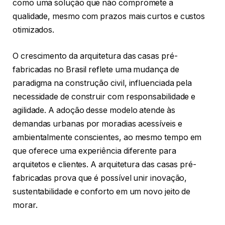
como uma solução que não compromete a
qualidade, mesmo com prazos mais curtos e custos
otimizados.
O crescimento da arquitetura das casas pré-
fabricadas no Brasil reflete uma mudança de
paradigma na construção civil, influenciada pela
necessidade de construir com responsabilidade e
agilidade. A adoção desse modelo atende às
demandas urbanas por moradias acessíveis e
ambientalmente conscientes, ao mesmo tempo em
que oferece uma experiência diferente para
arquitetos e clientes. A arquitetura das casas pré-
fabricadas prova que é possível unir inovação,
sustentabilidade e conforto em um novo jeito de
morar.