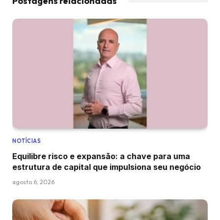
Postagens relacionadas
NOTÍCIAS
Equilibre risco e expansão: a chave para uma
estrutura de capital que impulsiona seu negócio
agosto 6, 2026