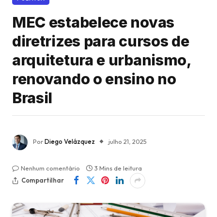
MEC estabelece novas
diretrizes para cursos de
arquitetura e urbanismo,
renovando o ensino no
Brasil
Por
Diego Velázquez
julho 21, 2025
Nenhum comentário
3 Mins de leitura
Compartilhar