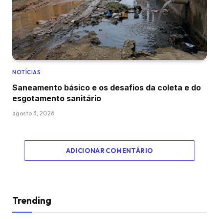
NOTÍCIAS
Saneamento básico e os desafios da coleta e do
esgotamento sanitário
agosto 3, 2026
ADICIONAR COMENTÁRIO
Trending