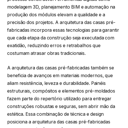
modelagem 3D, planejamento BIM e automação na
produção dos módulos elevam a qualidade e a
precisão dos projetos. A arquitetura das casas pré-
fabricadas incorpora essas tecnologias para garantir
que cada etapa da construção seja executada com
exatidão, reduzindo erros e retrabalhos que
costumam atrasar obras tradicionais.
A arquitetura das casas pré-fabricadas também se
beneficia de avanços em materiais modernos, que
aliam resistência, leveza e durabilidade. Painéis
estruturais, compósitos e elementos pré-moldados
fazem parte do repertório utilizado para entregar
construções robustas e seguras, sem abrir mão da
estética. Essa combinação de técnica e design
posiciona a arquitetura das casas pré-fabricadas