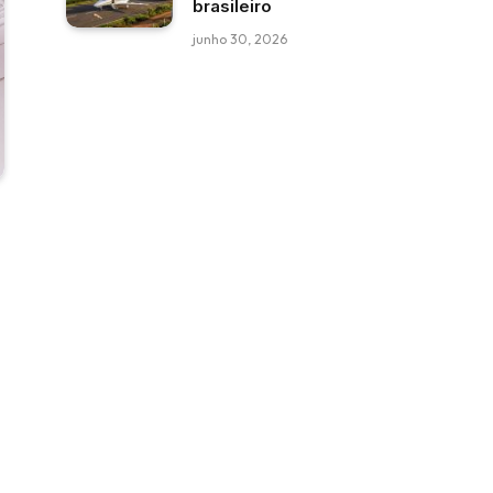
brasileiro
junho 30, 2026