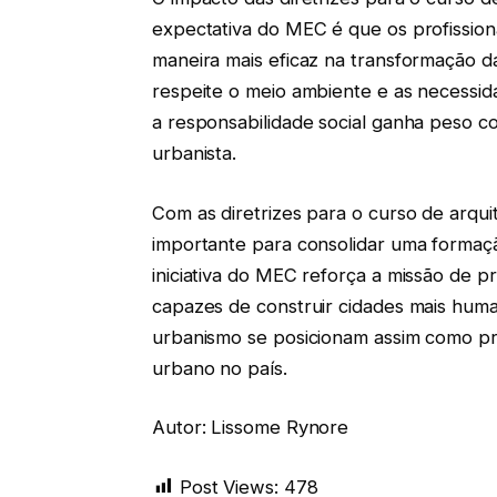
expectativa do MEC é que os profissio
maneira mais eficaz na transformação 
respeite o meio ambiente e as necessid
a responsabilidade social ganha peso co
urbanista.
Com as diretrizes para o curso de arqui
importante para consolidar uma formaç
iniciativa do MEC reforça a missão de pre
capazes de construir cidades mais human
urbanismo se posicionam assim como pr
urbano no país.
Autor: Lissome Rynore
Post Views:
478