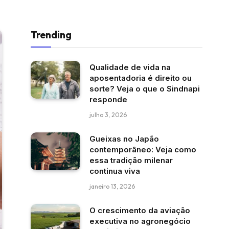
Trending
Qualidade de vida na
aposentadoria é direito ou
sorte? Veja o que o Sindnapi
responde
julho 3, 2026
Gueixas no Japão
contemporâneo: Veja como
essa tradição milenar
continua viva
janeiro 13, 2026
O crescimento da aviação
executiva no agronegócio