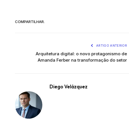
COMPARTILHAR.
ARTIGO ANTERIOR
Arquitetura digital: o novo protagonismo de
Amanda Ferber na transformação do setor
Diego Velázquez