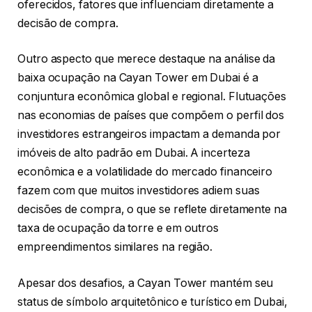
oferecidos, fatores que influenciam diretamente a
decisão de compra.
Outro aspecto que merece destaque na análise da
baixa ocupação na Cayan Tower em Dubai é a
conjuntura econômica global e regional. Flutuações
nas economias de países que compõem o perfil dos
investidores estrangeiros impactam a demanda por
imóveis de alto padrão em Dubai. A incerteza
econômica e a volatilidade do mercado financeiro
fazem com que muitos investidores adiem suas
decisões de compra, o que se reflete diretamente na
taxa de ocupação da torre e em outros
empreendimentos similares na região.
Apesar dos desafios, a Cayan Tower mantém seu
status de símbolo arquitetônico e turístico em Dubai,