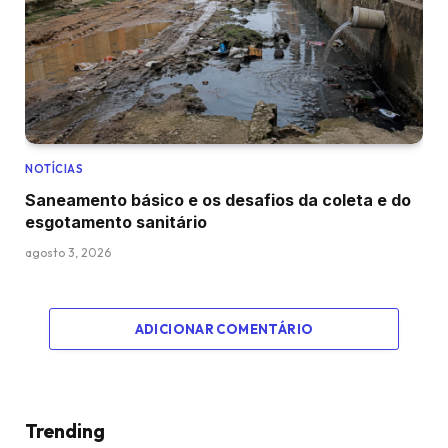
NOTÍCIAS
Saneamento básico e os desafios da coleta e do
esgotamento sanitário
agosto 3, 2026
ADICIONAR COMENTÁRIO
Trending