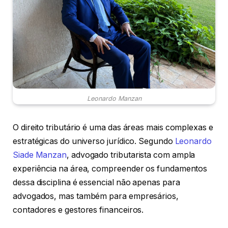
Leonardo Manzan
O direito tributário é uma das áreas mais complexas e
estratégicas do universo jurídico. Segundo
Leonardo
Siade Manzan
, advogado tributarista com ampla
experiência na área, compreender os fundamentos
dessa disciplina é essencial não apenas para
advogados, mas também para empresários,
contadores e gestores financeiros.