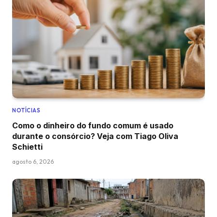
NOTÍCIAS
Como o dinheiro do fundo comum é usado
durante o consórcio? Veja com Tiago Oliva
Schietti
agosto 6, 2026