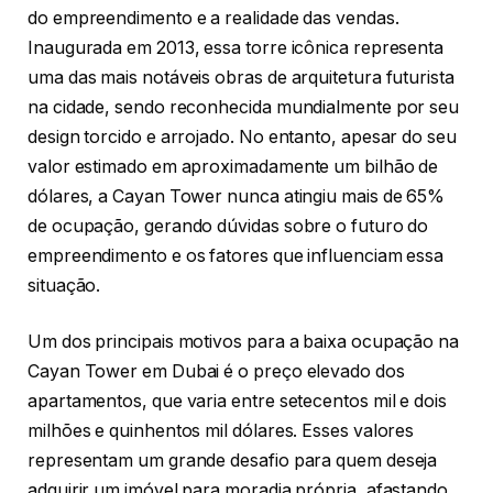
do empreendimento e a realidade das vendas.
Inaugurada em 2013, essa torre icônica representa
uma das mais notáveis obras de arquitetura futurista
na cidade, sendo reconhecida mundialmente por seu
design torcido e arrojado. No entanto, apesar do seu
valor estimado em aproximadamente um bilhão de
dólares, a Cayan Tower nunca atingiu mais de 65%
de ocupação, gerando dúvidas sobre o futuro do
empreendimento e os fatores que influenciam essa
situação.
Um dos principais motivos para a baixa ocupação na
Cayan Tower em Dubai é o preço elevado dos
apartamentos, que varia entre setecentos mil e dois
milhões e quinhentos mil dólares. Esses valores
representam um grande desafio para quem deseja
adquirir um imóvel para moradia própria, afastando