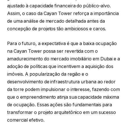
ajustado à capacidade financeira do público-alvo.
Assim, o caso da Cayan Tower reforça a importância
de uma análise de mercado detalhada antes da
concepção de projetos tão ambiciosos e caros.
Para o futuro, a expectativa é que a baixa ocupação
na Cayan Tower possa ser revertida com o
amadurecimento do mercado imobiliário em Dubai e a
adoção de políticas que incentivem a aquisição dos
imóveis. A popularização da região e o
desenvolvimento de infraestrutura urbana ao redor
da torre podem impulsionar o interesse, fazendo com
que o empreendimento atinja sua capacidade máxima
de ocupação. Essas ações são fundamentais para
transformar o projeto arquitetônico em um sucesso
comercial efetivo.