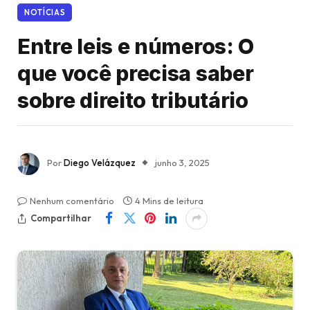
NOTÍCIAS
Entre leis e números: O
que você precisa saber
sobre direito tributário
Por
Diego Velázquez
junho 3, 2025
Nenhum comentário
4 Mins de leitura
Compartilhar