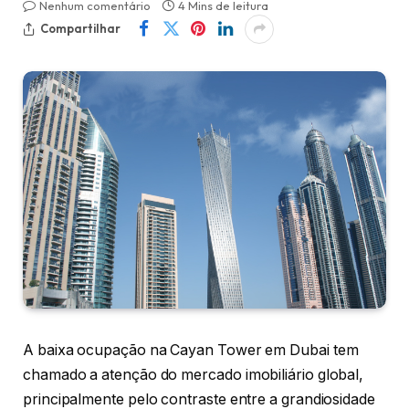
Nenhum comentário
4 Mins de leitura
Compartilhar
A baixa ocupação na Cayan Tower em Dubai tem
chamado a atenção do mercado imobiliário global,
principalmente pelo contraste entre a grandiosidade