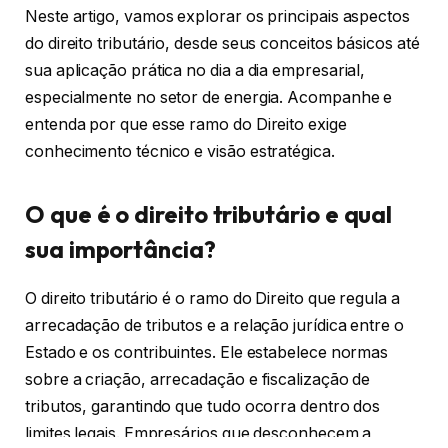
Neste artigo, vamos explorar os principais aspectos
do direito tributário, desde seus conceitos básicos até
sua aplicação prática no dia a dia empresarial,
especialmente no setor de energia. Acompanhe e
entenda por que esse ramo do Direito exige
conhecimento técnico e visão estratégica.
O que é o direito tributário e qual
sua importância?
O direito tributário é o ramo do Direito que regula a
arrecadação de tributos e a relação jurídica entre o
Estado e os contribuintes. Ele estabelece normas
sobre a criação, arrecadação e fiscalização de
tributos, garantindo que tudo ocorra dentro dos
limites legais. Empresários que desconhecem a