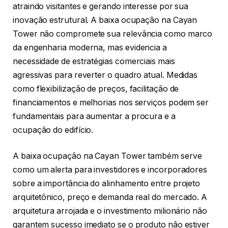
atraindo visitantes e gerando interesse por sua
inovação estrutural. A baixa ocupação na Cayan
Tower não compromete sua relevância como marco
da engenharia moderna, mas evidencia a
necessidade de estratégias comerciais mais
agressivas para reverter o quadro atual. Medidas
como flexibilização de preços, facilitação de
financiamentos e melhorias nos serviços podem ser
fundamentais para aumentar a procura e a
ocupação do edifício.
A baixa ocupação na Cayan Tower também serve
como um alerta para investidores e incorporadores
sobre a importância do alinhamento entre projeto
arquitetônico, preço e demanda real do mercado. A
arquitetura arrojada e o investimento milionário não
garantem sucesso imediato se o produto não estiver