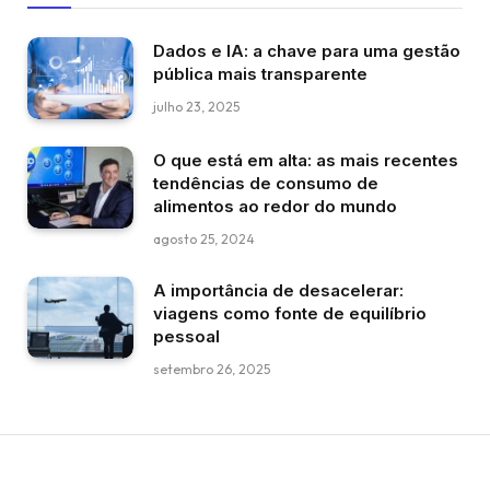
Dados e IA: a chave para uma gestão
pública mais transparente
julho 23, 2025
O que está em alta: as mais recentes
tendências de consumo de
alimentos ao redor do mundo
agosto 25, 2024
A importância de desacelerar:
viagens como fonte de equilíbrio
pessoal
setembro 26, 2025