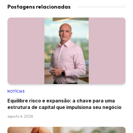
Postagens relacionadas
NOTÍCIAS
Equilibre risco e expansão: a chave para uma
estrutura de capital que impulsiona seu negócio
agosto 6, 2026