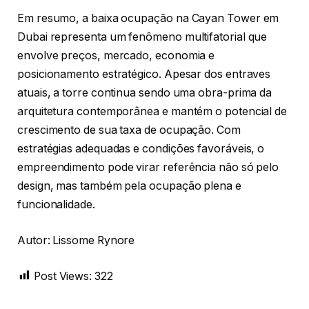
Em resumo, a baixa ocupação na Cayan Tower em
Dubai representa um fenômeno multifatorial que
envolve preços, mercado, economia e
posicionamento estratégico. Apesar dos entraves
atuais, a torre continua sendo uma obra-prima da
arquitetura contemporânea e mantém o potencial de
crescimento de sua taxa de ocupação. Com
estratégias adequadas e condições favoráveis, o
empreendimento pode virar referência não só pelo
design, mas também pela ocupação plena e
funcionalidade.
Autor: Lissome Rynore
Post Views:
322