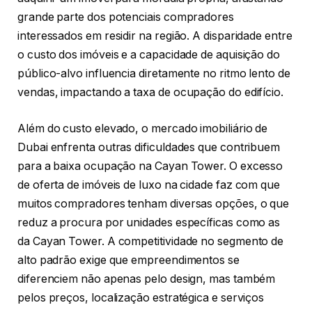
grande parte dos potenciais compradores
interessados em residir na região. A disparidade entre
o custo dos imóveis e a capacidade de aquisição do
público-alvo influencia diretamente no ritmo lento de
vendas, impactando a taxa de ocupação do edifício.
Além do custo elevado, o mercado imobiliário de
Dubai enfrenta outras dificuldades que contribuem
para a baixa ocupação na Cayan Tower. O excesso
de oferta de imóveis de luxo na cidade faz com que
muitos compradores tenham diversas opções, o que
reduz a procura por unidades específicas como as
da Cayan Tower. A competitividade no segmento de
alto padrão exige que empreendimentos se
diferenciem não apenas pelo design, mas também
pelos preços, localização estratégica e serviços