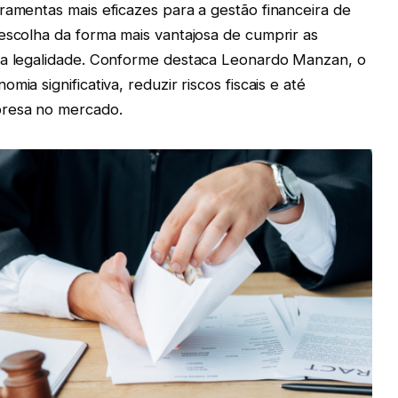
ramentas mais eficazes para a gestão financeira de
escolha da forma mais vantajosa de cumprir as
 da legalidade. Conforme destaca Leonardo Manzan, o
ia significativa, reduzir riscos fiscais e até
presa no mercado.