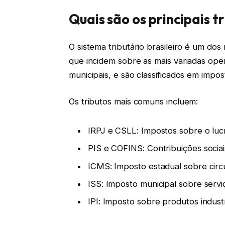
Quais são os principais tr
O sistema tributário brasileiro é um do
que incidem sobre as mais variadas ope
municipais, e são classificados em impos
Os tributos mais comuns incluem:
IRPJ e CSLL: Impostos sobre o luc
PIS e COFINS: Contribuições sociai
ICMS: Imposto estadual sobre circ
ISS: Imposto municipal sobre servi
IPI: Imposto sobre produtos industr