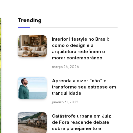
Trending
Interior lifestyle no Brasil:
como o design e a
arquitetura redefinem o
morar contemporâneo
março 24, 2026
Aprenda a dizer “não” e
transforme seu estresse em
tranquilidade
janeiro 31, 2025
Catástrofe urbana em Juiz
de Fora reacende debate
sobre planejamento e