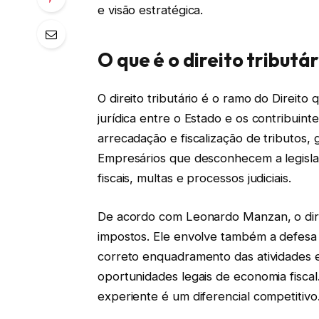
e visão estratégica.
O que é o direito tributá
O direito tributário é o ramo do Direito
jurídica entre o Estado e os contribuint
arrecadação e fiscalização de tributos, 
Empresários que desconhecem a legislaç
fiscais, multas e processos judiciais.
De acordo com Leonardo Manzan, o dire
impostos. Ele envolve também a defesa d
correto enquadramento das atividades e
oportunidades legais de economia fiscal
experiente é um diferencial competitivo