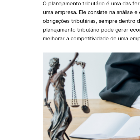
O planejamento tributário é uma das fer
uma empresa. Ele consiste na análise e 
obrigações tributárias, sempre dentro
planejamento tributário pode gerar econom
melhorar a competitividade de uma em