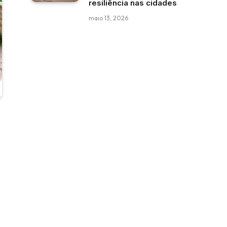
resiliência nas cidades
maio 13, 2026