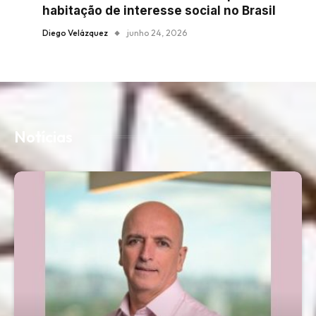
habitação de interesse social no Brasil
Diego Velázquez
junho 24, 2026
Notícias