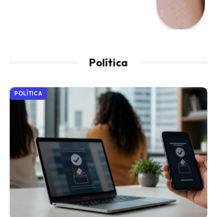
Política
POLÍTICA