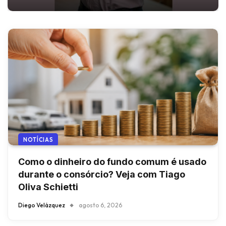
NOTÍCIAS
Como o dinheiro do fundo comum é usado
durante o consórcio? Veja com Tiago
Oliva Schietti
Diego Velázquez
agosto 6, 2026