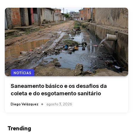
NOTÍCIAS
Saneamento básico e os desafios da
coleta e do esgotamento sanitário
Diego Velázquez
agosto 3, 2026
Trending