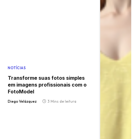
NOTÍCIAS
Transforme suas fotos simples
em imagens profissionais com o
FotoModel
Diego Velázquez
3 Mins de leitura