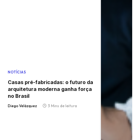
NOTÍCIAS
Casas pré-fabricadas: o futuro da
arquitetura moderna ganha força
no Brasil
Diego Velázquez
3 Mins de leitura