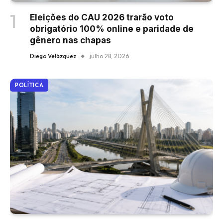
Eleições do CAU 2026 trarão voto
obrigatório 100% online e paridade de
gênero nas chapas
Diego Velázquez
julho 28, 2026
POLÍTICA