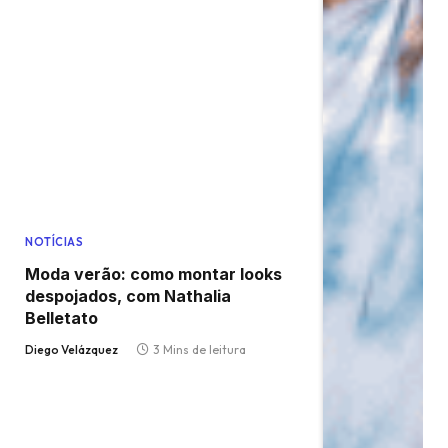
NOTÍCIAS
Moda verão: como montar looks
despojados, com Nathalia
Belletato
Diego Velázquez
3 Mins de leitura