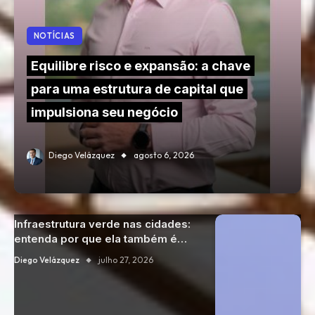
NOTÍCIAS
Equilibre risco e expansão: a chave
para uma estrutura de capital que
impulsiona seu negócio
Diego Velázquez
agosto 6, 2026
Infraestrutura verde nas cidades:
entenda por que ela também é
uma decisão energética
Diego Velázquez
julho 27, 2026