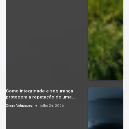
Como integridade e segurança
protegem a reputação de uma
organização?
Diego Velázquez
julho 24, 2026