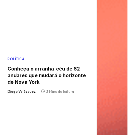
POLÍTICA
Conheça o arranha-céu de 62
andares que mudará o horizonte
de Nova York
Diego Velázquez
3 Mins de leitura