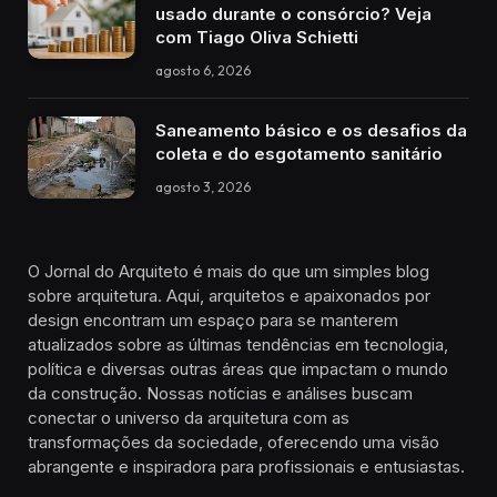
usado durante o consórcio? Veja
com Tiago Oliva Schietti
agosto 6, 2026
Saneamento básico e os desafios da
coleta e do esgotamento sanitário
agosto 3, 2026
O Jornal do Arquiteto é mais do que um simples blog
sobre arquitetura. Aqui, arquitetos e apaixonados por
design encontram um espaço para se manterem
atualizados sobre as últimas tendências em tecnologia,
política e diversas outras áreas que impactam o mundo
da construção. Nossas notícias e análises buscam
conectar o universo da arquitetura com as
transformações da sociedade, oferecendo uma visão
abrangente e inspiradora para profissionais e entusiastas.