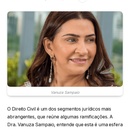
Vanuza Sampaio
O Direito Civil é um dos segmentos jurídicos mais
abrangentes, que reúne algumas ramificações. A
Dra. Vanuza Sampaio, entende que esta é uma esfera