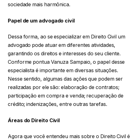
sociedade mais harmônica.
Papel de um advogado civil
Dessa forma, ao se especializar em Direito Civil um
advogado pode atuar em diferentes atividades,
garantindo os direitos e interesses do seu cliente.
Conforme pontua Vanuza Sampaio, o papel desse
especialista é importante em diversas situações.
Nesse sentido, algumas das ações que podem ser
realizadas por ele são: elaboração de contratos;
participação em compra e venda; recuperação de
crédito; indenizações, entre outras tarefas.
Áreas do Direito Civil
Agora que você entendeu mais sobre o Direito Civil é