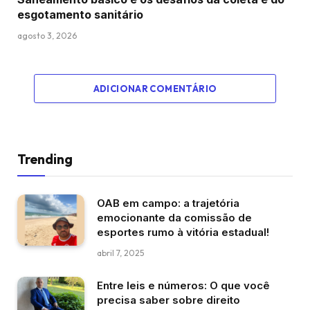
esgotamento sanitário
agosto 3, 2026
ADICIONAR COMENTÁRIO
Trending
OAB em campo: a trajetória
emocionante da comissão de
esportes rumo à vitória estadual!
abril 7, 2025
Entre leis e números: O que você
precisa saber sobre direito