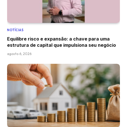
NOTÍCIAS
Equilibre risco e expansão: a chave para uma
estrutura de capital que impulsiona seu negócio
agosto 6, 2026