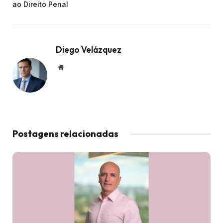
ao Direito Penal
Diego Velázquez
Website
Postagens relacionadas