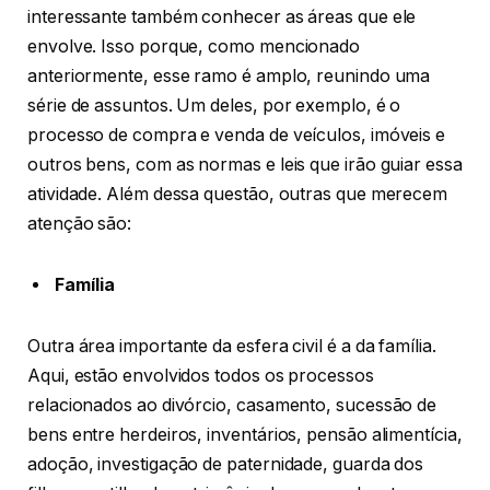
interessante também conhecer as áreas que ele
envolve. Isso porque, como mencionado
anteriormente, esse ramo é amplo, reunindo uma
série de assuntos. Um deles, por exemplo, é o
processo de compra e venda de veículos, imóveis e
outros bens, com as normas e leis que irão guiar essa
atividade. Além dessa questão, outras que merecem
atenção são:
Família
Outra área importante da esfera civil é a da família.
Aqui, estão envolvidos todos os processos
relacionados ao divórcio, casamento, sucessão de
bens entre herdeiros, inventários, pensão alimentícia,
adoção, investigação de paternidade, guarda dos