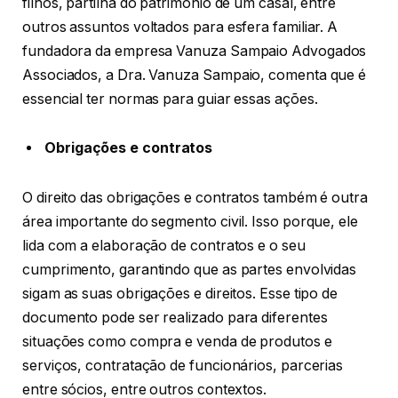
filhos, partilha do patrimônio de um casal, entre
outros assuntos voltados para esfera familiar. A
fundadora da empresa Vanuza Sampaio Advogados
Associados, a Dra. Vanuza Sampaio, comenta que é
essencial ter normas para guiar essas ações.
Obrigações e contratos
O direito das obrigações e contratos também é outra
área importante do segmento civil. Isso porque, ele
lida com a elaboração de contratos e o seu
cumprimento, garantindo que as partes envolvidas
sigam as suas obrigações e direitos. Esse tipo de
documento pode ser realizado para diferentes
situações como compra e venda de produtos e
serviços, contratação de funcionários, parcerias
entre sócios, entre outros contextos.