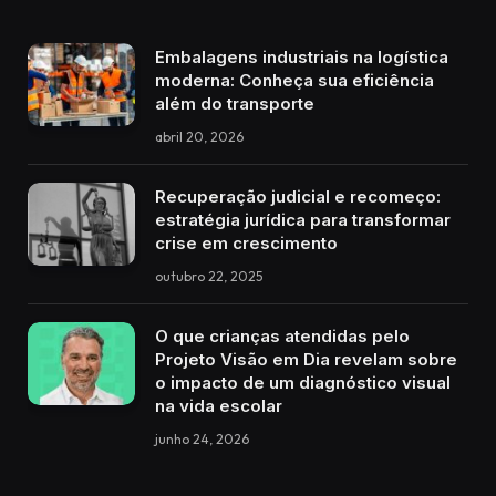
Embalagens industriais na logística
moderna: Conheça sua eficiência
além do transporte
abril 20, 2026
Recuperação judicial e recomeço:
estratégia jurídica para transformar
crise em crescimento
outubro 22, 2025
O que crianças atendidas pelo
Projeto Visão em Dia revelam sobre
o impacto de um diagnóstico visual
na vida escolar
junho 24, 2026