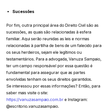
Sucessões
Por fim, outra principal área do Direito Civil são as
sucessões, as quais são relacionadas à esfera
familiar. Aqui serão reunidas as leis e normas
relacionadas à partilha de bens de um falecido para
os seus herdeiros, sejam ele legítimos ou
testamentários. Para a advogada, Vanuza Sampaio,
ter um campo responsável por essa questão é
fundamental para assegurar que as partes
envolvidas tenham os seus direitos garantidos.
Se interessou por essas informações? Então, para
saber mais visite o site:
https://vanuzasampaio.com.br
e Instagram:
@escritorio.vanuzasampaio.