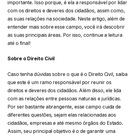
importante. Isso porque, é ela a responsável por lidar
com os direitos e deveres dos cidadãos, assim como,
as suas relações na sociedade. Neste artigo, além de
entender mais sobre esse campo, você irá descobrir
as suas principais áreas. Por isso, continue a leitura
até o final!
Sobre o Direito Civil
Caso tenha dúvidas sobre o que é o Direito Civil, saiba
que este é um ramo responsável por reunir os
direitos e deveres dos cidadãos. Além disso, ele lida
com as relações entre pessoas naturais e jurídicas.
Por ser bastante abrangente, esse campo cuida de
diferentes questões, sejam elas relacionadas aos
cidadãos, empresas e até mesmo órgãos do Estado.
Assim, seu principal objetivo é o de garantir uma