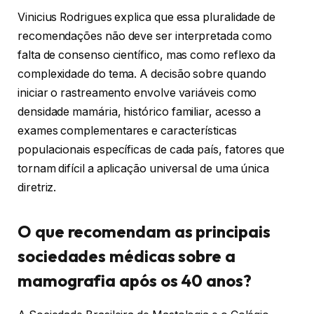
Vinicius Rodrigues explica que essa pluralidade de
recomendações não deve ser interpretada como
falta de consenso científico, mas como reflexo da
complexidade do tema. A decisão sobre quando
iniciar o rastreamento envolve variáveis como
densidade mamária, histórico familiar, acesso a
exames complementares e características
populacionais específicas de cada país, fatores que
tornam difícil a aplicação universal de uma única
diretriz.
O que recomendam as principais
sociedades médicas sobre a
mamografia após os 40 anos?