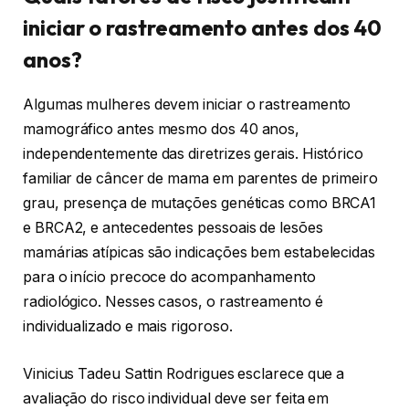
iniciar o rastreamento antes dos 40
anos?
Algumas mulheres devem iniciar o rastreamento
mamográfico antes mesmo dos 40 anos,
independentemente das diretrizes gerais. Histórico
familiar de câncer de mama em parentes de primeiro
grau, presença de mutações genéticas como BRCA1
e BRCA2, e antecedentes pessoais de lesões
mamárias atípicas são indicações bem estabelecidas
para o início precoce do acompanhamento
radiológico. Nesses casos, o rastreamento é
individualizado e mais rigoroso.
Vinicius Tadeu Sattin Rodrigues esclarece que a
avaliação do risco individual deve ser feita em