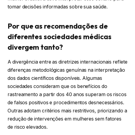
tomar decisões informadas sobre sua saúde.
Por que as recomendações de
diferentes sociedades médicas
divergem tanto?
A divergência entre as diretrizes internacionais reflete
diferenças metodológicas genuínas na interpretação
dos dados científicos disponíveis. Algumas
sociedades consideram que os benefícios do
rastreamento a partir dos 40 anos superam os riscos
de falsos positivos e procedimentos desnecessários.
Outras adotam critérios mais restritivos, priorizando a
redução de intervenções em mulheres sem fatores
de risco elevados.