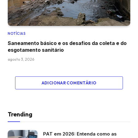
NOTÍCIAS
Saneamento básico e os desafios da coleta e do
esgotamento sanitário
agosto 3, 2026
ADICIONAR COMENTÁRIO
Trending
PAT em 2026: Entenda como as