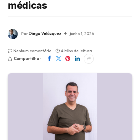
médicas
Por
Diego Velázquez
junho 1, 2026
Nenhum comentário
4 Mins de leitura
Compartilhar