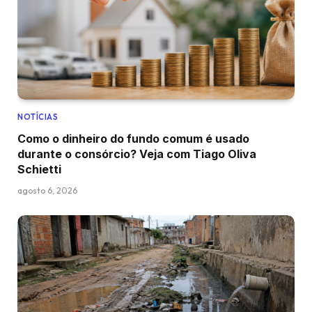
NOTÍCIAS
Como o dinheiro do fundo comum é usado
durante o consórcio? Veja com Tiago Oliva
Schietti
agosto 6, 2026