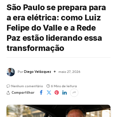
São Paulo se prepara para
a era elétrica: como Luiz
Felipe do Valle e a Rede
Paz estão liderando essa
transformação
Por
Diego Velázquez
maio 27, 2026
Nenhum comentário
6 Mins de leitura
Compartilhar