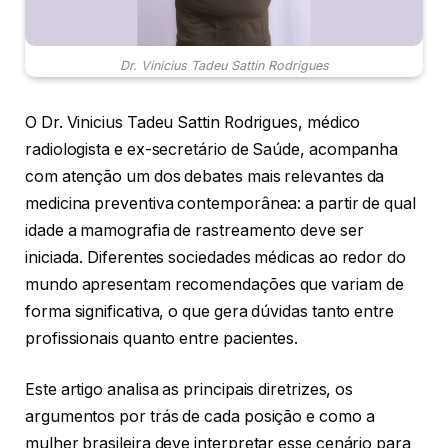
Dr. Vinicius Tadeu Sattin Rodrigues
O Dr. Vinicius Tadeu Sattin Rodrigues, médico
radiologista e ex-secretário de Saúde, acompanha
com atenção um dos debates mais relevantes da
medicina preventiva contemporânea: a partir de qual
idade a mamografia de rastreamento deve ser
iniciada. Diferentes sociedades médicas ao redor do
mundo apresentam recomendações que variam de
forma significativa, o que gera dúvidas tanto entre
profissionais quanto entre pacientes.
Este artigo analisa as principais diretrizes, os
argumentos por trás de cada posição e como a
mulher brasileira deve interpretar esse cenário para