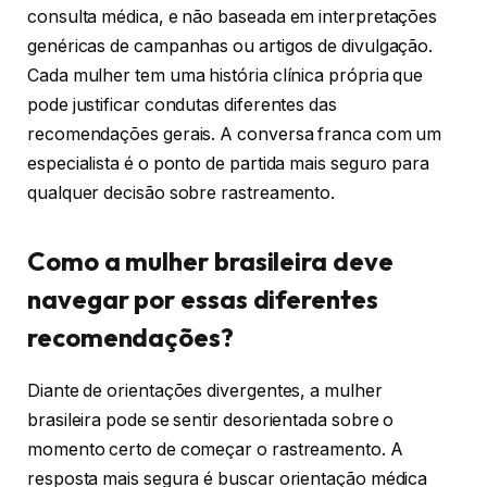
consulta médica, e não baseada em interpretações
genéricas de campanhas ou artigos de divulgação.
Cada mulher tem uma história clínica própria que
pode justificar condutas diferentes das
recomendações gerais. A conversa franca com um
especialista é o ponto de partida mais seguro para
qualquer decisão sobre rastreamento.
Como a mulher brasileira deve
navegar por essas diferentes
recomendações?
Diante de orientações divergentes, a mulher
brasileira pode se sentir desorientada sobre o
momento certo de começar o rastreamento. A
resposta mais segura é buscar orientação médica