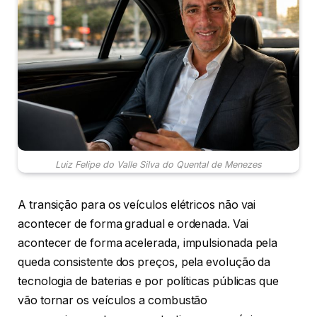
Luiz Felipe do Valle Silva do Quental de Menezes
A transição para os veículos elétricos não vai
acontecer de forma gradual e ordenada. Vai
acontecer de forma acelerada, impulsionada pela
queda consistente dos preços, pela evolução da
tecnologia de baterias e por políticas públicas que
vão tornar os veículos a combustão