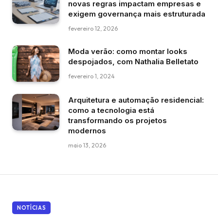
novas regras impactam empresas e
exigem governança mais estruturada
fevereiro 12, 2026
Moda verão: como montar looks
despojados, com Nathalia Belletato
fevereiro 1, 2024
Arquitetura e automação residencial:
como a tecnologia está
transformando os projetos
modernos
maio 13, 2026
NOTÍCIAS