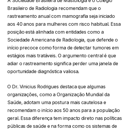
A Sociedade Brasileira de Mastologia e o Colégio
Brasileiro de Radiologia recomendam que o
rastreamento anual com mamografia seja iniciado
aos 40 anos para mulheres com risco habitual. Essa
posição está alinhada com entidades como a
Sociedade Americana de Radiologia, que defende o
início precoce como forma de detectar tumores em
estágios mais tratáveis. O argumento central é que
adiar o rastreamento significa perder uma janela de
oportunidade diagnóstica valiosa.
O Dr. Vinicius Rodrigues destaca que algumas
organizações, como a Organização Mundial da
Saúde, adotam uma postura mais cautelosa e
recomendam o início aos 50 anos para a população
geral. Essa diferença tem impacto direto nas políticas
públicas de saúde e na forma como os sistemas de