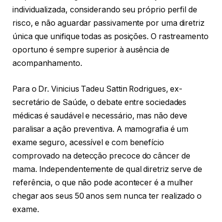
individualizada, considerando seu próprio perfil de
risco, e não aguardar passivamente por uma diretriz
única que unifique todas as posições. O rastreamento
oportuno é sempre superior à ausência de
acompanhamento.
Para o Dr. Vinicius Tadeu Sattin Rodrigues, ex-
secretário de Saúde, o debate entre sociedades
médicas é saudável e necessário, mas não deve
paralisar a ação preventiva. A mamografia é um
exame seguro, acessível e com benefício
comprovado na detecção precoce do câncer de
mama. Independentemente de qual diretriz serve de
referência, o que não pode acontecer é a mulher
chegar aos seus 50 anos sem nunca ter realizado o
exame.