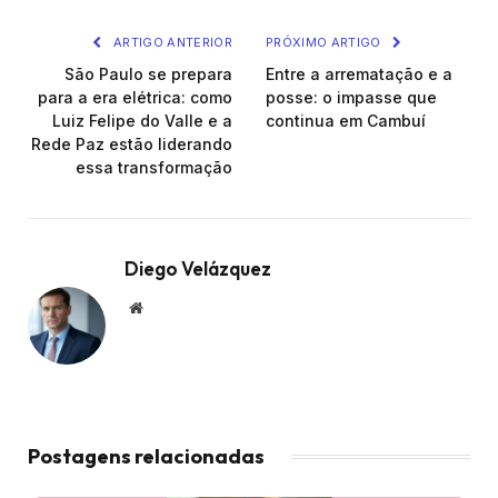
ARTIGO ANTERIOR
PRÓXIMO ARTIGO
São Paulo se prepara
Entre a arrematação e a
para a era elétrica: como
posse: o impasse que
Luiz Felipe do Valle e a
continua em Cambuí
Rede Paz estão liderando
essa transformação
Diego Velázquez
Website
Postagens relacionadas