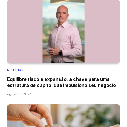
NOTÍCIAS
Equilibre risco e expansão: a chave para uma
estrutura de capital que impulsiona seu negócio
agosto 6, 2026