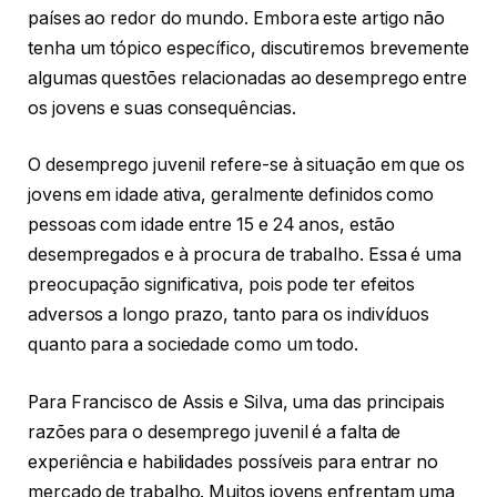
países ao redor do mundo. Embora este artigo não
tenha um tópico específico, discutiremos brevemente
algumas questões relacionadas ao desemprego entre
os jovens e suas consequências.
O desemprego juvenil refere-se à situação em que os
jovens em idade ativa, geralmente definidos como
pessoas com idade entre 15 e 24 anos, estão
desempregados e à procura de trabalho. Essa é uma
preocupação significativa, pois pode ter efeitos
adversos a longo prazo, tanto para os indivíduos
quanto para a sociedade como um todo.
Para Francisco de Assis e Silva, uma das principais
razões para o desemprego juvenil é a falta de
experiência e habilidades possíveis para entrar no
mercado de trabalho. Muitos jovens enfrentam uma