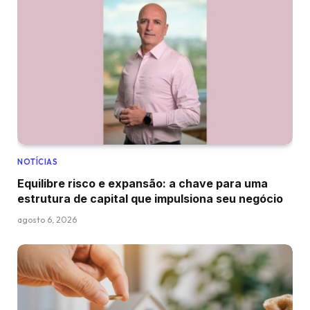
NOTÍCIAS
Equilibre risco e expansão: a chave para uma
estrutura de capital que impulsiona seu negócio
agosto 6, 2026