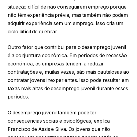
situação difícil de não conseguirem emprego porque
não têm experiência prévia, mas também não podem
adquirir experiência sem um emprego. Isso cria um
ciclo difícil de quebrar.
Outro fator que contribui para o desemprego juvenil
é a conjuntura econômica. Em períodos de recessão
económica, as empresas tendem a reduzir
contratações e, muitas vezes, são mais cautelosas ao
contratar jovens inexperientes. Isso pode resultar em
taxas mais altas de desemprego juvenil durante esses
períodos.
O desemprego juvenil também pode ter
consequências sociais e psicológicas, explica
Francisco de Assis e Silva. Os jovens que não