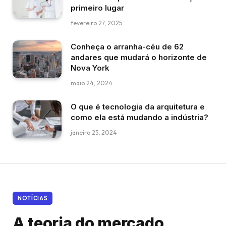
primeiro lugar
fevereiro 27, 2025
Conheça o arranha-céu de 62
andares que mudará o horizonte de
Nova York
maio 24, 2024
O que é tecnologia da arquitetura e
como ela está mudando a indústria?
janeiro 25, 2024
NOTÍCIAS
A teoria do mercado