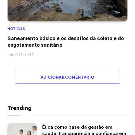
NOTÍCIAS
Saneamento básico e os desafios da coleta e do
esgotamento sanitário
agosto 3, 2026
ADICIONAR COMENTÁRIO
Trending
Ética como base da gestão em
saúde: transparência e confiança em