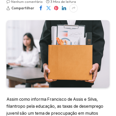
Nenhum comentário
3 Mins de leitura
Compartilhar
Assim como informa Francisco de Assis e Silva,
filantropo pela educação, as taxas de desemprego
juvenil são um tema de preocupação em muitos