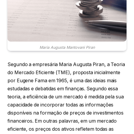
Maria Augusta Mantovani Piran
Segundo a empresária Maria Augusta Piran, a Teoria
do Mercado Eficiente (TME), proposta inicialmente
por Eugene Fama em 1965, é uma das ideias mais
estudadas e debatidas em finanças. Segundo essa
teoria, a eficiência de um mercado é medida pela sua
capacidade de incorporar todas as informações
disponíveis na formação de preços de investimentos
financeiros. Em outras palavras, em um mercado
eficiente, os preços dos ativos refletem todas as