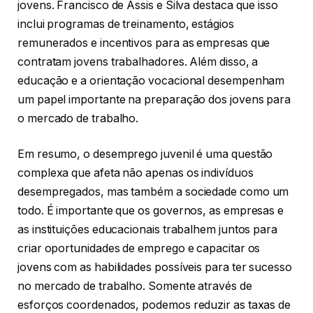
jovens. Francisco de Assis e Silva destaca que isso
inclui programas de treinamento, estágios
remunerados e incentivos para as empresas que
contratam jovens trabalhadores. Além disso, a
educação e a orientação vocacional desempenham
um papel importante na preparação dos jovens para
o mercado de trabalho.
Em resumo, o desemprego juvenil é uma questão
complexa que afeta não apenas os indivíduos
desempregados, mas também a sociedade como um
todo. É importante que os governos, as empresas e
as instituições educacionais trabalhem juntos para
criar oportunidades de emprego e capacitar os
jovens com as habilidades possíveis para ter sucesso
no mercado de trabalho. Somente através de
esforços coordenados, podemos reduzir as taxas de