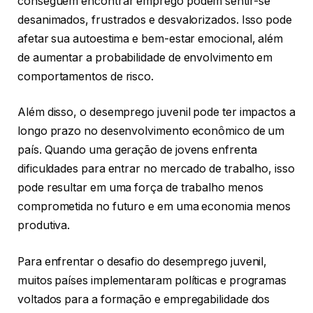
conseguem encontrar emprego podem sentir-se
desanimados, frustrados e desvalorizados. Isso pode
afetar sua autoestima e bem-estar emocional, além
de aumentar a probabilidade de envolvimento em
comportamentos de risco.
Além disso, o desemprego juvenil pode ter impactos a
longo prazo no desenvolvimento econômico de um
país. Quando uma geração de jovens enfrenta
dificuldades para entrar no mercado de trabalho, isso
pode resultar em uma força de trabalho menos
comprometida no futuro e em uma economia menos
produtiva.
Para enfrentar o desafio do desemprego juvenil,
muitos países implementaram políticas e programas
voltados para a formação e empregabilidade dos