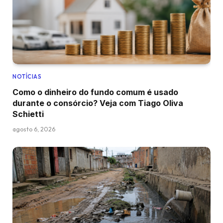
NOTÍCIAS
Como o dinheiro do fundo comum é usado
durante o consórcio? Veja com Tiago Oliva
Schietti
agosto 6, 2026