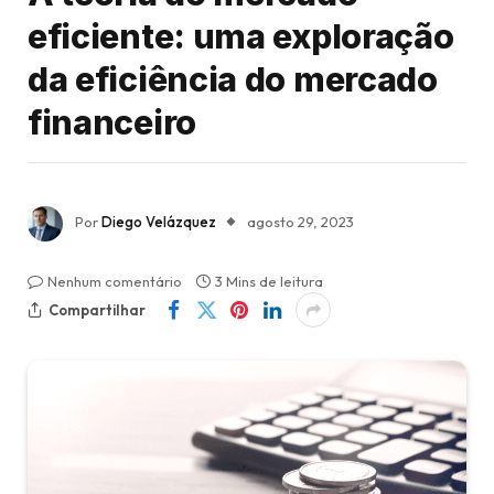
eficiente: uma exploração
da eficiência do mercado
financeiro
Por
Diego Velázquez
agosto 29, 2023
Nenhum comentário
3 Mins de leitura
Compartilhar