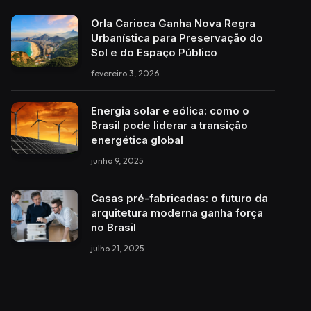
Orla Carioca Ganha Nova Regra
Urbanística para Preservação do
Sol e do Espaço Público
fevereiro 3, 2026
Energia solar e eólica: como o
Brasil pode liderar a transição
energética global
junho 9, 2025
Casas pré-fabricadas: o futuro da
arquitetura moderna ganha força
no Brasil
julho 21, 2025