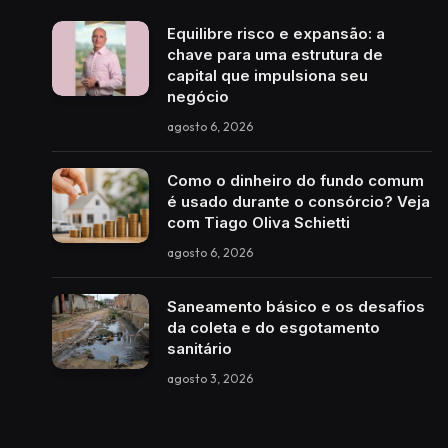
Equilibre risco e expansão: a
chave para uma estrutura de
capital que impulsiona seu
negócio
agosto 6, 2026
Como o dinheiro do fundo comum
é usado durante o consórcio? Veja
com Tiago Oliva Schietti
agosto 6, 2026
Saneamento básico e os desafios
da coleta e do esgotamento
sanitário
agosto 3, 2026