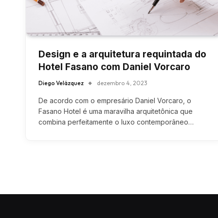
Design e a arquitetura requintada do
Hotel Fasano com Daniel Vorcaro
Diego Velázquez
dezembro 4, 2023
De acordo com o empresário Daniel Vorcaro, o
Fasano Hotel é uma maravilha arquitetônica que
combina perfeitamente o luxo contemporâneo…