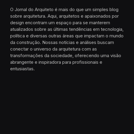
O Jornal do Arquiteto é mais do que um simples blog
sobre arquitetura. Aqui, arquitetos e apaixonados por
design encontram um espaço para se manterem
atualizados sobre as últimas tendências em tecnologia,
política e diversas outras áreas que impactam o mundo
da construção. Nossas notícias e análises buscam
conectar o universo da arquitetura com as
transformações da sociedade, oferecendo uma visão
abrangente e inspiradora para profissionais e
entusiastas.