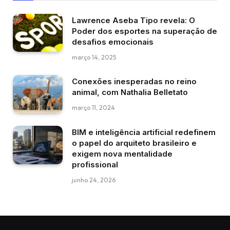
Lawrence Aseba Tipo revela: O
Poder dos esportes na superação de
desafios emocionais
março 14, 2025
Conexões inesperadas no reino
animal, com Nathalia Belletato
março 11, 2024
BIM e inteligência artificial redefinem
o papel do arquiteto brasileiro e
exigem nova mentalidade
profissional
junho 24, 2026