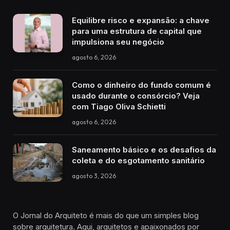
Equilibre risco e expansão: a chave
para uma estrutura de capital que
impulsiona seu negócio
agosto 6, 2026
Como o dinheiro do fundo comum é
usado durante o consórcio? Veja
com Tiago Oliva Schietti
agosto 6, 2026
Saneamento básico e os desafios da
coleta e do esgotamento sanitário
agosto 3, 2026
O Jornal do Arquiteto é mais do que um simples blog
sobre arquitetura. Aqui, arquitetos e apaixonados por