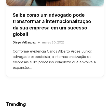
Saiba como um advogado pode
transformar a internacionalização
da sua empresa em um sucesso
global!
Diego Velázquez
março 20, 2025
Conforme evidencia Carlos Alberto Arges Junior,
advogado especialista, a internacionalização de
empresas é um processo complexo que envolve a
expansão…
Trending