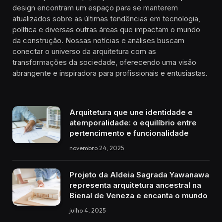
design encontram um espaço para se manterem
atualizados sobre as últimas tendências em tecnologia,
política e diversas outras áreas que impactam o mundo
da construção. Nossas notícias e análises buscam
conectar o universo da arquitetura com as
transformações da sociedade, oferecendo uma visão
abrangente e inspiradora para profissionais e entusiastas.
Arquitetura que une identidade e
atemporalidade: o equilíbrio entre
pertencimento e funcionalidade
novembro 24, 2025
Projeto da Aldeia Sagrada Yawanawa
representa arquitetura ancestral na
Bienal de Veneza e encanta o mundo
julho 4, 2025