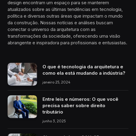
design encontram um espaço para se manterem
atualizados sobre as últimas tendências em tecnologia,
política e diversas outras áreas que impactam o mundo
da construção. Nossas notícias e análises buscam
conectar o universo da arquitetura com as
transformações da sociedade, oferecendo uma visão
abrangente e inspiradora para profissionais e entusiastas.
O que é tecnologia da arquitetura e
como ela está mudando a indústria?
janeiro 25, 2024
Entre leis e números: O que você
precisa saber sobre direito
tributário
junho 3, 2025