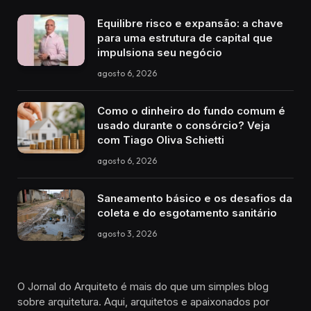
Equilibre risco e expansão: a chave
para uma estrutura de capital que
impulsiona seu negócio
agosto 6, 2026
Como o dinheiro do fundo comum é
usado durante o consórcio? Veja
com Tiago Oliva Schietti
agosto 6, 2026
Saneamento básico e os desafios da
coleta e do esgotamento sanitário
agosto 3, 2026
O Jornal do Arquiteto é mais do que um simples blog
sobre arquitetura. Aqui, arquitetos e apaixonados por