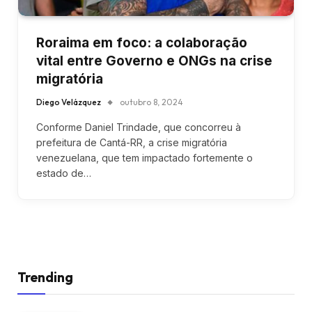
Roraima em foco: a colaboração
vital entre Governo e ONGs na crise
migratória
Diego Velázquez
outubro 8, 2024
Conforme Daniel Trindade, que concorreu à
prefeitura de Cantá-RR, a crise migratória
venezuelana, que tem impactado fortemente o
estado de…
Trending