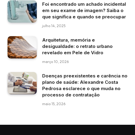
Foi encontrado um achado incidental
em seu exame de imagem? Saiba o
que significa e quando se preocupar
julho 14, 2025
Arquitetura, memória e
desigualdade: o retrato urbano
revelado em Pele de Vidro
março 10, 2026
Doenças preexistentes e carência no
plano de saúde: Alexandre Costa
Pedrosa esclarece o que muda no
processo de contratação
maio 15, 2026