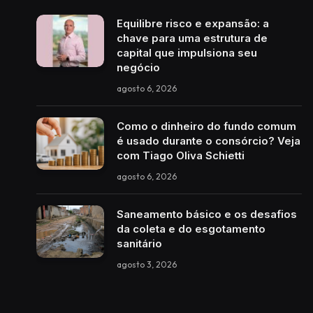
Equilibre risco e expansão: a
chave para uma estrutura de
capital que impulsiona seu
negócio
agosto 6, 2026
Como o dinheiro do fundo comum
é usado durante o consórcio? Veja
com Tiago Oliva Schietti
agosto 6, 2026
Saneamento básico e os desafios
da coleta e do esgotamento
sanitário
agosto 3, 2026