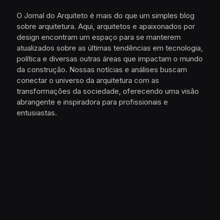
O Jornal do Arquiteto é mais do que um simples blog
sobre arquitetura. Aqui, arquitetos e apaixonados por
design encontram um espaço para se manterem
atualizados sobre as últimas tendências em tecnologia,
política e diversas outras áreas que impactam o mundo
da construção. Nossas notícias e análises buscam
conectar o universo da arquitetura com as
transformações da sociedade, oferecendo uma visão
abrangente e inspiradora para profissionais e
entusiastas.