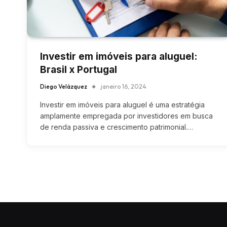
Investir em imóveis para aluguel:
Brasil x Portugal
Diego Velázquez
janeiro 16, 2024
Investir em imóveis para aluguel é uma estratégia
amplamente empregada por investidores em busca
de renda passiva e crescimento patrimonial.…