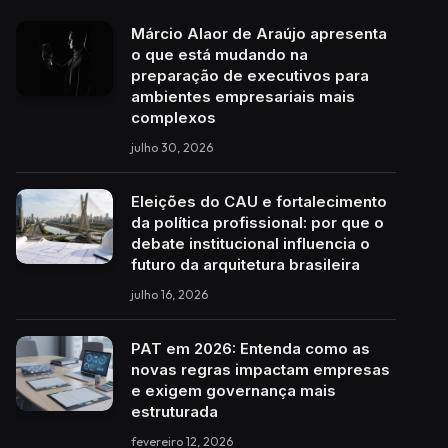
Márcio Alaor de Araújo apresenta
o que está mudando na
preparação de executivos para
ambientes empresariais mais
complexos
julho 30, 2026
Eleições do CAU e fortalecimento
da política profissional: por que o
debate institucional influencia o
futuro da arquitetura brasileira
julho 16, 2026
PAT em 2026: Entenda como as
novas regras impactam empresas
e exigem governança mais
estruturada
fevereiro 12, 2026