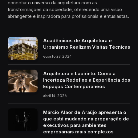
conectar o universo da arquitetura com as
transformações da sociedade, oferecendo uma visão
abrangente e inspiradora para profissionais e entusiastas.
Acadêmicos de Arquitetura e
Urbanismo Realizam Visitas Técnicas
agosto 28, 2024
Arquitetura e Labirinto: Como a
Incerteza Redefine a Experiência dos
Espaços Contemporâneos
abril 14, 2026
Márcio Alaor de Araújo apresenta o
que está mudando na preparação de
executivos para ambientes
empresariais mais complexos