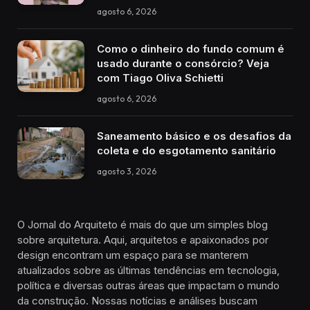
agosto 6, 2026
Como o dinheiro do fundo comum é
usado durante o consórcio? Veja
com Tiago Oliva Schietti
agosto 6, 2026
Saneamento básico e os desafios da
coleta e do esgotamento sanitário
agosto 3, 2026
O Jornal do Arquiteto é mais do que um simples blog
sobre arquitetura. Aqui, arquitetos e apaixonados por
design encontram um espaço para se manterem
atualizados sobre as últimas tendências em tecnologia,
política e diversas outras áreas que impactam o mundo
da construção. Nossas notícias e análises buscam