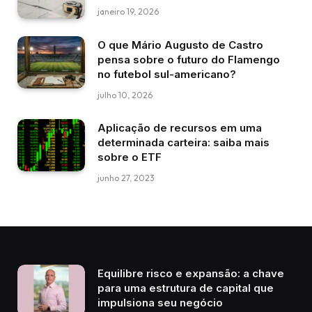
janeiro 19, 2026
O que Mário Augusto de Castro
pensa sobre o futuro do Flamengo
no futebol sul-americano?
julho 10, 2026
Aplicação de recursos em uma
determinada carteira: saiba mais
sobre o ETF
junho 27, 2023
Equilibre risco e expansão: a chave
para uma estrutura de capital que
impulsiona seu negócio