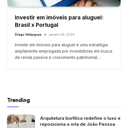
Investir em imóveis para aluguel:
Brasil x Portugal
Diego Velázquez
janeiro 16, 2024
Investir em imóveis para aluguel é uma estratégia
amplamente empregada por investidores em busca
de renda passiva e crescimento patrimonial.…
Trending
Arquitetura biofílica redefine o luxo e
reposiciona a orla de João Pessoa