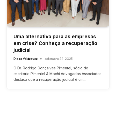
Uma alternativa para as empresas
em crise? Conheça a recuperação
judicial
Diego Velázquez
setembro 24, 2025
O Dr. Rodrigo Gonçalves Pimentel, sócio do
escritório Pimentel & Mochi Advogados Associados,
destaca que a recuperação judicial é um…