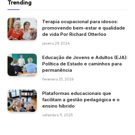
Trending
Terapia ocupacional para idosos:
promovendo bem-estar e qualidade
de vida Por Richard Otterloo
janeiro 29, 2024
Educação de Jovens e Adultos (EJA):
Política de Estado e caminhos para
permanência
fevereiro 25, 2026
Plataformas educacionais que
facilitam a gestão pedagógica e o
ensino híbrido
setembro 11, 2025