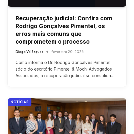
Recuperação judicial: Confira com
Rodrigo Gonçalves Pimentel, os
erros mais comuns que
comprometem o processo
Diego Velázquez
fevereiro 20, 2026
Como informa o Dr. Rodrigo Gonçalves Pimentel,
sócio do escritório Pimentel & Mochi Advogados
Associados, a recuperação judicial se consolida…
NOTÍCIAS