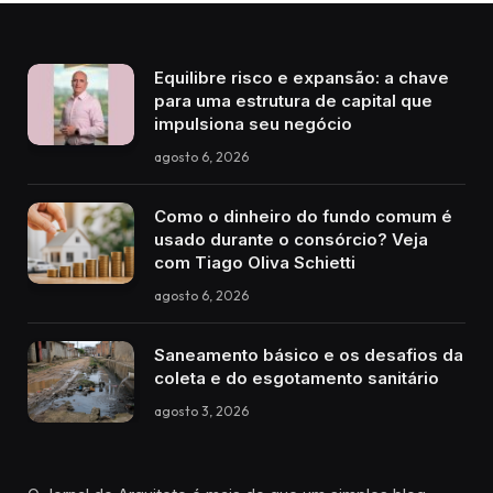
Equilibre risco e expansão: a chave
para uma estrutura de capital que
impulsiona seu negócio
agosto 6, 2026
Como o dinheiro do fundo comum é
usado durante o consórcio? Veja
com Tiago Oliva Schietti
agosto 6, 2026
Saneamento básico e os desafios da
coleta e do esgotamento sanitário
agosto 3, 2026