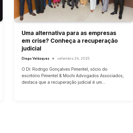
Uma alternativa para as empresas
em crise? Conheça a recuperação
judicial
Diego Velázquez
setembro 24, 2025
O Dr. Rodrigo Gonçalves Pimentel, sócio do
escritório Pimentel & Mochi Advogados Associados,
destaca que a recuperação judicial é um…