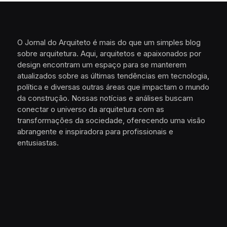
O Jornal do Arquiteto é mais do que um simples blog
sobre arquitetura. Aqui, arquitetos e apaixonados por
design encontram um espaço para se manterem
atualizados sobre as últimas tendências em tecnologia,
política e diversas outras áreas que impactam o mundo
da construção. Nossas notícias e análises buscam
conectar o universo da arquitetura com as
transformações da sociedade, oferecendo uma visão
abrangente e inspiradora para profissionais e
entusiastas.