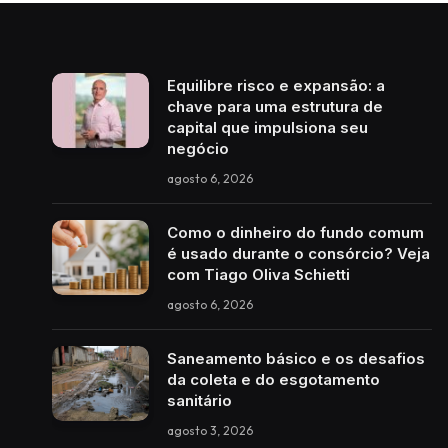
Equilibre risco e expansão: a
chave para uma estrutura de
capital que impulsiona seu
negócio
agosto 6, 2026
Como o dinheiro do fundo comum
é usado durante o consórcio? Veja
com Tiago Oliva Schietti
agosto 6, 2026
Saneamento básico e os desafios
da coleta e do esgotamento
sanitário
agosto 3, 2026