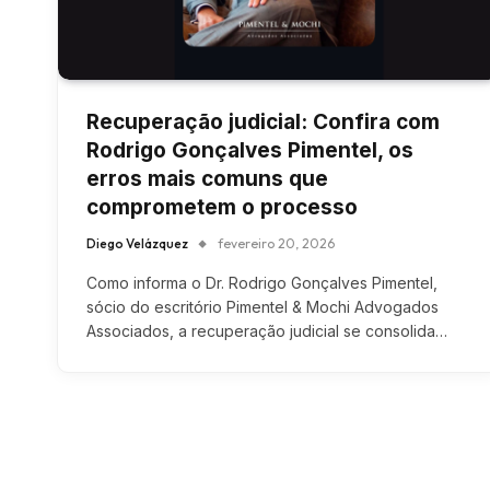
Recuperação judicial: Confira com
Rodrigo Gonçalves Pimentel, os
erros mais comuns que
comprometem o processo
Diego Velázquez
fevereiro 20, 2026
Como informa o Dr. Rodrigo Gonçalves Pimentel,
sócio do escritório Pimentel & Mochi Advogados
Associados, a recuperação judicial se consolida…