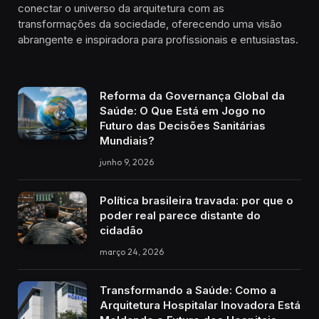
conectar o universo da arquitetura com as
transformações da sociedade, oferecendo uma visão
abrangente e inspiradora para profissionais e entusiastas.
Reforma da Governança Global da
Saúde: O Que Está em Jogo no
Futuro das Decisões Sanitárias
Mundiais?
junho 9, 2026
Política brasileira travada: por que o
poder real parece distante do
cidadão
março 24, 2026
Transformando a Saúde: Como a
Arquitetura Hospitalar Inovadora Está