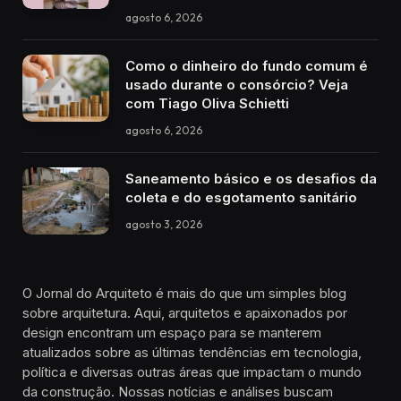
agosto 6, 2026
Como o dinheiro do fundo comum é
usado durante o consórcio? Veja
com Tiago Oliva Schietti
agosto 6, 2026
Saneamento básico e os desafios da
coleta e do esgotamento sanitário
agosto 3, 2026
O Jornal do Arquiteto é mais do que um simples blog
sobre arquitetura. Aqui, arquitetos e apaixonados por
design encontram um espaço para se manterem
atualizados sobre as últimas tendências em tecnologia,
política e diversas outras áreas que impactam o mundo
da construção. Nossas notícias e análises buscam