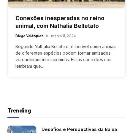
Conexões inesperadas no reino
animal, com Nathalia Belletato
Diego Velázquez
março 11, 2024
Segundo Nathalia Belletato, é incrível como animais
de diferentes espécies podem formar amizades
verdadeiramente incomuns. Essas conexões nos
lembram que…
Trending
Desafios e Perspectivas da Baixa