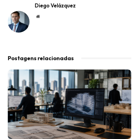
Diego Velázquez
Website
Postagens relacionadas