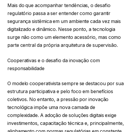
Mais do que acompanhar tendências, o desafio
regulatório passa a ser entender como garantir
segurança sistêmica em um ambiente cada vez mais
digitalizado e dinâmico. Nesse ponto, a tecnologia
surge não como um elemento acessório, mas como
parte central da própria arquitetura de supervisão.
Cooperativas e o desafio da inovação com
responsabilidade
O modelo cooperativista sempre se destacou por sua
estrutura participativa e pelo foco em benefícios
coletivos. No entanto, a pressão por inovação
tecnológica impõe uma nova camada de
complexidade. A adoção de soluções digitais exige
investimentos, capacitação técnica e, principalmente,
alinhamento com normas regulatórias em constante