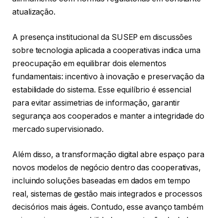
atualização.
A presença institucional da SUSEP em discussões
sobre tecnologia aplicada a cooperativas indica uma
preocupação em equilibrar dois elementos
fundamentais: incentivo à inovação e preservação da
estabilidade do sistema. Esse equilíbrio é essencial
para evitar assimetrias de informação, garantir
segurança aos cooperados e manter a integridade do
mercado supervisionado.
Além disso, a transformação digital abre espaço para
novos modelos de negócio dentro das cooperativas,
incluindo soluções baseadas em dados em tempo
real, sistemas de gestão mais integrados e processos
decisórios mais ágeis. Contudo, esse avanço também