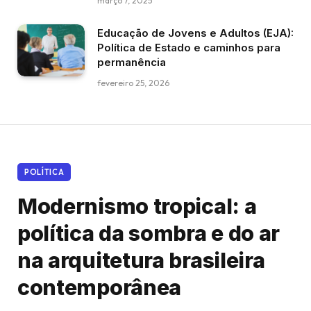
março 7, 2025
Educação de Jovens e Adultos (EJA):
Política de Estado e caminhos para
permanência
fevereiro 25, 2026
POLÍTICA
Modernismo tropical: a
política da sombra e do ar
na arquitetura brasileira
contemporânea