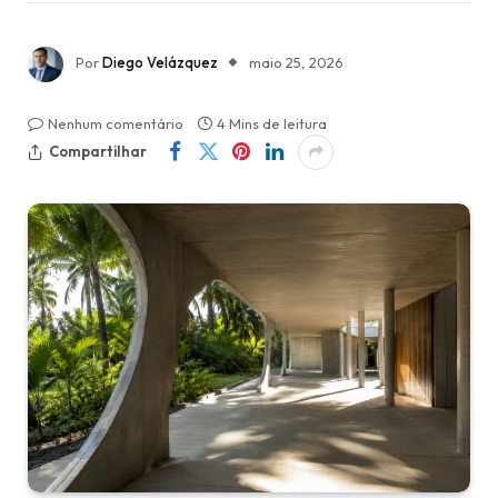
Por
Diego Velázquez
maio 25, 2026
Nenhum comentário
4 Mins de leitura
Compartilhar