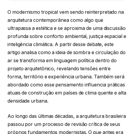
O modernismo tropical vem sendo reinterpretado na
arquitetura contemporânea como algo que
ultrapassa a estética e se aproxima de uma discussão
profunda sobre conforto ambiental, justiça espacial e
inteligência climática. A partir desse debate, este
artigo analisa como a ideia de sombra e circulação do
ar se transforma em linguagem política dentro do
projeto arquitetônico, revelando tensões entre
forma, território e experiência urbana. Também será
abordado como esse pensamento influencia práticas
atuais de construção em países de clima quente e alta
densidade urbana.
Ao longo das últimas décadas, a arquitetura brasileira
passou por um processo de revisão crítica de seus
próprios fundamentos modernistas. O que antes era