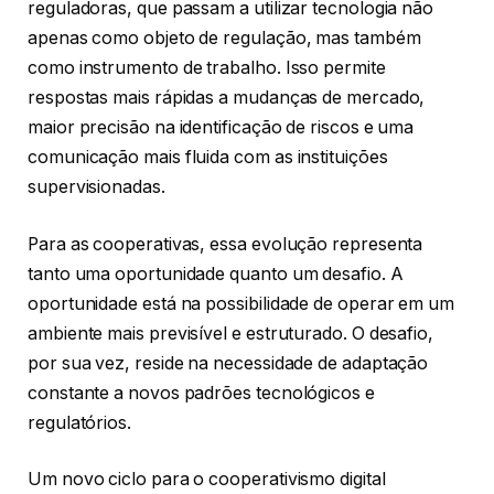
reguladoras, que passam a utilizar tecnologia não
apenas como objeto de regulação, mas também
como instrumento de trabalho. Isso permite
respostas mais rápidas a mudanças de mercado,
maior precisão na identificação de riscos e uma
comunicação mais fluida com as instituições
supervisionadas.
Para as cooperativas, essa evolução representa
tanto uma oportunidade quanto um desafio. A
oportunidade está na possibilidade de operar em um
ambiente mais previsível e estruturado. O desafio,
por sua vez, reside na necessidade de adaptação
constante a novos padrões tecnológicos e
regulatórios.
Um novo ciclo para o cooperativismo digital