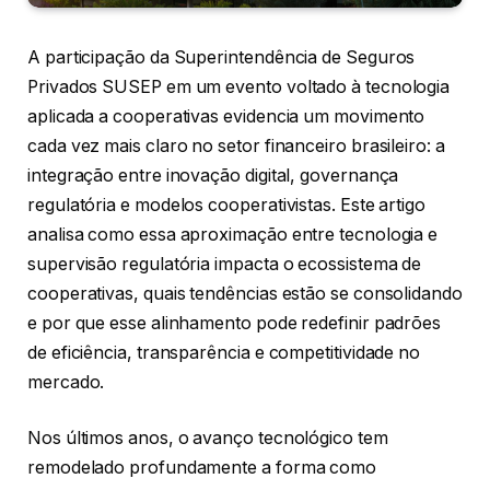
A participação da Superintendência de Seguros
Privados SUSEP em um evento voltado à tecnologia
aplicada a cooperativas evidencia um movimento
cada vez mais claro no setor financeiro brasileiro: a
integração entre inovação digital, governança
regulatória e modelos cooperativistas. Este artigo
analisa como essa aproximação entre tecnologia e
supervisão regulatória impacta o ecossistema de
cooperativas, quais tendências estão se consolidando
e por que esse alinhamento pode redefinir padrões
de eficiência, transparência e competitividade no
mercado.
Nos últimos anos, o avanço tecnológico tem
remodelado profundamente a forma como