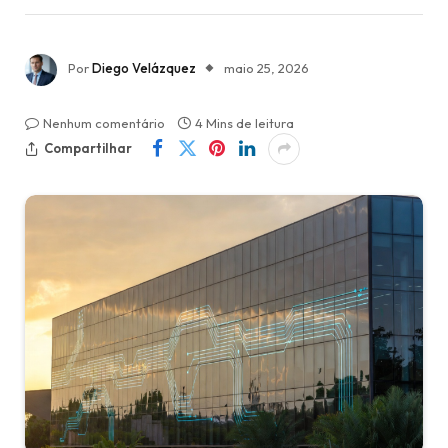
Por
Diego Velázquez
maio 25, 2026
Nenhum comentário
4 Mins de leitura
Compartilhar