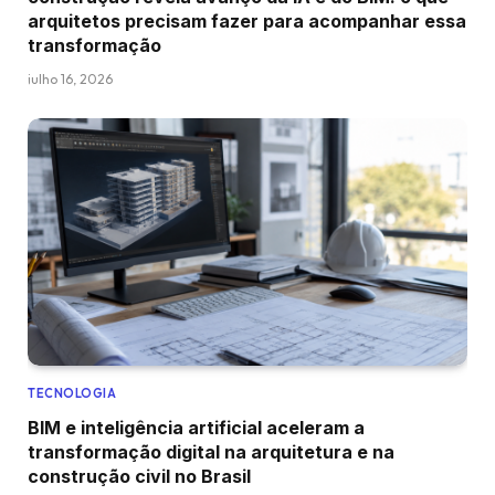
arquitetos precisam fazer para acompanhar essa
transformação
julho 16, 2026
TECNOLOGIA
BIM e inteligência artificial aceleram a
transformação digital na arquitetura e na
construção civil no Brasil