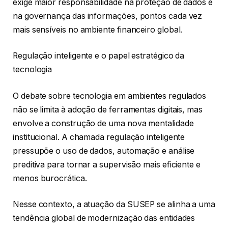
exige maior responsabilidade na proteção de dados e
na governança das informações, pontos cada vez
mais sensíveis no ambiente financeiro global.
Regulação inteligente e o papel estratégico da
tecnologia
O debate sobre tecnologia em ambientes regulados
não se limita à adoção de ferramentas digitais, mas
envolve a construção de uma nova mentalidade
institucional. A chamada regulação inteligente
pressupõe o uso de dados, automação e análise
preditiva para tornar a supervisão mais eficiente e
menos burocrática.
Nesse contexto, a atuação da SUSEP se alinha a uma
tendência global de modernização das entidades