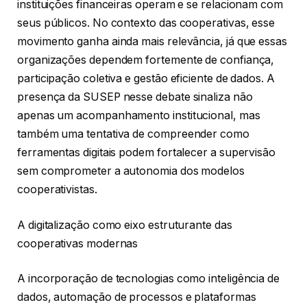
instituições financeiras operam e se relacionam com
seus públicos. No contexto das cooperativas, esse
movimento ganha ainda mais relevância, já que essas
organizações dependem fortemente de confiança,
participação coletiva e gestão eficiente de dados. A
presença da SUSEP nesse debate sinaliza não
apenas um acompanhamento institucional, mas
também uma tentativa de compreender como
ferramentas digitais podem fortalecer a supervisão
sem comprometer a autonomia dos modelos
cooperativistas.
A digitalização como eixo estruturante das
cooperativas modernas
A incorporação de tecnologias como inteligência de
dados, automação de processos e plataformas