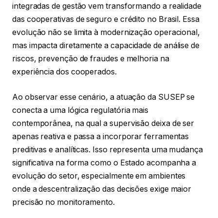
integradas de gestão vem transformando a realidade
das cooperativas de seguro e crédito no Brasil. Essa
evolução não se limita à modernização operacional,
mas impacta diretamente a capacidade de análise de
riscos, prevenção de fraudes e melhoria na
experiência dos cooperados.
Ao observar esse cenário, a atuação da SUSEP se
conecta a uma lógica regulatória mais
contemporânea, na qual a supervisão deixa de ser
apenas reativa e passa a incorporar ferramentas
preditivas e analíticas. Isso representa uma mudança
significativa na forma como o Estado acompanha a
evolução do setor, especialmente em ambientes
onde a descentralização das decisões exige maior
precisão no monitoramento.