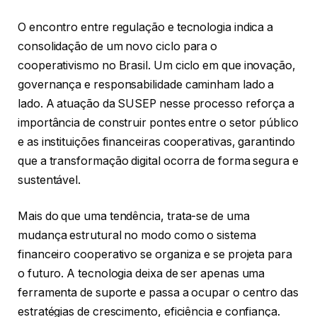
O encontro entre regulação e tecnologia indica a
consolidação de um novo ciclo para o
cooperativismo no Brasil. Um ciclo em que inovação,
governança e responsabilidade caminham lado a
lado. A atuação da SUSEP nesse processo reforça a
importância de construir pontes entre o setor público
e as instituições financeiras cooperativas, garantindo
que a transformação digital ocorra de forma segura e
sustentável.
Mais do que uma tendência, trata-se de uma
mudança estrutural no modo como o sistema
financeiro cooperativo se organiza e se projeta para
o futuro. A tecnologia deixa de ser apenas uma
ferramenta de suporte e passa a ocupar o centro das
estratégias de crescimento, eficiência e confiança.