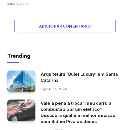
julho 3, 2026
ADICIONAR COMENTÁRIO
Trending
Arquitetura ‘Quiet Luxury’ em Santa
Catarina
agosto 13, 2024
Vale a pena a trocar meu carro a
combustão por um elétrico?
Descubra qual é a melhor decisão,
com Sidnei Piva de Jesus