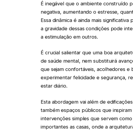
É inegável que o ambiente construído p
negativa, aumentando o estresse, quant
Essa dinâmica é ainda mais significativa
a gravidade dessas condições pode inte
a estimulação em outros.
É crucial salientar que uma boa arquit
de saúde mental, nem substituirá avanço
que sejam confortáveis, acolhedores e 
experimentar felicidade e segurança, r
estar diário.
Esta abordagem vai além de edificações
também espaços públicos que inspiram
intervenções simples que servem como
importantes as casas, onde a arquitetu