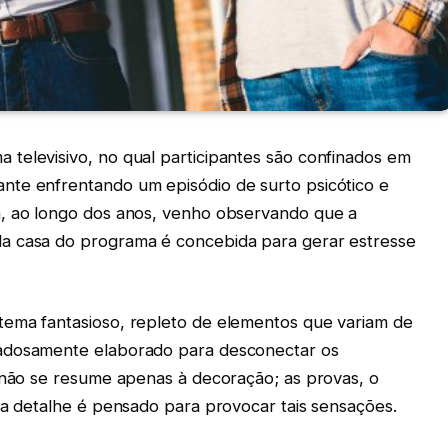
televisivo, no qual participantes são confinados em
nte enfrentando um episódio de surto psicótico e
a, ao longo dos anos, venho observando que a
a casa do programa é concebida para gerar estresse
tema fantasioso, repleto de elementos que variam de
dadosamente elaborado para desconectar os
, não se resume apenas à decoração; as provas, o
da detalhe é pensado para provocar tais sensações.