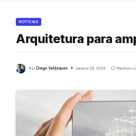
NOTÍCIAS
Arquitetura para am
Por
Diego Velázquez
janeiro 25, 2024
Nenhum c