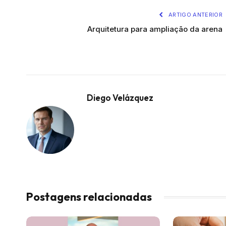
ARTIGO ANTERIOR
Arquitetura para ampliação da arena
Diego Velázquez
Postagens relacionadas