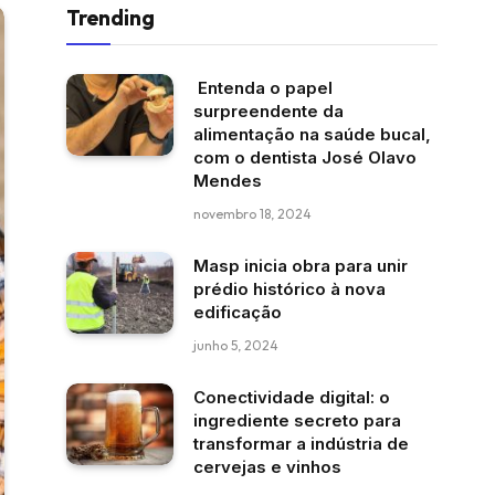
Trending
Entenda o papel
surpreendente da
alimentação na saúde bucal,
com o dentista José Olavo
Mendes
novembro 18, 2024
Masp inicia obra para unir
prédio histórico à nova
edificação
junho 5, 2024
Conectividade digital: o
ingrediente secreto para
transformar a indústria de
cervejas e vinhos