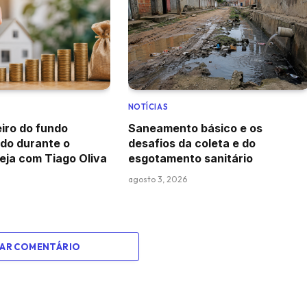
NOTÍCIAS
iro do fundo
Saneamento básico e os
do durante o
desafios da coleta e do
eja com Tiago Oliva
esgotamento sanitário
agosto 3, 2026
NAR COMENTÁRIO