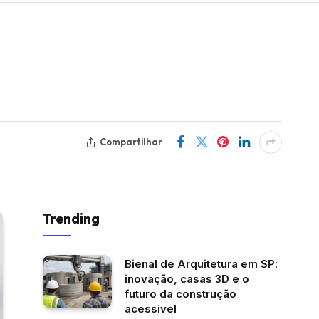
Compartilhar
Trending
Bienal de Arquitetura em SP:
inovação, casas 3D e o
futuro da construção
acessível