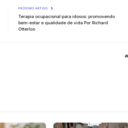
PRÓXIMO ARTIGO
Terapia ocupacional para idosos: promovendo
bem-estar e qualidade de vida Por Richard
Otterloo