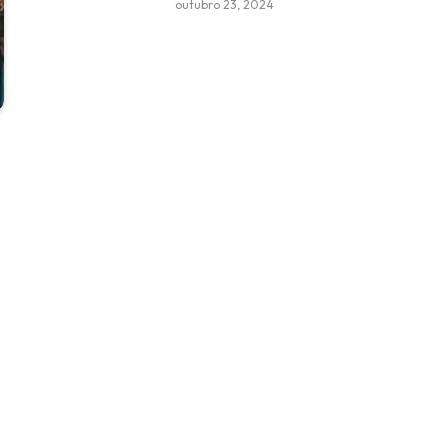
outubro 23, 2024