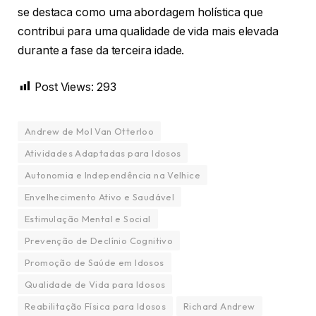
se destaca como uma abordagem holística que
contribui para uma qualidade de vida mais elevada
durante a fase da terceira idade.
Post Views:
293
Andrew de Mol Van Otterloo
Atividades Adaptadas para Idosos
Autonomia e Independência na Velhice
Envelhecimento Ativo e Saudável
Estimulação Mental e Social
Prevenção de Declínio Cognitivo
Promoção de Saúde em Idosos
Qualidade de Vida para Idosos
Reabilitação Física para Idosos
Richard Andrew