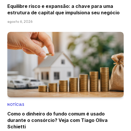
Equilibre risco e expansão: a chave para uma
estrutura de capital que impulsiona seu negócio
agosto 6, 2026
NOTÍCIAS
Como o dinheiro do fundo comum é usado
durante o consórcio? Veja com Tiago Oliva
Schietti