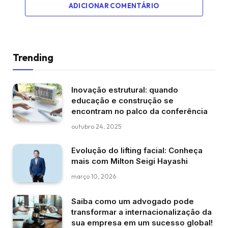
ADICIONAR COMENTÁRIO
Trending
Inovação estrutural: quando
educação e construção se
encontram no palco da conferência
outubro 24, 2025
Evolução do lifting facial: Conheça
mais com Milton Seigi Hayashi
março 10, 2026
Saiba como um advogado pode
transformar a internacionalização da
sua empresa em um sucesso global!