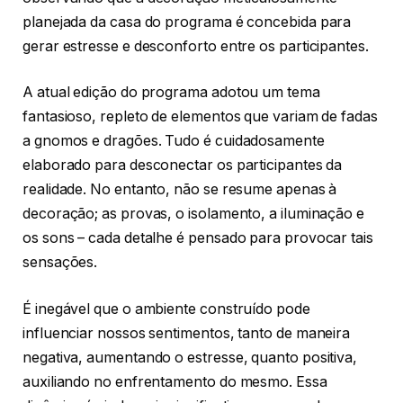
planejada da casa do programa é concebida para
gerar estresse e desconforto entre os participantes.
A atual edição do programa adotou um tema
fantasioso, repleto de elementos que variam de fadas
a gnomos e dragões. Tudo é cuidadosamente
elaborado para desconectar os participantes da
realidade. No entanto, não se resume apenas à
decoração; as provas, o isolamento, a iluminação e
os sons – cada detalhe é pensado para provocar tais
sensações.
É inegável que o ambiente construído pode
influenciar nossos sentimentos, tanto de maneira
negativa, aumentando o estresse, quanto positiva,
auxiliando no enfrentamento do mesmo. Essa