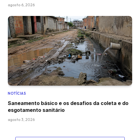
agosto 6, 2026
NOTÍCIAS
Saneamento básico e os desafios da coleta e do
esgotamento sanitário
agosto 3, 2026