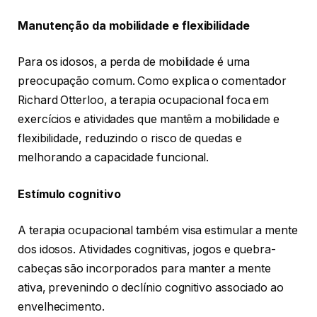
Manutenção da mobilidade e flexibilidade
Para os idosos, a perda de mobilidade é uma
preocupação comum. Como explica o comentador
Richard Otterloo, a terapia ocupacional foca em
exercícios e atividades que mantêm a mobilidade e
flexibilidade, reduzindo o risco de quedas e
melhorando a capacidade funcional.
Estímulo cognitivo
A terapia ocupacional também visa estimular a mente
dos idosos. Atividades cognitivas, jogos e quebra-
cabeças são incorporados para manter a mente
ativa, prevenindo o declínio cognitivo associado ao
envelhecimento.