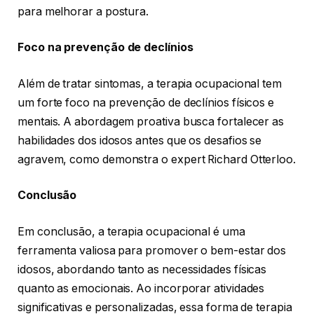
para melhorar a postura.
Foco na prevenção de declínios
Além de tratar sintomas, a terapia ocupacional tem
um forte foco na prevenção de declínios físicos e
mentais. A abordagem proativa busca fortalecer as
habilidades dos idosos antes que os desafios se
agravem, como demonstra o expert Richard Otterloo.
Conclusão
Em conclusão, a terapia ocupacional é uma
ferramenta valiosa para promover o bem-estar dos
idosos, abordando tanto as necessidades físicas
quanto as emocionais. Ao incorporar atividades
significativas e personalizadas, essa forma de terapia