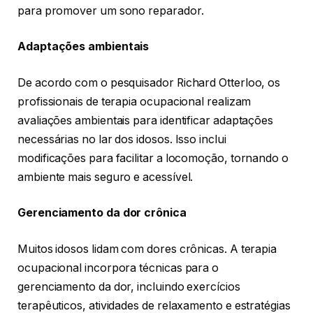
para promover um sono reparador.
Adaptações ambientais
De acordo com o pesquisador Richard Otterloo, os
profissionais de terapia ocupacional realizam
avaliações ambientais para identificar adaptações
necessárias no lar dos idosos. Isso inclui
modificações para facilitar a locomoção, tornando o
ambiente mais seguro e acessível.
Gerenciamento da dor crônica
Muitos idosos lidam com dores crônicas. A terapia
ocupacional incorpora técnicas para o
gerenciamento da dor, incluindo exercícios
terapêuticos, atividades de relaxamento e estratégias