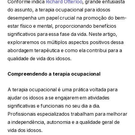
Conforme indica
Richard Otterloo
, grande entusiasta
do assunto, a terapia ocupacional para idosos
desempenha um papel crucial na promoção do bem-
estar físico e mental, proporcionando benefícios
significativos para essa fase da vida. Neste artigo,
exploraremos os múltiplos aspectos positivos dessa
abordagem terapêutica e como ela contribui para a
qualidade de vida dos idosos.
Compreendendo a terapia ocupacional
A terapia ocupacional é uma prática voltada para
ajudar os idosos a se engajarem em atividades
significativas e funcionais no seu dia a dia.
Profissionais especializados trabalham para melhorar
a independência, autonomia e a qualidade geral de
vida dos idosos.