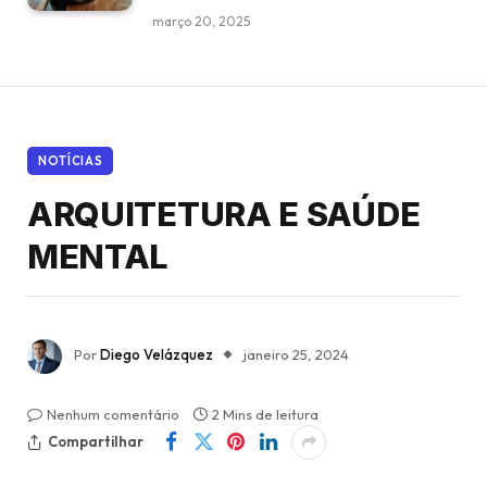
março 20, 2025
NOTÍCIAS
ARQUITETURA E SAÚDE
MENTAL
Por
Diego Velázquez
janeiro 25, 2024
Nenhum comentário
2 Mins de leitura
Compartilhar