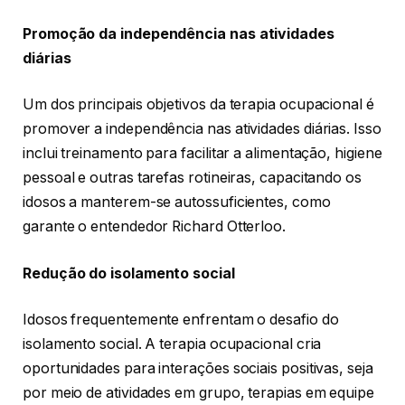
Promoção da independência nas atividades
diárias
Um dos principais objetivos da terapia ocupacional é
promover a independência nas atividades diárias. Isso
inclui treinamento para facilitar a alimentação, higiene
pessoal e outras tarefas rotineiras, capacitando os
idosos a manterem-se autossuficientes, como
garante o entendedor Richard Otterloo.
Redução do isolamento social
Idosos frequentemente enfrentam o desafio do
isolamento social. A terapia ocupacional cria
oportunidades para interações sociais positivas, seja
por meio de atividades em grupo, terapias em equipe