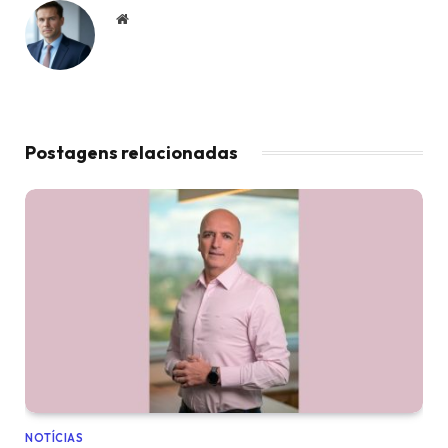
Website
Postagens relacionadas
NOTÍCIAS