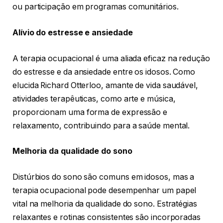
ou participação em programas comunitários.
Alívio do estresse e ansiedade
A terapia ocupacional é uma aliada eficaz na redução
do estresse e da ansiedade entre os idosos. Como
elucida Richard Otterloo, amante de vida saudável,
atividades terapêuticas, como arte e música,
proporcionam uma forma de expressão e
relaxamento, contribuindo para a saúde mental.
Melhoria da qualidade do sono
Distúrbios do sono são comuns em idosos, mas a
terapia ocupacional pode desempenhar um papel
vital na melhoria da qualidade do sono. Estratégias
relaxantes e rotinas consistentes são incorporadas