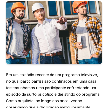
Em um episódio recente de um programa televisivo,
no qual participantes são confinados em uma casa,
testemunhamos uma participante enfrentando um
episódio de surto psicótico e desistindo do programa.
Como arquiteta, ao longo dos anos, venho
observando que a decoração meticulosamente