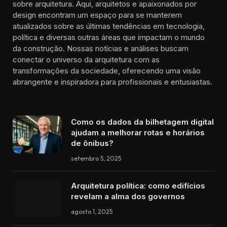
sobre arquitetura. Aqui, arquitetos e apaixonados por
design encontram um espaço para se manterem
atualizados sobre as últimas tendências em tecnologia,
política e diversas outras áreas que impactam o mundo
da construção. Nossas notícias e análises buscam
conectar o universo da arquitetura com as
transformações da sociedade, oferecendo uma visão
abrangente e inspiradora para profissionais e entusiastas.
Como os dados da bilhetagem digital
ajudam a melhorar rotas e horários
de ônibus?
setembro 5, 2025
Arquitetura política: como edifícios
revelam a alma dos governos
agosto 1, 2025