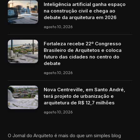
Inteligência artificial ganha espaço
na construção civil e chega ao
debate da arquitetura em 2026
agosto 10, 2026
Fortaleza recebe 22º Congresso
Brasileiro de Arquitetos e coloca
futuro das cidades no centro do
debate
agosto 10, 2026
Nova Centreville, em Santo André,
terá projeto de urbanização e
arquitetura de R$ 12,7 milhões
agosto 10, 2026
O Jornal do Arquiteto é mais do que um simples blog