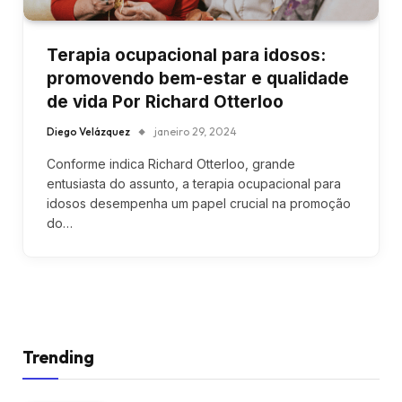
Terapia ocupacional para idosos:
promovendo bem-estar e qualidade
de vida Por Richard Otterloo
Diego Velázquez
janeiro 29, 2024
Conforme indica Richard Otterloo, grande
entusiasta do assunto, a terapia ocupacional para
idosos desempenha um papel crucial na promoção
do…
Trending