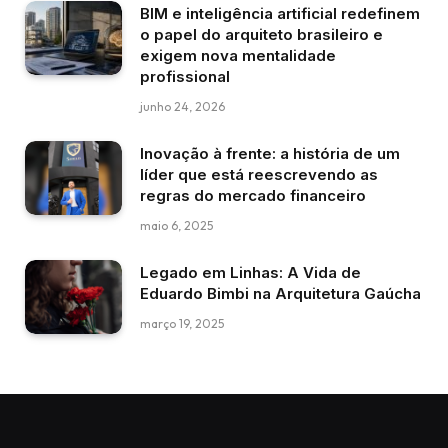
BIM e inteligência artificial redefinem
o papel do arquiteto brasileiro e
exigem nova mentalidade
profissional
junho 24, 2026
Inovação à frente: a história de um
líder que está reescrevendo as
regras do mercado financeiro
maio 6, 2025
Legado em Linhas: A Vida de
Eduardo Bimbi na Arquitetura Gaúcha
março 19, 2025