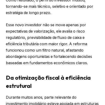
Como resultado, o perfil do investidor mudou,
tornando-se mais técnico, seletivo e orientado por
estratégia de longo prazo.
Esse novo investidor não se move apenas por
expectativas de valorização, ele avalia o risco
regulatório, previsibilidade de fluxo de caixa e
eficiência tributária com maior rigor. A reforma
funcionou como um filtro natural, afastando
abordagens oportunistas e fortalecendo decisões
baseadas em fundamentos econômicos claros.
Da otimização fiscal à eficiência
estrutural
Durante muitos anos, parte relevante do
investimento imobiliário esteve apoiada em estruturas