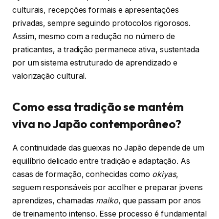
culturais, recepções formais e apresentações
privadas, sempre seguindo protocolos rigorosos.
Assim, mesmo com a redução no número de
praticantes, a tradição permanece ativa, sustentada
por um sistema estruturado de aprendizado e
valorização cultural.
Como essa tradição se mantém
viva no Japão contemporâneo?
A continuidade das gueixas no Japão depende de um
equilíbrio delicado entre tradição e adaptação. As
casas de formação, conhecidas como
okiyas
,
seguem responsáveis por acolher e preparar jovens
aprendizes, chamadas
maiko
, que passam por anos
de treinamento intenso. Esse processo é fundamental