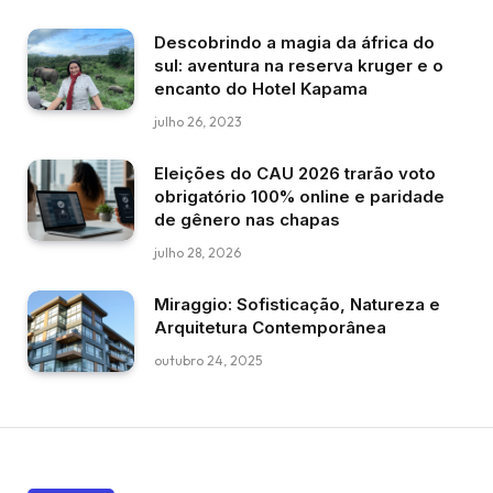
Descobrindo a magia da áfrica do
sul: aventura na reserva kruger e o
encanto do Hotel Kapama
julho 26, 2023
Eleições do CAU 2026 trarão voto
obrigatório 100% online e paridade
de gênero nas chapas
julho 28, 2026
Miraggio: Sofisticação, Natureza e
Arquitetura Contemporânea
outubro 24, 2025