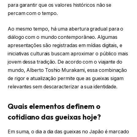
para garantir que os valores históricos não se
percam com o tempo.
Ao mesmo tempo, há uma abertura gradual para o
diálogo com o mundo contemporâneo. Algumas
apresentações são registradas em mídias digitais, e
iniciativas culturais buscam aproximar o público mais
jovem dessa tradição. De acordo com o viajante do
mundo, Alberto Toshio Murakami, essa combinação
de rigor e atualização permite que as gueixas sigam
relevantes sem descaracterizar a sua identidade.
Quais elementos definem o
cotidiano das gueixas hoje?
Em suma, o dia a dia das gueixas no Japão é marcado