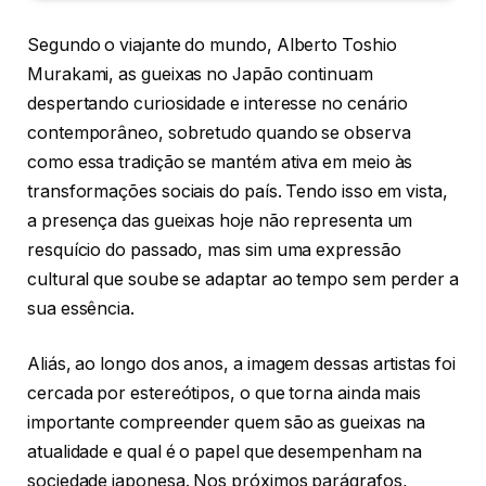
Segundo o viajante do mundo, Alberto Toshio
Murakami, as gueixas no Japão continuam
despertando curiosidade e interesse no cenário
contemporâneo, sobretudo quando se observa
como essa tradição se mantém ativa em meio às
transformações sociais do país. Tendo isso em vista,
a presença das gueixas hoje não representa um
resquício do passado, mas sim uma expressão
cultural que soube se adaptar ao tempo sem perder a
sua essência.
Aliás, ao longo dos anos, a imagem dessas artistas foi
cercada por estereótipos, o que torna ainda mais
importante compreender quem são as gueixas na
atualidade e qual é o papel que desempenham na
sociedade japonesa. Nos próximos parágrafos,