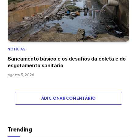
NOTÍCIAS
Saneamento básico e os desafios da coleta e do
esgotamento sanitário
agosto 3, 2026
ADICIONAR COMENTÁRIO
Trending