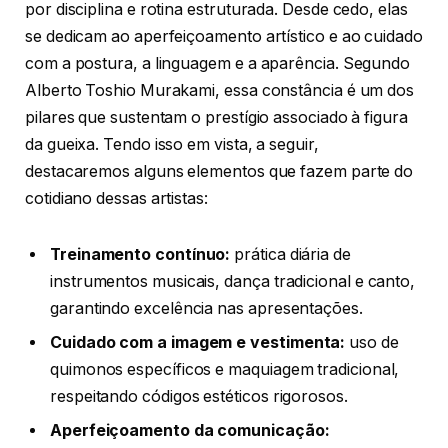
por disciplina e rotina estruturada. Desde cedo, elas
se dedicam ao aperfeiçoamento artístico e ao cuidado
com a postura, a linguagem e a aparência. Segundo
Alberto Toshio Murakami, essa constância é um dos
pilares que sustentam o prestígio associado à figura
da gueixa. Tendo isso em vista, a seguir,
destacaremos alguns elementos que fazem parte do
cotidiano dessas artistas:
Treinamento contínuo:
prática diária de
instrumentos musicais, dança tradicional e canto,
garantindo excelência nas apresentações.
Cuidado com a imagem e vestimenta:
uso de
quimonos específicos e maquiagem tradicional,
respeitando códigos estéticos rigorosos.
Aperfeiçoamento da comunicação: