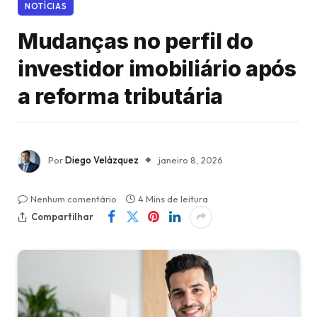
NOTÍCIAS
Mudanças no perfil do
investidor imobiliário após
a reforma tributária
Por
Diego Velázquez
janeiro 8, 2026
Nenhum comentário
4 Mins de leitura
Compartilhar