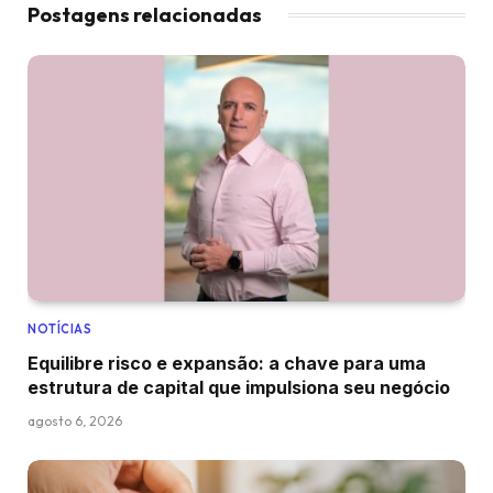
Postagens relacionadas
NOTÍCIAS
Equilibre risco e expansão: a chave para uma
estrutura de capital que impulsiona seu negócio
agosto 6, 2026