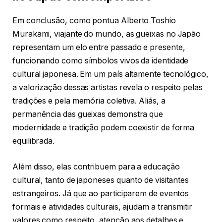
Em conclusão, como pontua Alberto Toshio
Murakami, viajante do mundo, as gueixas no Japão
representam um elo entre passado e presente,
funcionando como símbolos vivos da identidade
cultural japonesa. Em um país altamente tecnológico,
a valorização dessas artistas revela o respeito pelas
tradições e pela memória coletiva. Aliás, a
permanência das gueixas demonstra que
modernidade e tradição podem coexistir de forma
equilibrada.
Além disso, elas contribuem para a educação
cultural, tanto de japoneses quanto de visitantes
estrangeiros. Já que ao participarem de eventos
formais e atividades culturais, ajudam a transmitir
valores como respeito, atenção aos detalhes e