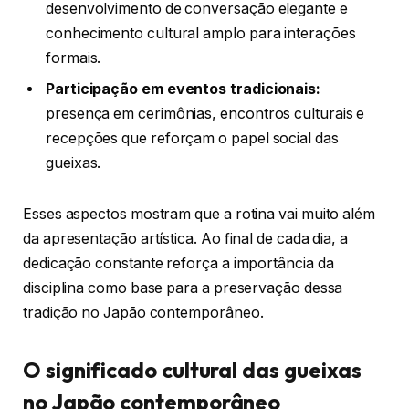
desenvolvimento de conversação elegante e
conhecimento cultural amplo para interações
formais.
Participação em eventos tradicionais:
presença em cerimônias, encontros culturais e
recepções que reforçam o papel social das
gueixas.
Esses aspectos mostram que a rotina vai muito além
da apresentação artística. Ao final de cada dia, a
dedicação constante reforça a importância da
disciplina como base para a preservação dessa
tradição no Japão contemporâneo.
O significado cultural das gueixas
no Japão contemporâneo