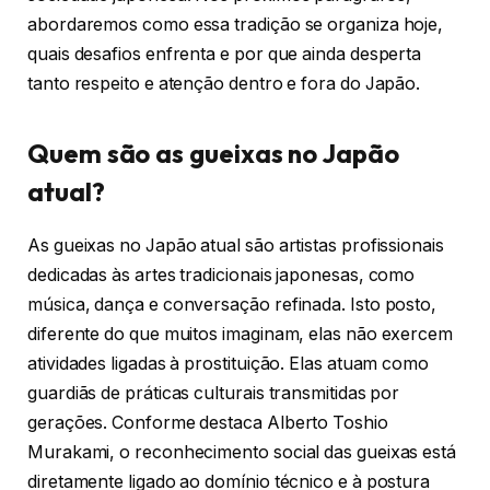
abordaremos como essa tradição se organiza hoje,
quais desafios enfrenta e por que ainda desperta
tanto respeito e atenção dentro e fora do Japão.
Quem são as gueixas no Japão
atual?
As gueixas no Japão atual são artistas profissionais
dedicadas às artes tradicionais japonesas, como
música, dança e conversação refinada. Isto posto,
diferente do que muitos imaginam, elas não exercem
atividades ligadas à prostituição. Elas atuam como
guardiãs de práticas culturais transmitidas por
gerações. Conforme destaca Alberto Toshio
Murakami, o reconhecimento social das gueixas está
diretamente ligado ao domínio técnico e à postura