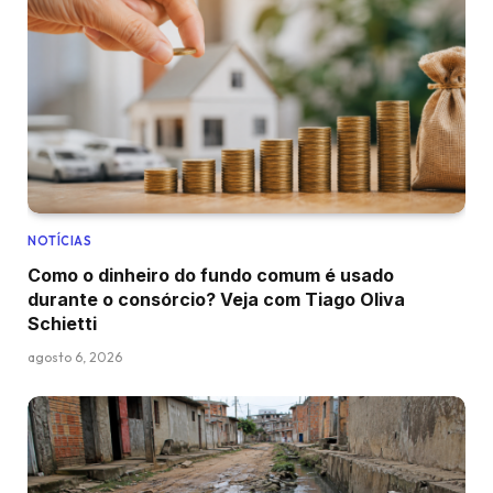
NOTÍCIAS
Como o dinheiro do fundo comum é usado
durante o consórcio? Veja com Tiago Oliva
Schietti
agosto 6, 2026