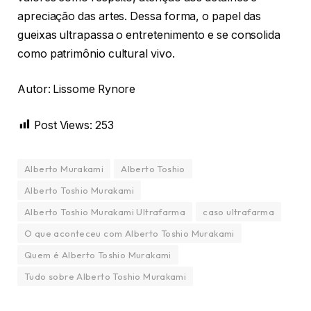
apreciação das artes. Dessa forma, o papel das
gueixas ultrapassa o entretenimento e se consolida
como patrimônio cultural vivo.
Autor: Lissome Rynore
Post Views:
253
Alberto Murakami
Alberto Toshio
Alberto Toshio Murakami
Alberto Toshio Murakami Ultrafarma
caso ultrafarma
O que aconteceu com Alberto Toshio Murakami
Quem é Alberto Toshio Murakami
Tudo sobre Alberto Toshio Murakami