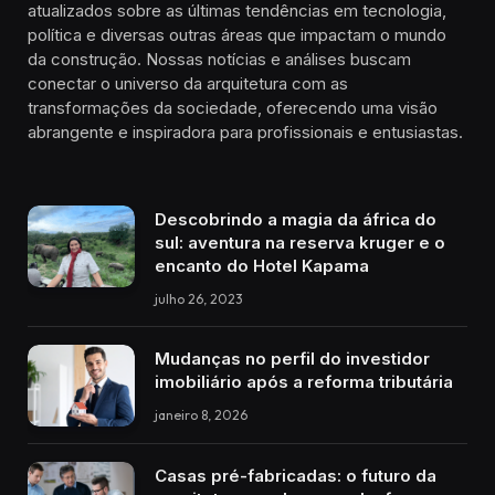
atualizados sobre as últimas tendências em tecnologia,
política e diversas outras áreas que impactam o mundo
da construção. Nossas notícias e análises buscam
conectar o universo da arquitetura com as
transformações da sociedade, oferecendo uma visão
abrangente e inspiradora para profissionais e entusiastas.
Descobrindo a magia da áfrica do
sul: aventura na reserva kruger e o
encanto do Hotel Kapama
julho 26, 2023
Mudanças no perfil do investidor
imobiliário após a reforma tributária
janeiro 8, 2026
Casas pré-fabricadas: o futuro da