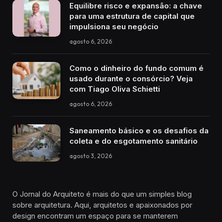
Equilibre risco e expansão: a chave
para uma estrutura de capital que
impulsiona seu negócio
agosto 6, 2026
Como o dinheiro do fundo comum é
usado durante o consórcio? Veja
com Tiago Oliva Schietti
agosto 6, 2026
Saneamento básico e os desafios da
coleta e do esgotamento sanitário
agosto 3, 2026
O Jornal do Arquiteto é mais do que um simples blog
sobre arquitetura. Aqui, arquitetos e apaixonados por
design encontram um espaço para se manterem