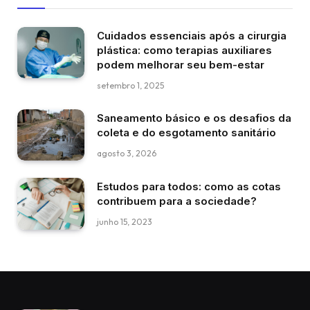
Cuidados essenciais após a cirurgia
plástica: como terapias auxiliares
podem melhorar seu bem-estar
setembro 1, 2025
Saneamento básico e os desafios da
coleta e do esgotamento sanitário
agosto 3, 2026
Estudos para todos: como as cotas
contribuem para a sociedade?
junho 15, 2023