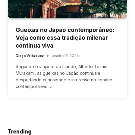
Gueixas no Japão contemporâneo:
Veja como essa tradição milenar
continua viva
Diego Velázquez
janeiro 13, 2026
Segundo o viajante do mundo, Alberto Toshio
Murakami, as gueixas no Japão continuam
despertando curiosidade e interesse no cenário
contemporâneo,…
Trending