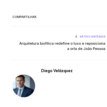
COMPARTILHAR.
ARTIGO ANTERIOR
Arquitetura biofílica redefine o luxo e reposiciona
a orla de João Pessoa
Diego Velázquez