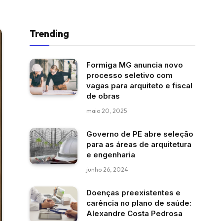
Trending
Formiga MG anuncia novo
processo seletivo com
vagas para arquiteto e fiscal
de obras
maio 20, 2025
Governo de PE abre seleção
para as áreas de arquitetura
e engenharia
junho 26, 2024
Doenças preexistentes e
carência no plano de saúde:
Alexandre Costa Pedrosa