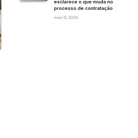
esclarece o que muda no
processo de contratação
maio 15, 2026