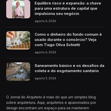
Equilibre risco e expansão: a chave
para uma estrutura de capital que
impulsiona seu negócio
agosto 6, 2026
Como o dinheiro do fundo comum é
usado durante o consórcio? Veja
com Tiago Oliva Schietti
agosto 6, 2026
Saneamento básico e os desafios da
coleta e do esgotamento sanitário
agosto 3, 2026
O Jornal do Arquiteto é mais do que um simples blog
sobre arquitetura. Aqui, arquitetos e apaixonados por
design encontram um espaço para se manterem