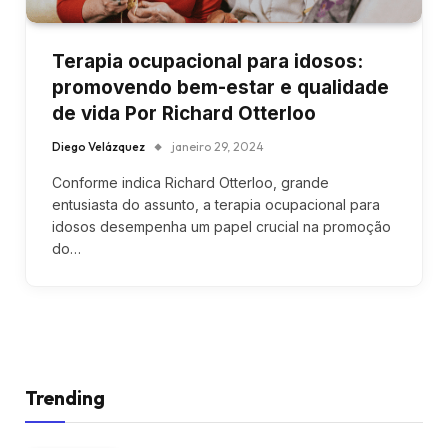
Terapia ocupacional para idosos:
promovendo bem-estar e qualidade
de vida Por Richard Otterloo
Diego Velázquez
janeiro 29, 2024
Conforme indica Richard Otterloo, grande
entusiasta do assunto, a terapia ocupacional para
idosos desempenha um papel crucial na promoção
do…
Trending