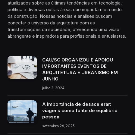
atualizados sobre as últimas tendências em tecnologia,
política e diversas outras áreas que impactam o mundo
da construção. Nossas notícias e análises buscam
conectar o universo da arquitetura com as
transformações da sociedade, oferecendo uma visão
abrangente e inspiradora para profissionais e entusiastas.
CAU/SC ORGANIZOU E APOIOU
IMPORTANTES EVENTOS DE
ARQUITETURA E URBANISMO EM
JUNHO
julho 2, 2024
A importância de desacelerar:
viagens como fonte de equilíbrio
pessoal
setembro 26, 2025