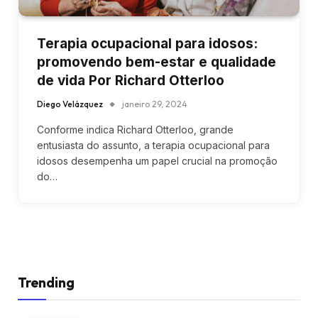
Terapia ocupacional para idosos:
promovendo bem-estar e qualidade
de vida Por Richard Otterloo
Diego Velázquez
janeiro 29, 2024
Conforme indica Richard Otterloo, grande
entusiasta do assunto, a terapia ocupacional para
idosos desempenha um papel crucial na promoção
do…
Trending