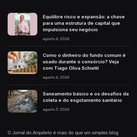
Equilibre risco e expansão: a chave
para uma estrutura de capital que
impulsiona seu negócio
agosto 6, 2026
Como o dinheiro do fundo comum é
usado durante o consórcio? Veja
com Tiago Oliva Schietti
agosto 6, 2026
Saneamento básico e os desafios da
coleta e do esgotamento sanitário
agosto 3, 2026
O Jornal do Arquiteto é mais do que um simples blog