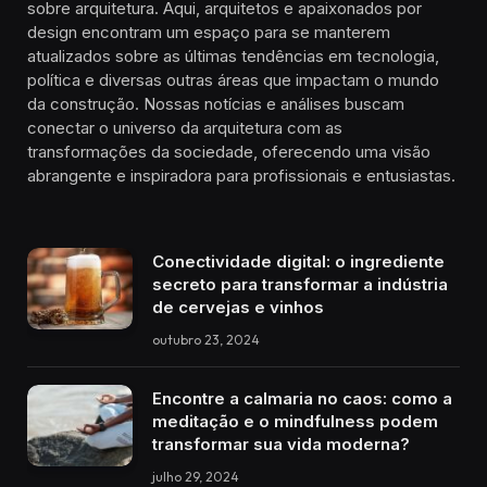
sobre arquitetura. Aqui, arquitetos e apaixonados por
design encontram um espaço para se manterem
atualizados sobre as últimas tendências em tecnologia,
política e diversas outras áreas que impactam o mundo
da construção. Nossas notícias e análises buscam
conectar o universo da arquitetura com as
transformações da sociedade, oferecendo uma visão
abrangente e inspiradora para profissionais e entusiastas.
Conectividade digital: o ingrediente
secreto para transformar a indústria
de cervejas e vinhos
outubro 23, 2024
Encontre a calmaria no caos: como a
meditação e o mindfulness podem
transformar sua vida moderna?
julho 29, 2024