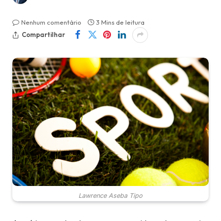
Nenhum comentário
3 Mins de leitura
Compartilhar
Lawrence Aseba Tipo