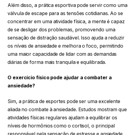
Além disso, a prática esportiva pode servir como uma
válvula de escape para as tensões cotidianas. Ao se
concentrar em uma atividade física, a mente é capaz
de se desligar dos problemas, promovendo uma
sensação de distração saudável. Isso ajuda a reduzir
os níveis de ansiedade e melhora o foco, permitindo
uma maior capacidade de lidar com as demandas
diárias de forma mais tranquila e equilibrada.
O exercício físico pode ajudar a combater a
ansiedade?
Sim, a prática de esportes pode ser uma excelente
aliada no combate à ansiedade. Estudos mostram que
atividades físicas regulares ajudam a equilibrar os
níveis de hormônios como o cortisol, o principal
responsável pela sensação de estresse e ansiedade.