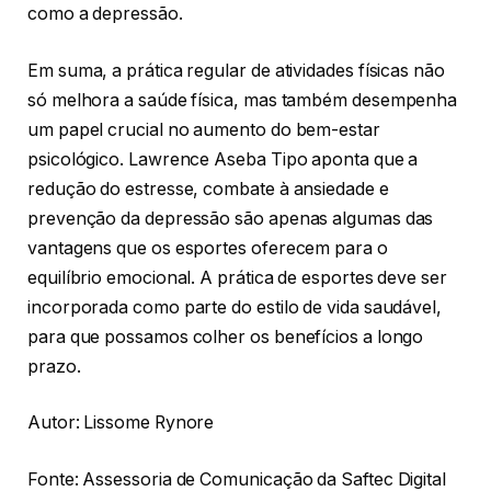
como a depressão.
Em suma, a prática regular de atividades físicas não
só melhora a saúde física, mas também desempenha
um papel crucial no aumento do bem-estar
psicológico. Lawrence Aseba Tipo aponta que a
redução do estresse, combate à ansiedade e
prevenção da depressão são apenas algumas das
vantagens que os esportes oferecem para o
equilíbrio emocional. A prática de esportes deve ser
incorporada como parte do estilo de vida saudável,
para que possamos colher os benefícios a longo
prazo.
Autor: Lissome Rynore
Fonte: Assessoria de Comunicação da Saftec Digital