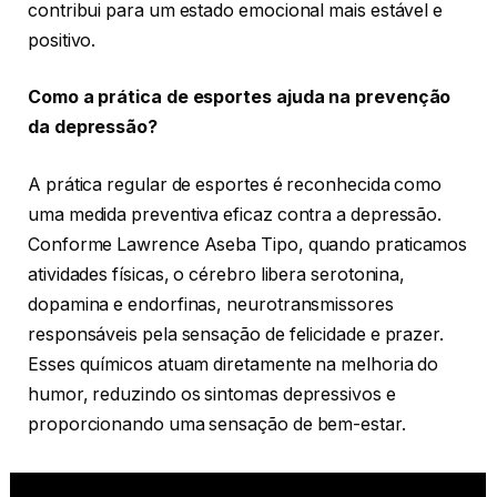
contribui para um estado emocional mais estável e
positivo.
Como a prática de esportes ajuda na prevenção
da depressão?
A prática regular de esportes é reconhecida como
uma medida preventiva eficaz contra a depressão.
Conforme Lawrence Aseba Tipo, quando praticamos
atividades físicas, o cérebro libera serotonina,
dopamina e endorfinas, neurotransmissores
responsáveis pela sensação de felicidade e prazer.
Esses químicos atuam diretamente na melhoria do
humor, reduzindo os sintomas depressivos e
proporcionando uma sensação de bem-estar.