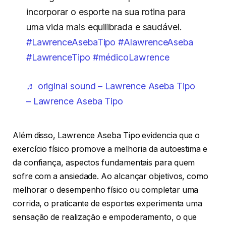
incorporar o esporte na sua rotina para
uma vida mais equilibrada e saudável.
#LawrenceAsebaTipo
#AlawrenceAseba
#LawrenceTipo
#médicoLawrence
♬ original sound – Lawrence Aseba Tipo
– Lawrence Aseba Tipo
Além disso, Lawrence Aseba Tipo evidencia que o
exercício físico promove a melhoria da autoestima e
da confiança, aspectos fundamentais para quem
sofre com a ansiedade. Ao alcançar objetivos, como
melhorar o desempenho físico ou completar uma
corrida, o praticante de esportes experimenta uma
sensação de realização e empoderamento, o que