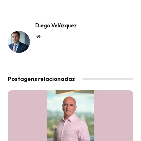
Diego Velázquez
Website
Postagens relacionadas