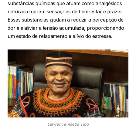
substâncias químicas que atuam como analgésicos
naturais e geram sensações de bem-estar e prazer.
Essas substâncias ajudam a reduzir a percepção de
dor e a aliviar a tensão acumulada, proporcionando
um estado de relaxamento e alívio do estresse.
Lawrence Aseba Tipo