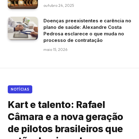
outubro 24, 2025
Doenças preexistentes e carência no
plano de saúde: Alexandre Costa
Pedrosa esclarece o que muda no
processo de contratação
maio 15, 2026
NOTÍCIAS
Kart e talento: Rafael
Câmara e a nova geração
de pilotos brasileiros que