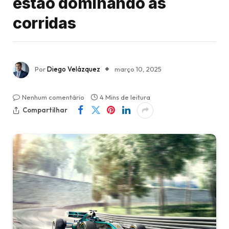
estão dominando as
corridas
Por
Diego Velázquez
março 10, 2025
Nenhum comentário
4 Mins de leitura
Compartilhar