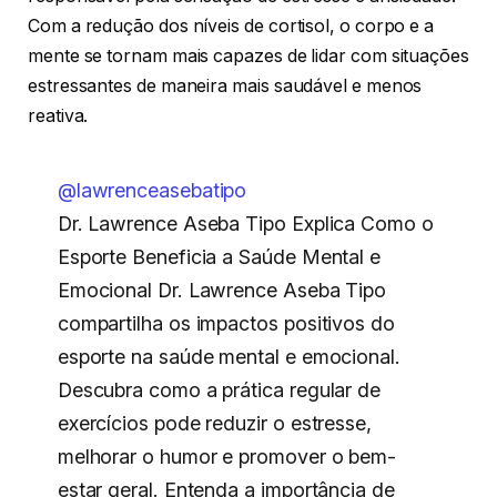
Com a redução dos níveis de cortisol, o corpo e a
mente se tornam mais capazes de lidar com situações
estressantes de maneira mais saudável e menos
reativa.
@lawrenceasebatipo
Dr. Lawrence Aseba Tipo Explica Como o
Esporte Beneficia a Saúde Mental e
Emocional Dr. Lawrence Aseba Tipo
compartilha os impactos positivos do
esporte na saúde mental e emocional.
Descubra como a prática regular de
exercícios pode reduzir o estresse,
melhorar o humor e promover o bem-
estar geral. Entenda a importância de