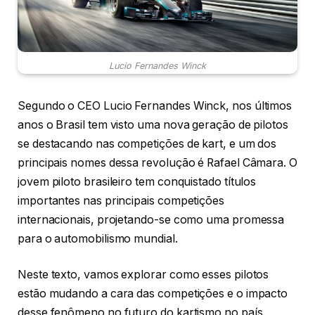
Lucio Fernandes Winck
Segundo o CEO Lucio Fernandes Winck, nos últimos
anos o Brasil tem visto uma nova geração de pilotos
se destacando nas competições de kart, e um dos
principais nomes dessa revolução é Rafael Câmara. O
jovem piloto brasileiro tem conquistado títulos
importantes nas principais competições
internacionais, projetando-se como uma promessa
para o automobilismo mundial.
Neste texto, vamos explorar como esses pilotos
estão mudando a cara das competições e o impacto
desse fenômeno no futuro do kartismo no país.