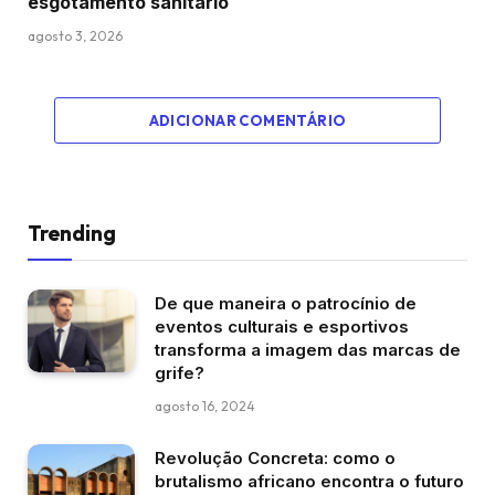
esgotamento sanitário
agosto 3, 2026
ADICIONAR COMENTÁRIO
Trending
De que maneira o patrocínio de
eventos culturais e esportivos
transforma a imagem das marcas de
grife?
agosto 16, 2024
Revolução Concreta: como o
brutalismo africano encontra o futuro