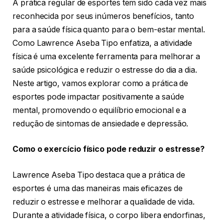
A prática regular de esportes tem sido cada vez mais
reconhecida por seus inúmeros benefícios, tanto
para a saúde física quanto para o bem-estar mental.
Como Lawrence Aseba Tipo enfatiza, a atividade
física é uma excelente ferramenta para melhorar a
saúde psicológica e reduzir o estresse do dia a dia.
Neste artigo, vamos explorar como a prática de
esportes pode impactar positivamente a saúde
mental, promovendo o equilíbrio emocional e a
redução de sintomas de ansiedade e depressão.
Como o exercício físico pode reduzir o estresse?
Lawrence Aseba Tipo destaca que a prática de
esportes é uma das maneiras mais eficazes de
reduzir o estresse e melhorar a qualidade de vida.
Durante a atividade física, o corpo libera endorfinas,