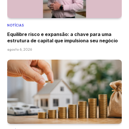
NOTÍCIAS
Equilibre risco e expansão: a chave para uma
estrutura de capital que impulsiona seu negócio
agosto 6, 2026