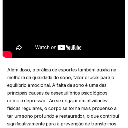
Além disso, a prática de esportes também auxilia na
melhora da qualidade do sono, fator crucial para o
equilíbrio emocional. A falta de sono é uma das
principais causas de desequilíbrios psicológicos,
como a depressão. Ao se engajar em atividades
físicas regulares, o corpo se torna mais propenso a
ter um sono profundo e restaurador, o que contribui
significativamente para a prevenção de transtornos