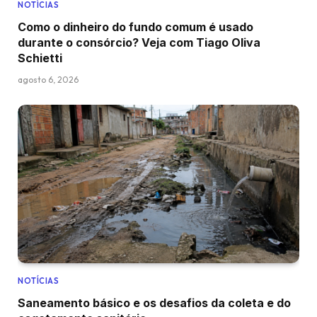
NOTÍCIAS
Como o dinheiro do fundo comum é usado
durante o consórcio? Veja com Tiago Oliva
Schietti
agosto 6, 2026
NOTÍCIAS
Saneamento básico e os desafios da coleta e do