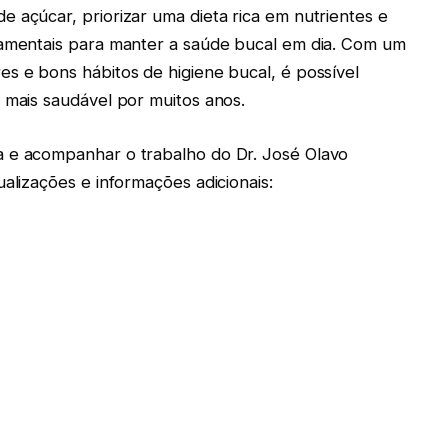
 açúcar, priorizar uma dieta rica em nutrientes e
damentais para manter a saúde bucal em dia. Com um
es e bons hábitos de higiene bucal, é possível
 mais saudável por muitos anos.
a e acompanhar o trabalho do Dr. José Olavo
ualizações e informações adicionais: