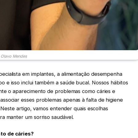
 Olavo Mendes
ecialista em implantes, a alimentação desempenha
 e isso inclui também a saúde bucal. Nossos hábitos
ente o aparecimento de problemas como cáries e
ssociar esses problemas apenas à falta de higiene
o. Neste artigo, vamos entender quais escolhas
ra manter um sorriso saudável.
to de cáries?