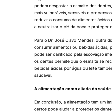
podem desgastar o esmalte dos dentes,
mais vulneráveis, sensíveis e propenso
reduzir o consumo de alimentos ácidos 
a neutralizar o pH da boca e proteger 
Para o Dr. José Olavo Mendes, outra di
consumir alimentos ou bebidas ácidas, 
pode ser danificado pela escovação ime
os dentes permite que o esmalte se recu
bebidas ácidas por água ou leite també
saudável.
A alimentação como aliada da saúde
Em conclusão, a alimentação tem um imp
certos pode ajudar a proteger os dente