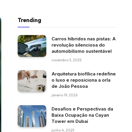
Trending
Carros híbridos nas pistas: A
revolução silenciosa do
automobilismo sustentável
novembro 5, 2025
Arquitetura biofílica redefine
o luxo e reposiciona a orla
de João Pessoa
janeiro 19, 2026
Desafios e Perspectivas da
Baixa Ocupação na Cayan
Tower em Dubai
junho 4, 2025