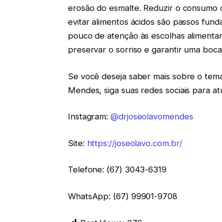
erosão do esmalte. Reduzir o consumo de
evitar alimentos ácidos são passos fun
pouco de atenção às escolhas alimentar
preservar o sorriso e garantir uma boca
Se você deseja saber mais sobre o tem
Mendes, siga suas redes sociais para at
Instagram:
@drjoseolavomendes
Site:
https://joseolavo.com.br/
Telefone: (67) 3043-6319
WhatsApp: (67) 99901-9708