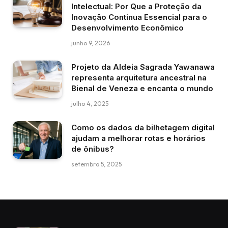
Intelectual: Por Que a Proteção da
Inovação Continua Essencial para o
Desenvolvimento Econômico
junho 9, 2026
Projeto da Aldeia Sagrada Yawanawa
representa arquitetura ancestral na
Bienal de Veneza e encanta o mundo
julho 4, 2025
Como os dados da bilhetagem digital
ajudam a melhorar rotas e horários
de ônibus?
setembro 5, 2025