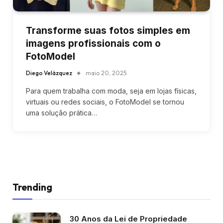
Transforme suas fotos simples em
imagens profissionais com o
FotoModel
Diego Velázquez
maio 20, 2025
Para quem trabalha com moda, seja em lojas físicas,
virtuais ou redes sociais, o FotoModel se tornou
uma solução prática…
Trending
30 Anos da Lei de Propriedade