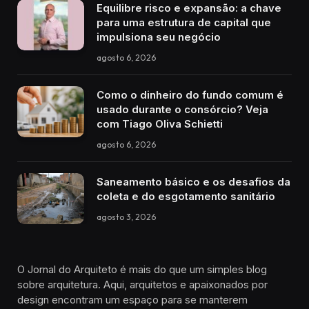
Equilibre risco e expansão: a chave
para uma estrutura de capital que
impulsiona seu negócio
agosto 6, 2026
Como o dinheiro do fundo comum é
usado durante o consórcio? Veja
com Tiago Oliva Schietti
agosto 6, 2026
Saneamento básico e os desafios da
coleta e do esgotamento sanitário
agosto 3, 2026
O Jornal do Arquiteto é mais do que um simples blog
sobre arquitetura. Aqui, arquitetos e apaixonados por
design encontram um espaço para se manterem