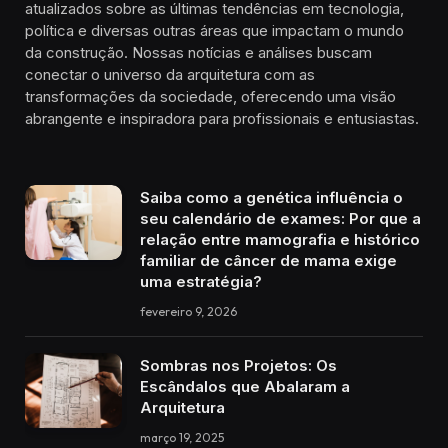
atualizados sobre as últimas tendências em tecnologia,
política e diversas outras áreas que impactam o mundo
da construção. Nossas notícias e análises buscam
conectar o universo da arquitetura com as
transformações da sociedade, oferecendo uma visão
abrangente e inspiradora para profissionais e entusiastas.
Saiba como a genética influência o
seu calendário de exames: Por que a
relação entre mamografia e histórico
familiar de câncer de mama exige
uma estratégia?
fevereiro 9, 2026
Sombras nos Projetos: Os
Escândalos que Abalaram a
Arquitetura
março 19, 2025