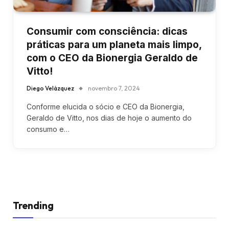
Consumir com consciência: dicas
práticas para um planeta mais limpo,
com o CEO da Bionergia Geraldo de
Vitto!
Diego Velázquez
novembro 7, 2024
Conforme elucida o sócio e CEO da Bionergia,
Geraldo de Vitto, nos dias de hoje o aumento do
consumo e…
Trending