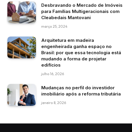
Desbravando o Mercado de Imóveis
para Famílias Multigeracionais com
Cleabedais Mantovani
março 25, 2024
Arquitetura em madeira
engenheirada ganha espaço no
Brasil: por que essa tecnologia está
mudando a forma de projetar
edifícios
julho 16, 2026
Mudanças no perfil do investidor
imobiliário após a reforma tributária
janeiro 8, 2026