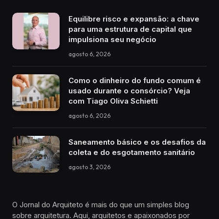
Equilibre risco e expansão: a chave
para uma estrutura de capital que
impulsiona seu negócio
agosto 6, 2026
Como o dinheiro do fundo comum é
usado durante o consórcio? Veja
com Tiago Oliva Schietti
agosto 6, 2026
Saneamento básico e os desafios da
coleta e do esgotamento sanitário
agosto 3, 2026
O Jornal do Arquiteto é mais do que um simples blog
sobre arquitetura. Aqui, arquitetos e apaixonados por