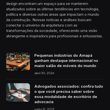
design encontram um espaço para se manterem
atualizados sobre as últimas tendências em tecnologia,
política e diversas outras áreas que impactam o mundo
da construção. Nossas notícias e análises buscam
conectar o universo da arquitetura com as
transformações da sociedade, oferecendo uma visão
abrangente e inspiradora para profissionais e entusiastas.
Pequenas indústrias do Amapá
ganham destaque internacional no
maior salão de móveis do mundo
abril 30, 2026
Advogados associados: confira tudo
o que você precisa saber sobre
essa modalidade de escritório de
advocacia
junho 12, 2023