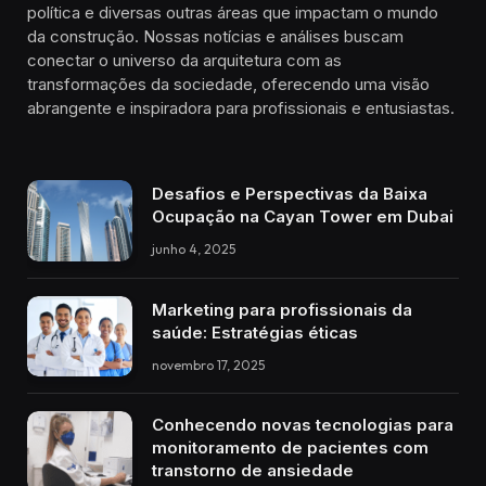
política e diversas outras áreas que impactam o mundo
da construção. Nossas notícias e análises buscam
conectar o universo da arquitetura com as
transformações da sociedade, oferecendo uma visão
abrangente e inspiradora para profissionais e entusiastas.
Desafios e Perspectivas da Baixa
Ocupação na Cayan Tower em Dubai
junho 4, 2025
Marketing para profissionais da
saúde: Estratégias éticas
novembro 17, 2025
Conhecendo novas tecnologias para
monitoramento de pacientes com
transtorno de ansiedade