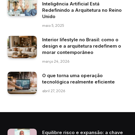
Inteligência Artificial Está
Redefinindo a Arquitetura no Reino
Unido
maio 5, 2025
Interior lifestyle no Brasil: como o
design e a arquitetura redefinem o
morar contemporâneo
março 24, 2026
O que torna uma operação
tecnológica realmente eficiente
abril 27, 2026
Equilibre risco e expansão: a chave