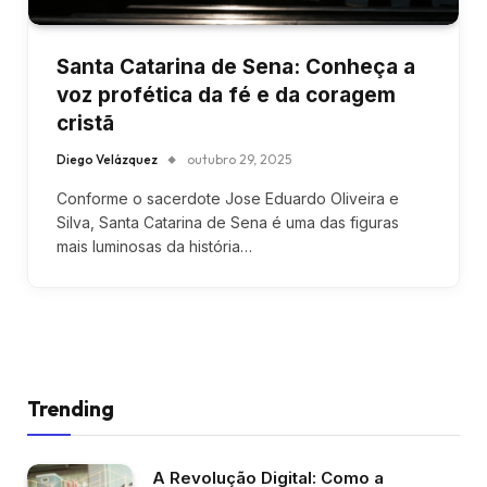
Santa Catarina de Sena: Conheça a
voz profética da fé e da coragem
cristã
Diego Velázquez
outubro 29, 2025
Conforme o sacerdote Jose Eduardo Oliveira e
Silva, Santa Catarina de Sena é uma das figuras
mais luminosas da história…
Trending
A Revolução Digital: Como a