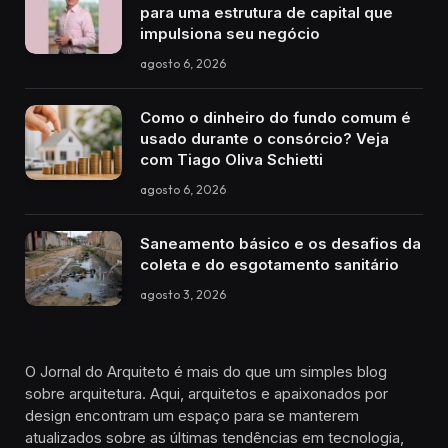
para uma estrutura de capital que
impulsiona seu negócio
agosto 6, 2026
Como o dinheiro do fundo comum é
usado durante o consórcio? Veja
com Tiago Oliva Schietti
agosto 6, 2026
Saneamento básico e os desafios da
coleta e do esgotamento sanitário
agosto 3, 2026
O Jornal do Arquiteto é mais do que um simples blog
sobre arquitetura. Aqui, arquitetos e apaixonados por
design encontram um espaço para se manterem
atualizados sobre as últimas tendências em tecnologia,