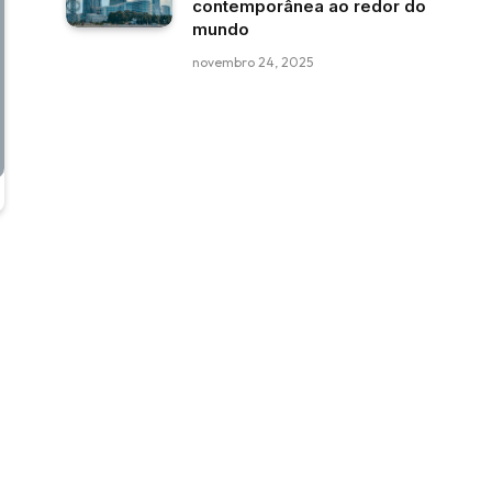
contemporânea ao redor do
mundo
novembro 24, 2025