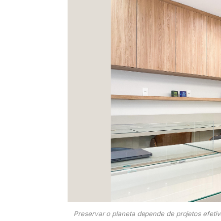
Preservar o planeta depende de projetos efeti