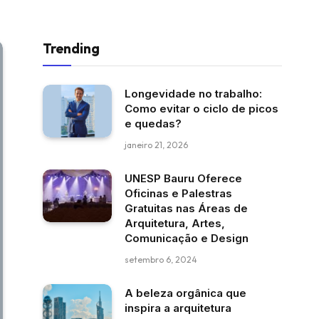
Trending
Longevidade no trabalho:
Como evitar o ciclo de picos
e quedas?
janeiro 21, 2026
UNESP Bauru Oferece
Oficinas e Palestras
Gratuitas nas Áreas de
Arquitetura, Artes,
Comunicação e Design
setembro 6, 2024
A beleza orgânica que
inspira a arquitetura