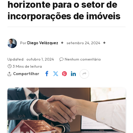
horizonte para o setor de
incorporações de imóveis
Por
Diego Velázquez
setembro 24, 2024
Updated:
outubro 1, 2024
Nenhum comentário
3 Mins de leitura
Compartilhar