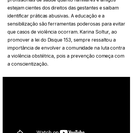
estejam cientes dos direitos das gestantes e saibam
identificar práticas abusivas. A educação e a
sensibilização são ferramentas poderosas para evitar
que casos de violência ocorram. Karina Soltur, ao
promover a lei do Disque 153, sempre ressaltou a
importância de envolver a comunidade na luta contra
a violência obstétrica, pois a prevenção começa com
a conscientização.