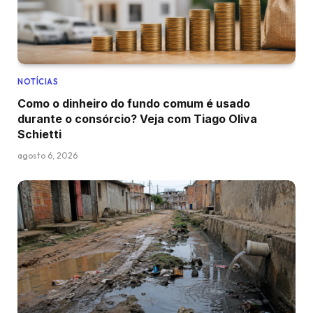
NOTÍCIAS
Como o dinheiro do fundo comum é usado
durante o consórcio? Veja com Tiago Oliva
Schietti
agosto 6, 2026