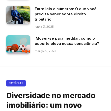
Entre leis e números: O que você
precisa saber sobre direito
tributário
junho 3, 2025
Mover-se para meditar: como o
esporte eleva nossa consciência?
março 27, 2025
NOTÍCIAS
Diversidade no mercado
imobiliário: um novo