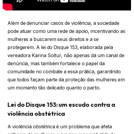
Além de denunciar casos de violência, a sociedade
pode atuar como uma rede de apoio, incentivando as
mulheres a buscarem seus direitos e a se
protegerem. A lei do Disque 153, elaborada pela
vereadora Karina Soltur, não apenas dá um canal de
denúncia, mas também fortalece o papel da
comunidade no combate a essa prática, garantindo
que todos façam parte da proteção das mulheres em
um momento tão delicado quanto o parto.
Lei do Disque 153: um escudo contra a
violência obstétrica
A violência obstétrica é um problema que afeta