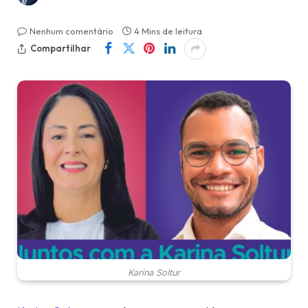
Nenhum comentário
4 Mins de leitura
Compartilhar
Karina Soltur