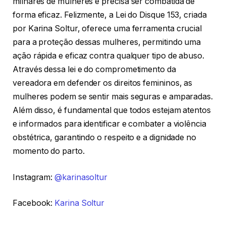
milhares de mulheres e precisa ser combatida de
forma eficaz. Felizmente, a Lei do Disque 153, criada
por Karina Soltur, oferece uma ferramenta crucial
para a proteção dessas mulheres, permitindo uma
ação rápida e eficaz contra qualquer tipo de abuso.
Através dessa lei e do comprometimento da
vereadora em defender os direitos femininos, as
mulheres podem se sentir mais seguras e amparadas.
Além disso, é fundamental que todos estejam atentos
e informados para identificar e combater a violência
obstétrica, garantindo o respeito e a dignidade no
momento do parto.
Instagram:
@karinasoltur
Facebook:
Karina Soltur