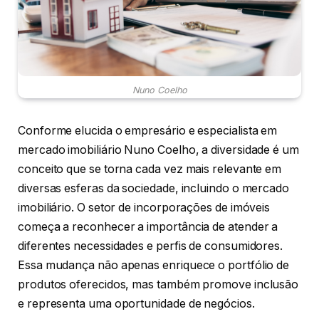
Nuno Coelho
Conforme elucida o empresário e especialista em
mercado imobiliário Nuno Coelho, a diversidade é um
conceito que se torna cada vez mais relevante em
diversas esferas da sociedade, incluindo o mercado
imobiliário. O setor de incorporações de imóveis
começa a reconhecer a importância de atender a
diferentes necessidades e perfis de consumidores.
Essa mudança não apenas enriquece o portfólio de
produtos oferecidos, mas também promove inclusão
e representa uma oportunidade de negócios.