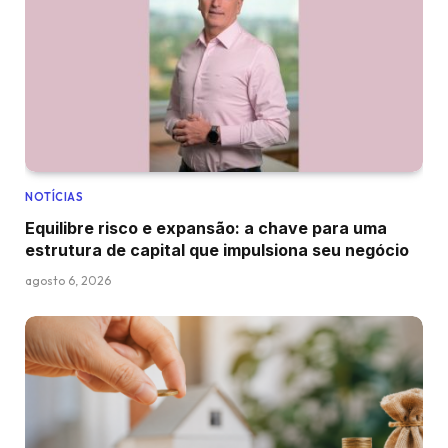
NOTÍCIAS
Equilibre risco e expansão: a chave para uma
estrutura de capital que impulsiona seu negócio
agosto 6, 2026