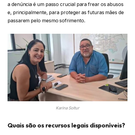
a denúncia é um passo crucial para frear os abusos
e, principalmente, para proteger as futuras mães de
passarem pelo mesmo sofrimento.
Karina Soltur
Quais são os recursos legais disponíveis?