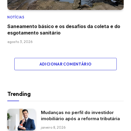
NOTÍCIAS
Saneamento básico e os desafios da coleta e do
esgotamento sanitário
agosto 3, 2026
ADICIONAR COMENTÁRIO
Trending
Mudanças no perfil do investidor
imobiliário após a reforma tributária
janeiro 8, 2026