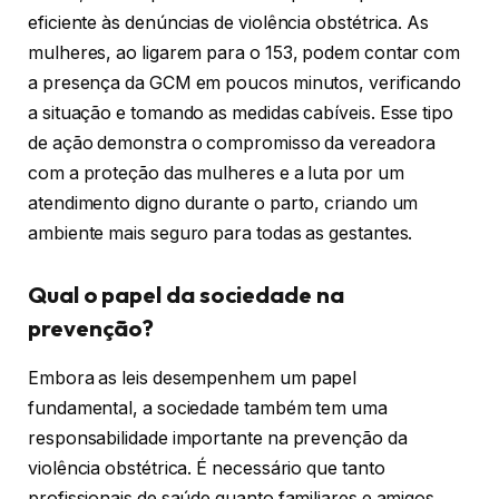
eficiente às denúncias de violência obstétrica. As
mulheres, ao ligarem para o 153, podem contar com
a presença da GCM em poucos minutos, verificando
a situação e tomando as medidas cabíveis. Esse tipo
de ação demonstra o compromisso da vereadora
com a proteção das mulheres e a luta por um
atendimento digno durante o parto, criando um
ambiente mais seguro para todas as gestantes.
Qual o papel da sociedade na
prevenção?
Embora as leis desempenhem um papel
fundamental, a sociedade também tem uma
responsabilidade importante na prevenção da
violência obstétrica. É necessário que tanto
profissionais de saúde quanto familiares e amigos