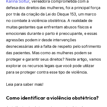
Karina Soltur
, vereadora comprometida com a
defesa dos direitos das mulheres, foi a principal força
por trás da criação da Lei do Disque 153, um marco
no combate à violência obstétrica. A realidade de
muitas gestantes que enfrentam abusos físicos e
emocionais durante o parto é preocupante, e essas
agressões podem ir desde intervenções
desnecessárias até a falta de respeito pelo sofrimento
das pacientes. Mas como as mulheres podem se
proteger e garantir seus direitos? Neste artigo, vamos
explorar os recursos legais que você pode utilizar
para se proteger contra esse tipo de violência.
Leia para saber mais!
Como identificar a violência obstétrica?