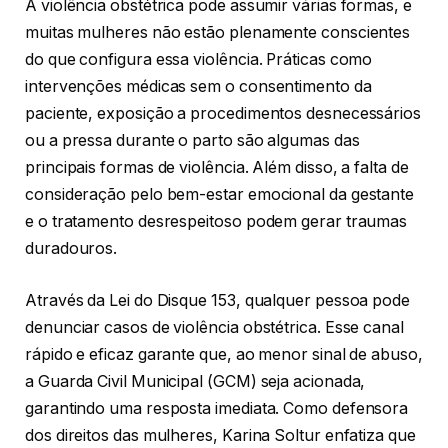
A violência obstétrica pode assumir várias formas, e
muitas mulheres não estão plenamente conscientes
do que configura essa violência. Práticas como
intervenções médicas sem o consentimento da
paciente, exposição a procedimentos desnecessários
ou a pressa durante o parto são algumas das
principais formas de violência. Além disso, a falta de
consideração pelo bem-estar emocional da gestante
e o tratamento desrespeitoso podem gerar traumas
duradouros.
Através da Lei do Disque 153, qualquer pessoa pode
denunciar casos de violência obstétrica. Esse canal
rápido e eficaz garante que, ao menor sinal de abuso,
a Guarda Civil Municipal (GCM) seja acionada,
garantindo uma resposta imediata. Como defensora
dos direitos das mulheres, Karina Soltur enfatiza que