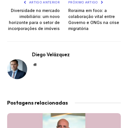
ARTIGO ANTERIOR
PRÓXIMO ARTIGO
Diversidade no mercado
Roraima em foco: a
imobiliário: um novo
colaboração vital entre
horizonte para o setor de
Governo e ONGs na crise
incorporações de imóveis
migratória
Diego Velázquez
Website
Postagens relacionadas