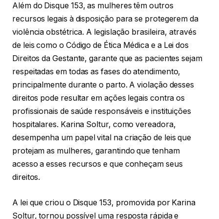
Além do Disque 153, as mulheres têm outros
recursos legais à disposição para se protegerem da
violência obstétrica. A legislação brasileira, através
de leis como o Código de Ética Médica e a Lei dos
Direitos da Gestante, garante que as pacientes sejam
respeitadas em todas as fases do atendimento,
principalmente durante o parto. A violação desses
direitos pode resultar em ações legais contra os
profissionais de saúde responsáveis e instituições
hospitalares. Karina Soltur, como vereadora,
desempenha um papel vital na criação de leis que
protejam as mulheres, garantindo que tenham
acesso a esses recursos e que conheçam seus
direitos.
A lei que criou o Disque 153, promovida por Karina
Soltur, tornou possível uma resposta rápida e