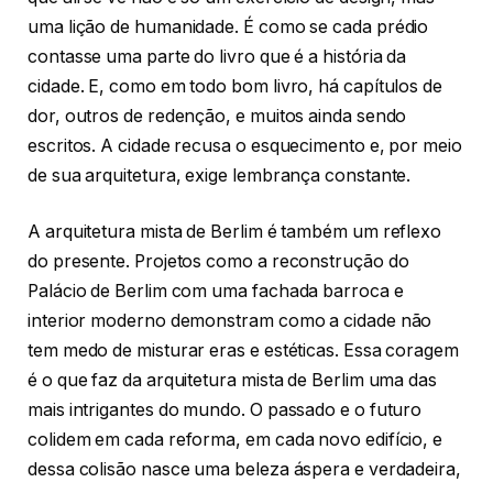
uma lição de humanidade. É como se cada prédio
contasse uma parte do livro que é a história da
cidade. E, como em todo bom livro, há capítulos de
dor, outros de redenção, e muitos ainda sendo
escritos. A cidade recusa o esquecimento e, por meio
de sua arquitetura, exige lembrança constante.
A arquitetura mista de Berlim é também um reflexo
do presente. Projetos como a reconstrução do
Palácio de Berlim com uma fachada barroca e
interior moderno demonstram como a cidade não
tem medo de misturar eras e estéticas. Essa coragem
é o que faz da arquitetura mista de Berlim uma das
mais intrigantes do mundo. O passado e o futuro
colidem em cada reforma, em cada novo edifício, e
dessa colisão nasce uma beleza áspera e verdadeira,