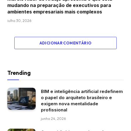
mudando na preparação de executivos para
ambientes empresariais mais complexos
julho 30, 2026
ADICIONAR COMENTÁRIO
Trending
BIM e inteligência artificial redefinem
o papel do arquiteto brasileiro e
exigem nova mentalidade
profissional
junho 24, 2026