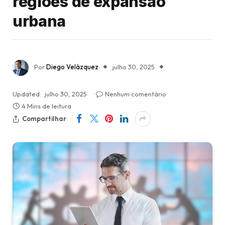
regiões de expansão
urbana
Por
Diego Velázquez
julho 30, 2025
Updated:
julho 30, 2025
Nenhum comentário
4 Mins de leitura
Compartilhar