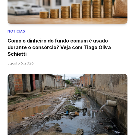
NOTÍCIAS
Como o dinheiro do fundo comum é usado
durante o consórcio? Veja com Tiago Oliva
Schietti
agosto 6, 2026