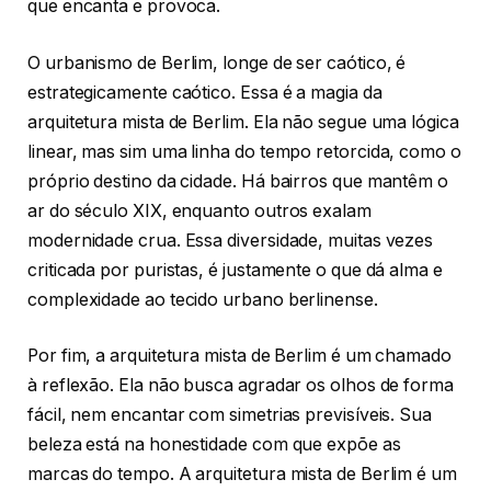
que encanta e provoca.
O urbanismo de Berlim, longe de ser caótico, é
estrategicamente caótico. Essa é a magia da
arquitetura mista de Berlim. Ela não segue uma lógica
linear, mas sim uma linha do tempo retorcida, como o
próprio destino da cidade. Há bairros que mantêm o
ar do século XIX, enquanto outros exalam
modernidade crua. Essa diversidade, muitas vezes
criticada por puristas, é justamente o que dá alma e
complexidade ao tecido urbano berlinense.
Por fim, a arquitetura mista de Berlim é um chamado
à reflexão. Ela não busca agradar os olhos de forma
fácil, nem encantar com simetrias previsíveis. Sua
beleza está na honestidade com que expõe as
marcas do tempo. A arquitetura mista de Berlim é um