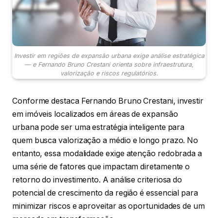
Investir em regiões de expansão urbana exige análise estratégica
— e Fernando Bruno Crestani orienta sobre infraestrutura,
valorização e riscos regulatórios.
Conforme destaca Fernando Bruno Crestani, investir
em imóveis localizados em áreas de expansão
urbana pode ser uma estratégia inteligente para
quem busca valorização a médio e longo prazo. No
entanto, essa modalidade exige atenção redobrada a
uma série de fatores que impactam diretamente o
retorno do investimento. A análise criteriosa do
potencial de crescimento da região é essencial para
minimizar riscos e aproveitar as oportunidades de um