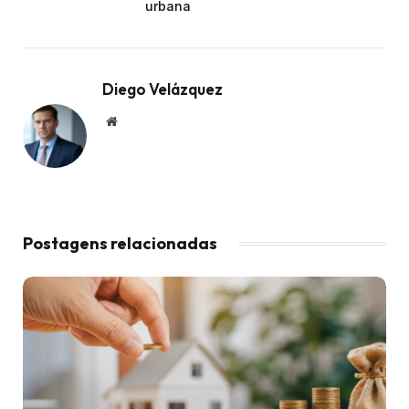
urbana
Diego Velázquez
Website
Postagens relacionadas