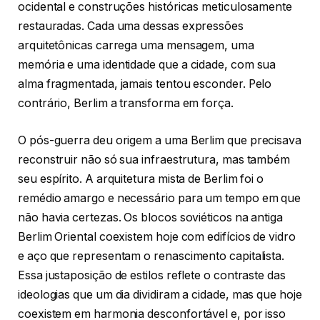
ocidental e construções históricas meticulosamente
restauradas. Cada uma dessas expressões
arquitetônicas carrega uma mensagem, uma
memória e uma identidade que a cidade, com sua
alma fragmentada, jamais tentou esconder. Pelo
contrário, Berlim a transforma em força.
O pós-guerra deu origem a uma Berlim que precisava
reconstruir não só sua infraestrutura, mas também
seu espírito. A arquitetura mista de Berlim foi o
remédio amargo e necessário para um tempo em que
não havia certezas. Os blocos soviéticos na antiga
Berlim Oriental coexistem hoje com edifícios de vidro
e aço que representam o renascimento capitalista.
Essa justaposição de estilos reflete o contraste das
ideologias que um dia dividiram a cidade, mas que hoje
coexistem em harmonia desconfortável e, por isso