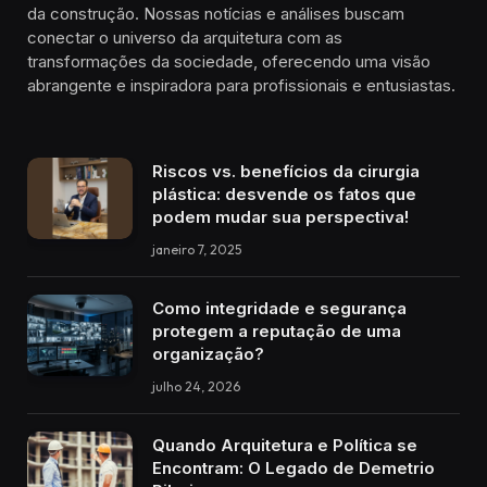
da construção. Nossas notícias e análises buscam
conectar o universo da arquitetura com as
transformações da sociedade, oferecendo uma visão
abrangente e inspiradora para profissionais e entusiastas.
Riscos vs. benefícios da cirurgia
plástica: desvende os fatos que
podem mudar sua perspectiva!
janeiro 7, 2025
Como integridade e segurança
protegem a reputação de uma
organização?
julho 24, 2026
Quando Arquitetura e Política se
Encontram: O Legado de Demetrio