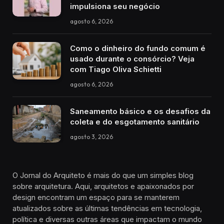
impulsiona seu negócio
agosto 6, 2026
Como o dinheiro do fundo comum é
usado durante o consórcio? Veja
com Tiago Oliva Schietti
agosto 6, 2026
Saneamento básico e os desafios da
coleta e do esgotamento sanitário
agosto 3, 2026
O Jornal do Arquiteto é mais do que um simples blog
sobre arquitetura. Aqui, arquitetos e apaixonados por
design encontram um espaço para se manterem
atualizados sobre as últimas tendências em tecnologia,
política e diversas outras áreas que impactam o mundo