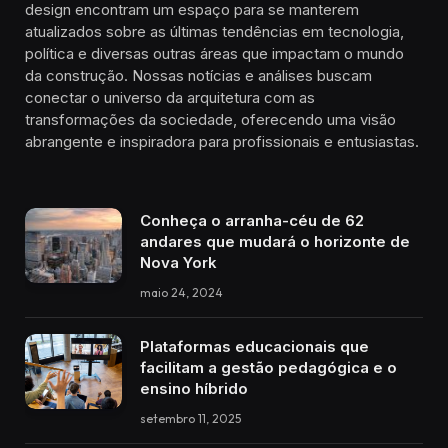
design encontram um espaço para se manterem
atualizados sobre as últimas tendências em tecnologia,
política e diversas outras áreas que impactam o mundo
da construção. Nossas notícias e análises buscam
conectar o universo da arquitetura com as
transformações da sociedade, oferecendo uma visão
abrangente e inspiradora para profissionais e entusiastas.
Conheça o arranha-céu de 62
andares que mudará o horizonte de
Nova York
maio 24, 2024
Plataformas educacionais que
facilitam a gestão pedagógica e o
ensino híbrido
setembro 11, 2025