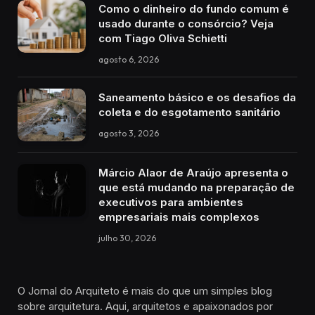
Como o dinheiro do fundo comum é
usado durante o consórcio? Veja
com Tiago Oliva Schietti
agosto 6, 2026
Saneamento básico e os desafios da
coleta e do esgotamento sanitário
agosto 3, 2026
Márcio Alaor de Araújo apresenta o
que está mudando na preparação de
executivos para ambientes
empresariais mais complexos
julho 30, 2026
O Jornal do Arquiteto é mais do que um simples blog
sobre arquitetura. Aqui, arquitetos e apaixonados por