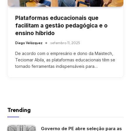
Plataformas educacionais que
facilitam a gestão pedagógica e o
ensino híbrido
Diego Velázquez
setembro 11, 2025
De acordo com o empresário e dono da Maistech,
Teciomar Abila, as plataformas educacionais têm se
tornado ferramentas indispensáveis para…
Trending
Governo de PE abre seleção para as