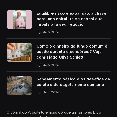
Equilibre risco e expansão: a chave
para uma estrutura de capital que
impulsiona seu negócio
agosto 6, 2026
Como o dinheiro do fundo comum é
usado durante o consórcio? Veja
com Tiago Oliva Schietti
agosto 6, 2026
Saneamento básico e os desafios da
coleta e do esgotamento sanitário
agosto 3, 2026
O Jornal do Arquiteto é mais do que um simples blog