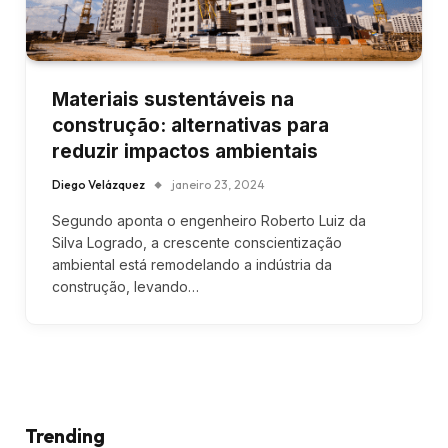
Materiais sustentáveis na
construção: alternativas para
reduzir impactos ambientais
Diego Velázquez
janeiro 23, 2024
Segundo aponta o engenheiro Roberto Luiz da
Silva Logrado, a crescente conscientização
ambiental está remodelando a indústria da
construção, levando…
Trending