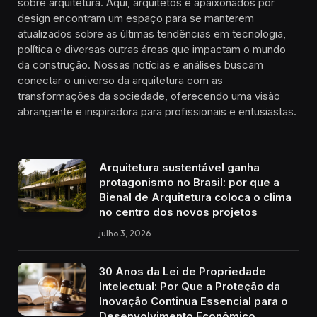
sobre arquitetura. Aqui, arquitetos e apaixonados por
design encontram um espaço para se manterem
atualizados sobre as últimas tendências em tecnologia,
política e diversas outras áreas que impactam o mundo
da construção. Nossas notícias e análises buscam
conectar o universo da arquitetura com as
transformações da sociedade, oferecendo uma visão
abrangente e inspiradora para profissionais e entusiastas.
Arquitetura sustentável ganha
protagonismo no Brasil: por que a
Bienal de Arquitetura coloca o clima
no centro dos novos projetos
julho 3, 2026
30 Anos da Lei de Propriedade
Intelectual: Por Que a Proteção da
Inovação Continua Essencial para o
Desenvolvimento Econômico