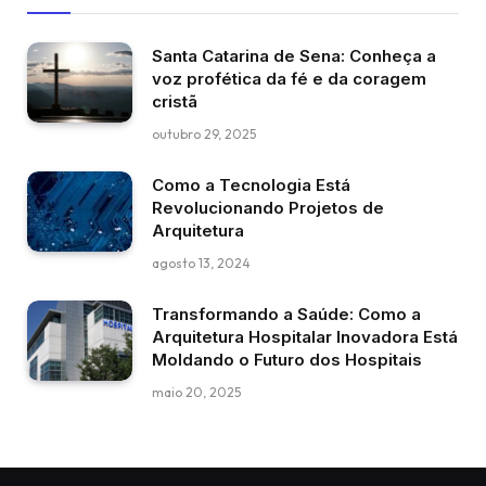
Santa Catarina de Sena: Conheça a
voz profética da fé e da coragem
cristã
outubro 29, 2025
Como a Tecnologia Está
Revolucionando Projetos de
Arquitetura
agosto 13, 2024
Transformando a Saúde: Como a
Arquitetura Hospitalar Inovadora Está
Moldando o Futuro dos Hospitais
maio 20, 2025