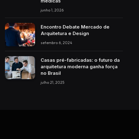
médicas
junho 1, 2026
Encontro Debate Mercado de
Arquitetura e Design
setembro 6, 2024
Casas pré-fabricadas: o futuro da
arquitetura moderna ganha força
no Brasil
julho 21, 2025