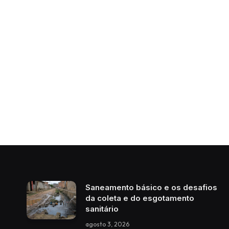
Saneamento básico e os desafios
da coleta e do esgotamento
sanitário
agosto 3, 2026