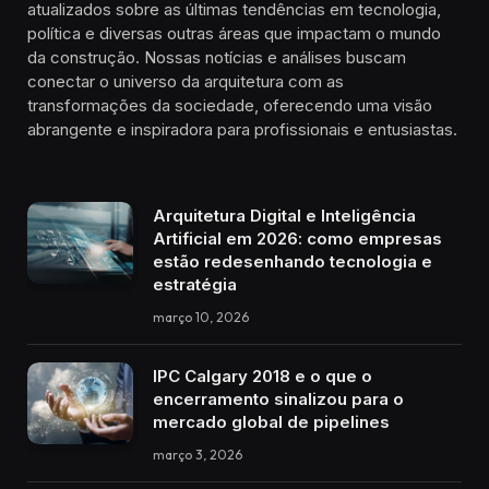
atualizados sobre as últimas tendências em tecnologia,
política e diversas outras áreas que impactam o mundo
da construção. Nossas notícias e análises buscam
conectar o universo da arquitetura com as
transformações da sociedade, oferecendo uma visão
abrangente e inspiradora para profissionais e entusiastas.
Arquitetura Digital e Inteligência
Artificial em 2026: como empresas
estão redesenhando tecnologia e
estratégia
março 10, 2026
IPC Calgary 2018 e o que o
encerramento sinalizou para o
mercado global de pipelines
março 3, 2026