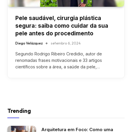
Pele saudável, cirurgia plástica
segura: saiba como cuidar da sua
pele antes do procedimento
Diego Velázquez
setembro 6, 2024
Segundo Rodrigo Ribeiro Credidio, autor de
renomadas frases motivacionais e 33 artigos
científicos sobre a área, a saúde da pele,…
Trending
Arquitetura em Foco: Como uma