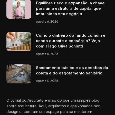
Equilibre risco e expansão: a chave
para uma estrutura de capital que
impulsiona seu negócio
agosto 6, 2026
Como o dinheiro do fundo comum é
usado durante o consórcio? Veja
com Tiago Oliva Schietti
agosto 6, 2026
Saneamento básico e os desafios da
coleta e do esgotamento sanitário
agosto 3, 2026
O Jornal do Arquiteto é mais do que um simples blog
sobre arquitetura. Aqui, arquitetos e apaixonados por
design encontram um espaço para se manterem