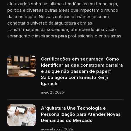
atualizados sobre as últimas tendências em tecnologia,
política e diversas outras áreas que impactam o mundo
da construção. Nossas notícias e análises buscam
conectar o universo da arquitetura com as
transformações da sociedade, oferecendo uma visão
abrangente e inspiradora para profissionais e entusiastas.
Certificações em segurança: Como
identificar as que constroem carreira
e as que não passam de papel?
Saiba agora com Ernesto Kenji
Igarashi
maio 21, 2026
Arquitetura Une Tecnologia e
Personalização para Atender Novas
Demandas do Mercado
novembro 28, 2024