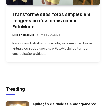
Transforme suas fotos simples em
imagens profissionais com o
FotoModel
Diego Velázquez
maio 20, 2025
Para quem trabalha com moda, seja em lojas físicas,
virtuais ou redes sociais, o FotoModel se tornou
uma solução prática…
Trending
Quitação de dívidas e alongamento