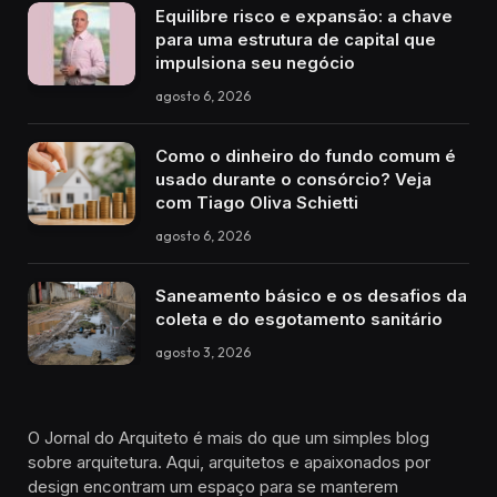
Equilibre risco e expansão: a chave
para uma estrutura de capital que
impulsiona seu negócio
agosto 6, 2026
Como o dinheiro do fundo comum é
usado durante o consórcio? Veja
com Tiago Oliva Schietti
agosto 6, 2026
Saneamento básico e os desafios da
coleta e do esgotamento sanitário
agosto 3, 2026
O Jornal do Arquiteto é mais do que um simples blog
sobre arquitetura. Aqui, arquitetos e apaixonados por
design encontram um espaço para se manterem