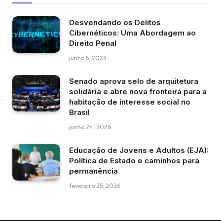
Desvendando os Delitos
Cibernéticos: Uma Abordagem ao
Direito Penal
junho 5, 2023
Senado aprova selo de arquitetura
solidária e abre nova fronteira para a
habitação de interesse social no
Brasil
junho 24, 2026
Educação de Jovens e Adultos (EJA):
Política de Estado e caminhos para
permanência
fevereiro 25, 2026