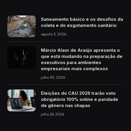
Saneamento básico e os desafios da
coleta e do esgotamento sanitário
agosto 3, 2026
Márcio Alaor de Araújo apresenta o
que está mudando na preparação de
executivos para ambientes
empresariais mais complexos
julho 30, 2026
Eleições do CAU 2026 trarão voto
obrigatório 100% online e paridade
de gênero nas chapas
julho 28, 2026