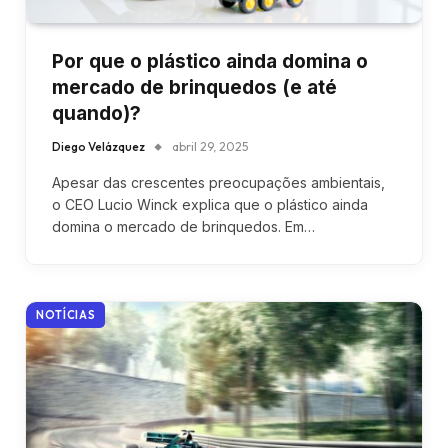
Por que o plástico ainda domina o
mercado de brinquedos (e até
quando)?
Diego Velázquez
abril 29, 2025
Apesar das crescentes preocupações ambientais,
o CEO Lucio Winck explica que o plástico ainda
domina o mercado de brinquedos. Em…
NOTÍCIAS