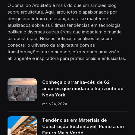
O Jornal do Arquiteto é mais do que um simples blog
sobre arquitetura. Aqui, arquitetos e apaixonados por
design encontram um espaço para se manterem
atualizados sobre as últimas tendências em tecnologia,
política e diversas outras áreas que impactam o mundo
da construção. Nossas notícias e análises buscam
conectar o universo da arquitetura com as
transformações da sociedade, oferecendo uma visão
abrangente e inspiradora para profissionais e entusiastas.
Conheça o arranha-céu de 62
andares que mudará o horizonte de
Nova York
maio 24, 2024
Tendências em Materiais de
Construção Sustentável: Rumo a um
Futuro Mais Verde