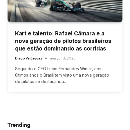
Kart e talento: Rafael Câmara e a
nova geração de pilotos brasileiros
que estão dominando as corridas
Diego Velázquez
março 10, 2025
Segundo o CEO Lucio Fernandes Winck, nos
últimos anos o Brasil tem visto uma nova geração
de pilotos se destacando…
Trending