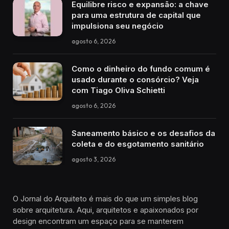
Equilibre risco e expansão: a chave
para uma estrutura de capital que
impulsiona seu negócio
agosto 6, 2026
Como o dinheiro do fundo comum é
usado durante o consórcio? Veja
com Tiago Oliva Schietti
agosto 6, 2026
Saneamento básico e os desafios da
coleta e do esgotamento sanitário
agosto 3, 2026
O Jornal do Arquiteto é mais do que um simples blog
sobre arquitetura. Aqui, arquitetos e apaixonados por
design encontram um espaço para se manterem