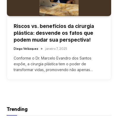
Riscos vs. benefícios da cirurgia
plástica: desvende os fatos que
podem mudar sua perspectiva!
Diego Velázquez
janeiro 7, 2025
Conforme o Dr. Marcelo Evandro dos Santos
expõe, a cirurgia plástica tem o poder de
transformar vidas, promovendo não apenas…
Trending