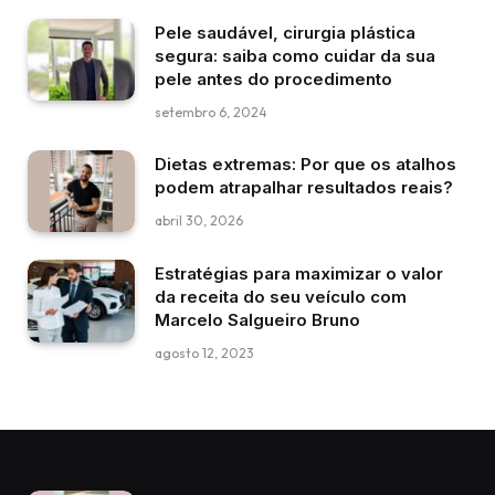
Pele saudável, cirurgia plástica
segura: saiba como cuidar da sua
pele antes do procedimento
setembro 6, 2024
Dietas extremas: Por que os atalhos
podem atrapalhar resultados reais?
abril 30, 2026
Estratégias para maximizar o valor
da receita do seu veículo com
Marcelo Salgueiro Bruno
agosto 12, 2023