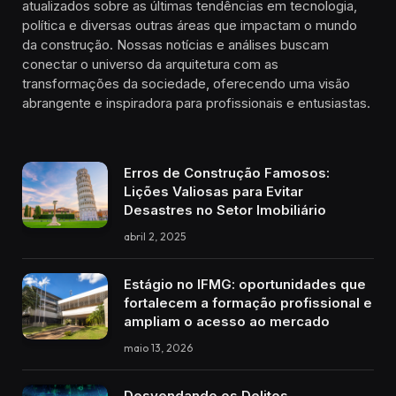
atualizados sobre as últimas tendências em tecnologia,
política e diversas outras áreas que impactam o mundo
da construção. Nossas notícias e análises buscam
conectar o universo da arquitetura com as
transformações da sociedade, oferecendo uma visão
abrangente e inspiradora para profissionais e entusiastas.
Erros de Construção Famosos:
Lições Valiosas para Evitar
Desastres no Setor Imobiliário
abril 2, 2025
Estágio no IFMG: oportunidades que
fortalecem a formação profissional e
ampliam o acesso ao mercado
maio 13, 2026
Desvendando os Delitos