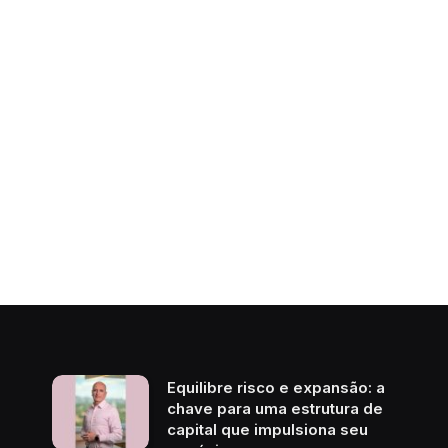
Equilibre risco e expansão: a
chave para uma estrutura de
capital que impulsiona seu