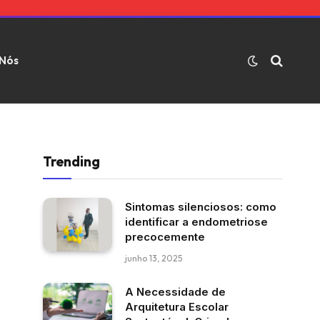
 Nós
Trending
Sintomas silenciosos: como
identificar a endometriose
precocemente
junho 13, 2025
A Necessidade de
Arquitetura Escolar