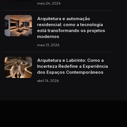
maio 24, 2024
Arquitetura e automação
residencial: como a tecnologia
está transformando os projetos
modernos
maio 13, 2026
Arquitetura e Labirinto: Como a
Incerteza Redefine a Experiência
dos Espaços Contemporâneos
abril 14, 2026