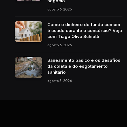
negócio
agosto 6, 2026
Como o dinheiro do fundo comum
é usado durante o consórcio? Veja
com Tiago Oliva Schietti
agosto 6, 2026
Saneamento básico e os desafios
da coleta e do esgotamento
sanitário
agosto 3, 2026