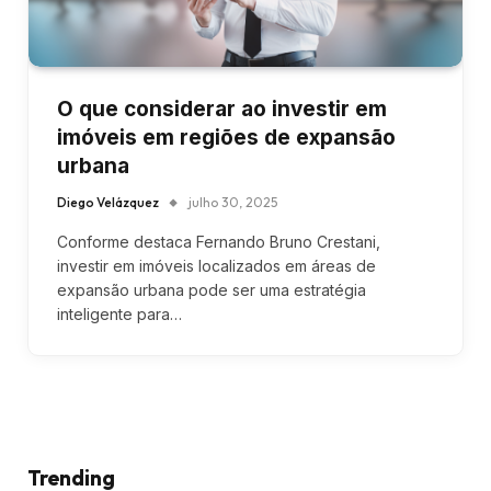
O que considerar ao investir em
imóveis em regiões de expansão
urbana
Diego Velázquez
julho 30, 2025
Conforme destaca Fernando Bruno Crestani,
investir em imóveis localizados em áreas de
expansão urbana pode ser uma estratégia
inteligente para…
Trending