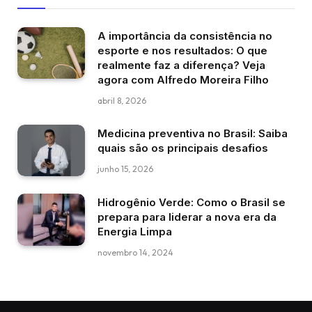
A importância da consistência no
esporte e nos resultados: O que
realmente faz a diferença? Veja
agora com Alfredo Moreira Filho
abril 8, 2026
Medicina preventiva no Brasil: Saiba
quais são os principais desafios
junho 15, 2026
Hidrogênio Verde: Como o Brasil se
prepara para liderar a nova era da
Energia Limpa
novembro 14, 2024