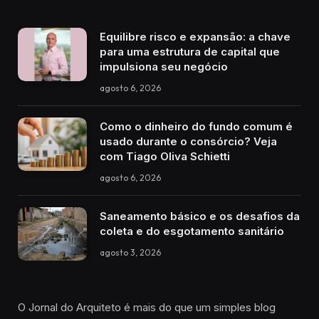
Equilibre risco e expansão: a chave
para uma estrutura de capital que
impulsiona seu negócio
agosto 6, 2026
Como o dinheiro do fundo comum é
usado durante o consórcio? Veja
com Tiago Oliva Schietti
agosto 6, 2026
Saneamento básico e os desafios da
coleta e do esgotamento sanitário
agosto 3, 2026
O Jornal do Arquiteto é mais do que um simples blog