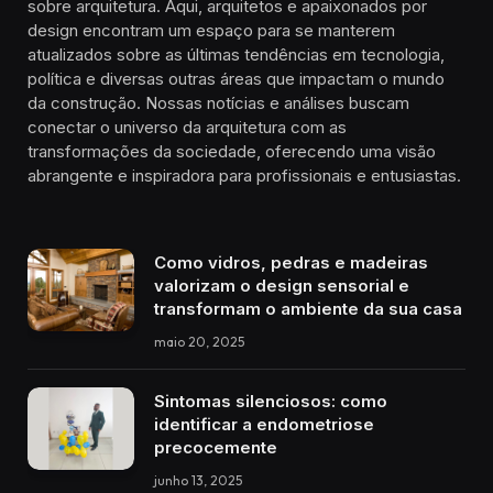
sobre arquitetura. Aqui, arquitetos e apaixonados por
design encontram um espaço para se manterem
atualizados sobre as últimas tendências em tecnologia,
política e diversas outras áreas que impactam o mundo
da construção. Nossas notícias e análises buscam
conectar o universo da arquitetura com as
transformações da sociedade, oferecendo uma visão
abrangente e inspiradora para profissionais e entusiastas.
Como vidros, pedras e madeiras
valorizam o design sensorial e
transformam o ambiente da sua casa
maio 20, 2025
Sintomas silenciosos: como
identificar a endometriose
precocemente
junho 13, 2025