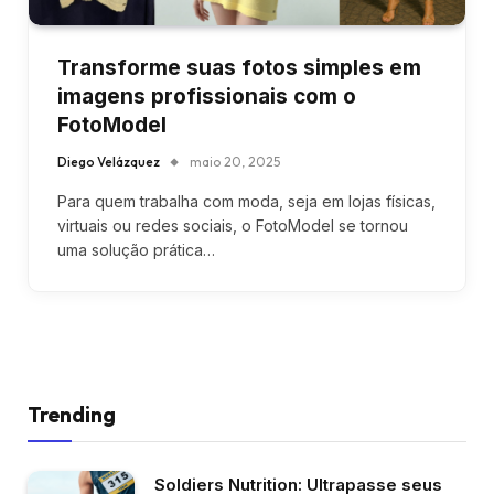
Transforme suas fotos simples em
imagens profissionais com o
FotoModel
Diego Velázquez
maio 20, 2025
Para quem trabalha com moda, seja em lojas físicas,
virtuais ou redes sociais, o FotoModel se tornou
uma solução prática…
Trending
Soldiers Nutrition: Ultrapasse seus