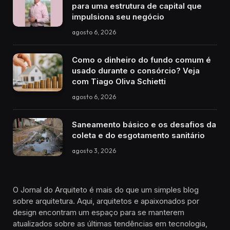
para uma estrutura de capital que
impulsiona seu negócio
agosto 6, 2026
Como o dinheiro do fundo comum é
usado durante o consórcio? Veja
com Tiago Oliva Schietti
agosto 6, 2026
Saneamento básico e os desafios da
coleta e do esgotamento sanitário
agosto 3, 2026
O Jornal do Arquiteto é mais do que um simples blog
sobre arquitetura. Aqui, arquitetos e apaixonados por
design encontram um espaço para se manterem
atualizados sobre as últimas tendências em tecnologia,