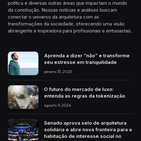
política e diversas outras áreas que impactam o mundo
da construção. Nossas notícias e análises buscam
conectar o universo da arquitetura com as
transformações da sociedade, oferecendo uma visão
abrangente e inspiradora para profissionais e entusiastas.
Aprenda a dizer “não” e transforme
seu estresse em tranquilidade
janeiro 31, 2025
O futuro do mercado de luxo:
entenda as regras da tokenização
agosto 9, 2024
Senado aprova selo de arquitetura
solidária e abre nova fronteira para a
habitação de interesse social no