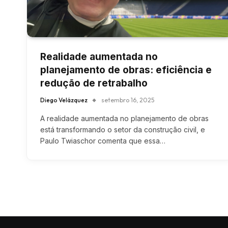
Realidade aumentada no
planejamento de obras: eficiência e
redução de retrabalho
Diego Velázquez
setembro 16, 2025
A realidade aumentada no planejamento de obras
está transformando o setor da construção civil, e
Paulo Twiaschor comenta que essa…