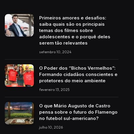
Primeiros amores e desafios:
saiba quais são os principais
temas dos filmes sobre
adolescentes e o porquê deles
serem tão relevantes
setembro 10, 2024
O Poder dos “Bichos Vermelhos”:
Formando cidadãos conscientes e
protetores do meio ambiente
fevereiro 13, 2025
O que Mário Augusto de Castro
pensa sobre o futuro do Flamengo
no futebol sul-americano?
julho 10, 2026