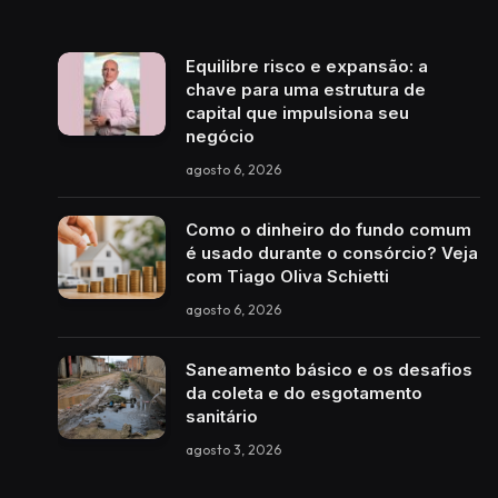
Equilibre risco e expansão: a
chave para uma estrutura de
capital que impulsiona seu
negócio
agosto 6, 2026
Como o dinheiro do fundo comum
é usado durante o consórcio? Veja
com Tiago Oliva Schietti
agosto 6, 2026
Saneamento básico e os desafios
da coleta e do esgotamento
sanitário
agosto 3, 2026