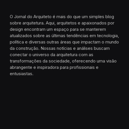
O Jornal do Arquiteto é mais do que um simples blog
sobre arquitetura. Aqui, arquitetos e apaixonados por
design encontram um espaço para se manterem
atualizados sobre as últimas tendências em tecnologia,
política e diversas outras áreas que impactam o mundo
da construção. Nossas notícias e análises buscam
conectar o universo da arquitetura com as
transformações da sociedade, oferecendo uma visão
abrangente e inspiradora para profissionais e
entusiastas.