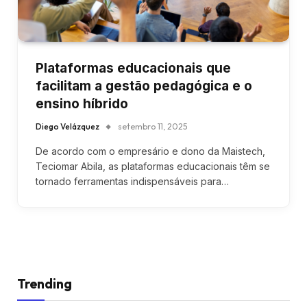
Plataformas educacionais que
facilitam a gestão pedagógica e o
ensino híbrido
Diego Velázquez
setembro 11, 2025
De acordo com o empresário e dono da Maistech,
Teciomar Abila, as plataformas educacionais têm se
tornado ferramentas indispensáveis para…
Trending