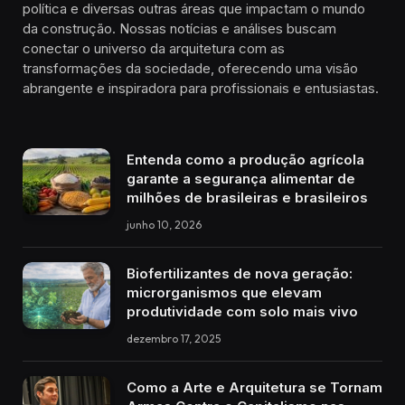
política e diversas outras áreas que impactam o mundo
da construção. Nossas notícias e análises buscam
conectar o universo da arquitetura com as
transformações da sociedade, oferecendo uma visão
abrangente e inspiradora para profissionais e entusiastas.
Entenda como a produção agrícola
garante a segurança alimentar de
milhões de brasileiras e brasileiros
junho 10, 2026
Biofertilizantes de nova geração:
microrganismos que elevam
produtividade com solo mais vivo
dezembro 17, 2025
Como a Arte e Arquitetura se Tornam