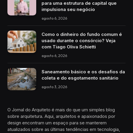
para uma estrutura de capital que
impulsiona seu negócio
agosto 6, 2026
Como o dinheiro do fundo comum é
usado durante o consórcio? Veja
com Tiago Oliva Schietti
agosto 6, 2026
Saneamento básico e os desafios da
coleta e do esgotamento sanitário
agosto 3, 2026
O Jornal do Arquiteto é mais do que um simples blog
sobre arquitetura. Aqui, arquitetos e apaixonados por
design encontram um espaço para se manterem
atualizados sobre as últimas tendências em tecnologia,