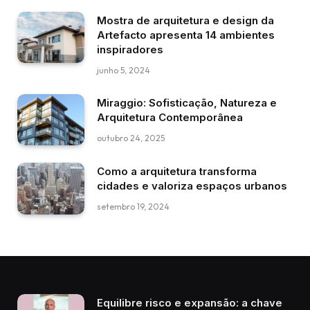
Mostra de arquitetura e design da
Artefacto apresenta 14 ambientes
inspiradores
junho 5, 2024
Miraggio: Sofisticação, Natureza e
Arquitetura Contemporânea
outubro 24, 2025
Como a arquitetura transforma
cidades e valoriza espaços urbanos
setembro 19, 2024
Equilibre risco e expansão: a chave