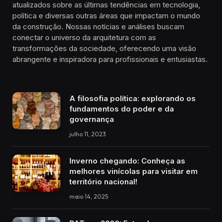
atualizados sobre as últimas tendências em tecnologia,
política e diversas outras áreas que impactam o mundo
da construção. Nossas notícias e análises buscam
conectar o universo da arquitetura com as
transformações da sociedade, oferecendo uma visão
abrangente e inspiradora para profissionais e entusiastas.
A filosofia política: explorando os
fundamentos do poder e da
governança
julho 11, 2023
Inverno chegando: Conheça as
melhores vinícolas para visitar em
território nacional!
maio 14, 2025