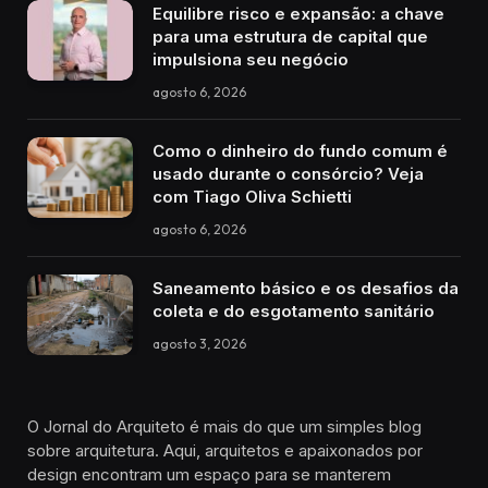
Equilibre risco e expansão: a chave
para uma estrutura de capital que
impulsiona seu negócio
agosto 6, 2026
Como o dinheiro do fundo comum é
usado durante o consórcio? Veja
com Tiago Oliva Schietti
agosto 6, 2026
Saneamento básico e os desafios da
coleta e do esgotamento sanitário
agosto 3, 2026
O Jornal do Arquiteto é mais do que um simples blog
sobre arquitetura. Aqui, arquitetos e apaixonados por
design encontram um espaço para se manterem