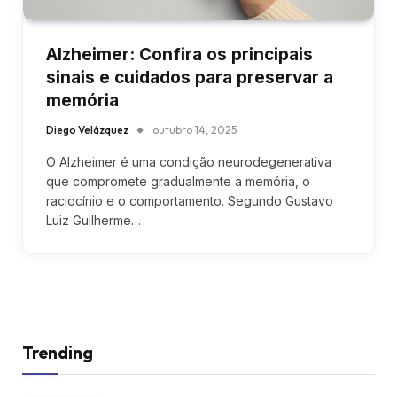
Alzheimer: Confira os principais
sinais e cuidados para preservar a
memória
Diego Velázquez
outubro 14, 2025
O Alzheimer é uma condição neurodegenerativa
que compromete gradualmente a memória, o
raciocínio e o comportamento. Segundo Gustavo
Luiz Guilherme…
Trending