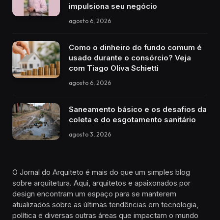
impulsiona seu negócio
agosto 6, 2026
Como o dinheiro do fundo comum é
usado durante o consórcio? Veja
com Tiago Oliva Schietti
agosto 6, 2026
Saneamento básico e os desafios da
coleta e do esgotamento sanitário
agosto 3, 2026
O Jornal do Arquiteto é mais do que um simples blog
sobre arquitetura. Aqui, arquitetos e apaixonados por
design encontram um espaço para se manterem
atualizados sobre as últimas tendências em tecnologia,
política e diversas outras áreas que impactam o mundo