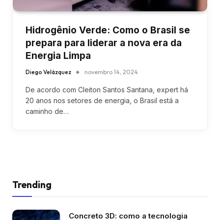
Hidrogênio Verde: Como o Brasil se
prepara para liderar a nova era da
Energia Limpa
Diego Velázquez
novembro 14, 2024
De acordo com Cleiton Santos Santana, expert há
20 anos nos setores de energia, o Brasil está a
caminho de…
Trending
Concreto 3D: como a tecnologia