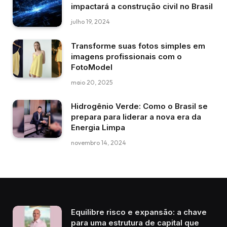
impactará a construção civil no Brasil
julho 19, 2024
Transforme suas fotos simples em
imagens profissionais com o
FotoModel
maio 20, 2025
Hidrogênio Verde: Como o Brasil se
prepara para liderar a nova era da
Energia Limpa
novembro 14, 2024
Equilibre risco e expansão: a chave
para uma estrutura de capital que