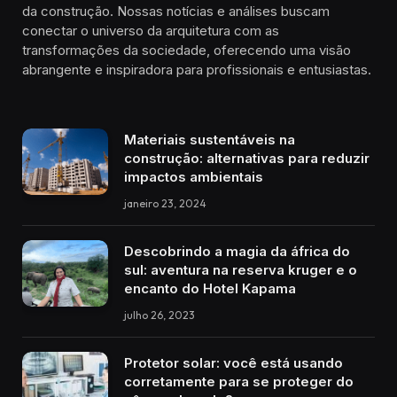
da construção. Nossas notícias e análises buscam
conectar o universo da arquitetura com as
transformações da sociedade, oferecendo uma visão
abrangente e inspiradora para profissionais e entusiastas.
Materiais sustentáveis na
construção: alternativas para reduzir
impactos ambientais
janeiro 23, 2024
Descobrindo a magia da áfrica do
sul: aventura na reserva kruger e o
encanto do Hotel Kapama
julho 26, 2023
Protetor solar: você está usando
corretamente para se proteger do