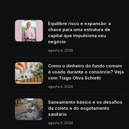
Equilibre risco e expansão: a
chave para uma estrutura de
capital que impulsiona seu
negócio
agosto 6, 2026
Como o dinheiro do fundo comum
é usado durante o consórcio? Veja
com Tiago Oliva Schietti
agosto 6, 2026
Saneamento básico e os desafios
da coleta e do esgotamento
sanitário
agosto 3, 2026