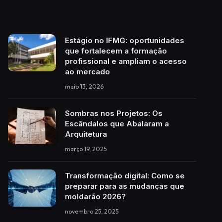
Estágio no IFMG: oportunidades
que fortalecem a formação
profissional e ampliam o acesso
ao mercado
maio 13, 2026
Sombras nos Projetos: Os
Escândalos que Abalaram a
Arquitetura
março 19, 2025
Transformação digital: Como se
preparar para as mudanças que
moldarão 2026?
novembro 25, 2025