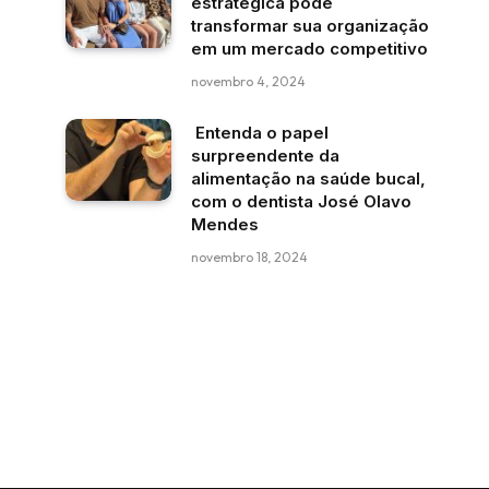
estratégica pode
transformar sua organização
em um mercado competitivo
novembro 4, 2024
Entenda o papel
surpreendente da
alimentação na saúde bucal,
com o dentista José Olavo
Mendes
novembro 18, 2024