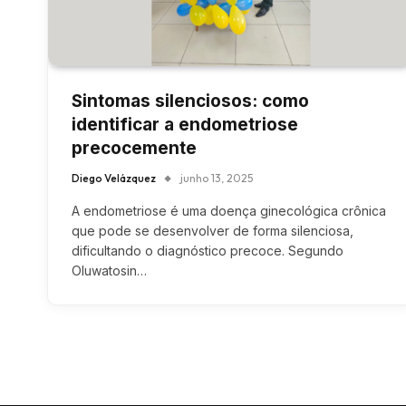
Sintomas silenciosos: como
identificar a endometriose
precocemente
Diego Velázquez
junho 13, 2025
A endometriose é uma doença ginecológica crônica
que pode se desenvolver de forma silenciosa,
dificultando o diagnóstico precoce. Segundo
Oluwatosin…