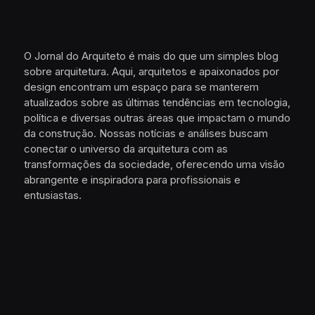
O Jornal do Arquiteto é mais do que um simples blog
sobre arquitetura. Aqui, arquitetos e apaixonados por
design encontram um espaço para se manterem
atualizados sobre as últimas tendências em tecnologia,
política e diversas outras áreas que impactam o mundo
da construção. Nossas notícias e análises buscam
conectar o universo da arquitetura com as
transformações da sociedade, oferecendo uma visão
abrangente e inspiradora para profissionais e
entusiastas.