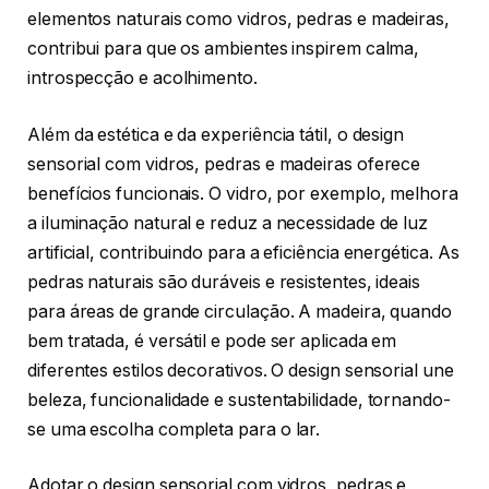
elementos naturais como vidros, pedras e madeiras,
contribui para que os ambientes inspirem calma,
introspecção e acolhimento.
Além da estética e da experiência tátil, o design
sensorial com vidros, pedras e madeiras oferece
benefícios funcionais. O vidro, por exemplo, melhora
a iluminação natural e reduz a necessidade de luz
artificial, contribuindo para a eficiência energética. As
pedras naturais são duráveis e resistentes, ideais
para áreas de grande circulação. A madeira, quando
bem tratada, é versátil e pode ser aplicada em
diferentes estilos decorativos. O design sensorial une
beleza, funcionalidade e sustentabilidade, tornando-
se uma escolha completa para o lar.
Adotar o design sensorial com vidros, pedras e