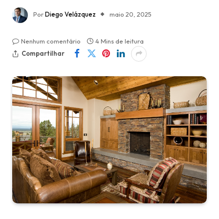
Por
Diego Velázquez
maio 20, 2025
Nenhum comentário
4 Mins de leitura
Compartilhar