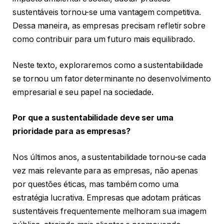
sustentáveis tornou-se uma vantagem competitiva.
Dessa maneira, as empresas precisam refletir sobre
como contribuir para um futuro mais equilibrado.
Neste texto, exploraremos como a sustentabilidade
se tornou um fator determinante no desenvolvimento
empresarial e seu papel na sociedade.
Por que a sustentabilidade deve ser uma
prioridade para as empresas?
Nos últimos anos, a sustentabilidade tornou-se cada
vez mais relevante para as empresas, não apenas
por questões éticas, mas também como uma
estratégia lucrativa. Empresas que adotam práticas
sustentáveis frequentemente melhoram sua imagem