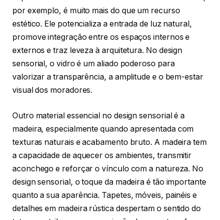
por exemplo, é muito mais do que um recurso
estético. Ele potencializa a entrada de luz natural,
promove integração entre os espaços internos e
externos e traz leveza à arquitetura. No design
sensorial, o vidro é um aliado poderoso para
valorizar a transparência, a amplitude e o bem-estar
visual dos moradores.
Outro material essencial no design sensorial é a
madeira, especialmente quando apresentada com
texturas naturais e acabamento bruto. A madeira tem
a capacidade de aquecer os ambientes, transmitir
aconchego e reforçar o vínculo com a natureza. No
design sensorial, o toque da madeira é tão importante
quanto a sua aparência. Tapetes, móveis, painéis e
detalhes em madeira rústica despertam o sentido do