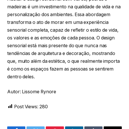
madeiras é um investimento na qualidade de vida e na
personalização dos ambientes. Essa abordagem
transforma o ato de morar em uma experiência
sensorial completa, capaz de refletir o estilo de vida,
os valores e as emoções de cada pessoa. O design
sensorial está mais presente do que nunca nas
tendências de arquitetura e decoração, mostrando
que, muito além da estética, o que realmente importa
é como os espaços fazem as pessoas se sentirem
dentro deles.
Autor: Lissome Rynore
Post Views:
280