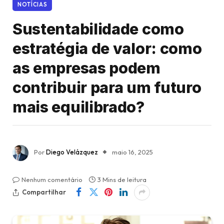
NOTÍCIAS
Sustentabilidade como
estratégia de valor: como
as empresas podem
contribuir para um futuro
mais equilibrado?
Por
Diego Velázquez
maio 16, 2025
Nenhum comentário
3 Mins de leitura
Compartilhar