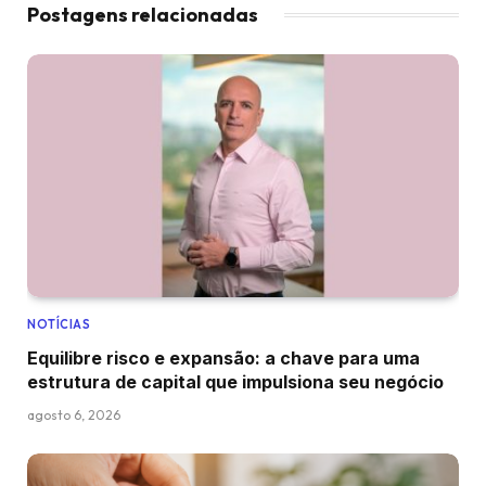
Postagens relacionadas
NOTÍCIAS
Equilibre risco e expansão: a chave para uma
estrutura de capital que impulsiona seu negócio
agosto 6, 2026