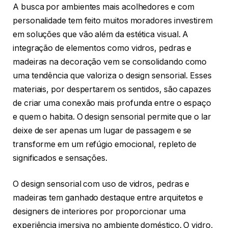
A busca por ambientes mais acolhedores e com
personalidade tem feito muitos moradores investirem
em soluções que vão além da estética visual. A
integração de elementos como vidros, pedras e
madeiras na decoração vem se consolidando como
uma tendência que valoriza o design sensorial. Esses
materiais, por despertarem os sentidos, são capazes
de criar uma conexão mais profunda entre o espaço
e quem o habita. O design sensorial permite que o lar
deixe de ser apenas um lugar de passagem e se
transforme em um refúgio emocional, repleto de
significados e sensações.
O design sensorial com uso de vidros, pedras e
madeiras tem ganhado destaque entre arquitetos e
designers de interiores por proporcionar uma
experiência imersiva no ambiente doméstico. O vidro,