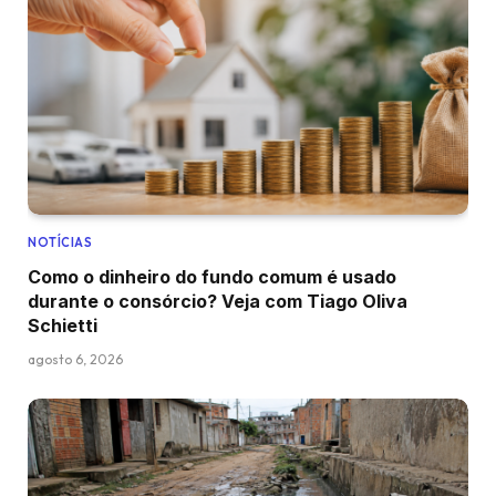
NOTÍCIAS
Como o dinheiro do fundo comum é usado
durante o consórcio? Veja com Tiago Oliva
Schietti
agosto 6, 2026