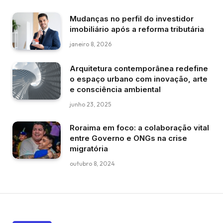
Mudanças no perfil do investidor
imobiliário após a reforma tributária
janeiro 8, 2026
Arquitetura contemporânea redefine
o espaço urbano com inovação, arte
e consciência ambiental
junho 23, 2025
Roraima em foco: a colaboração vital
entre Governo e ONGs na crise
migratória
outubro 8, 2024