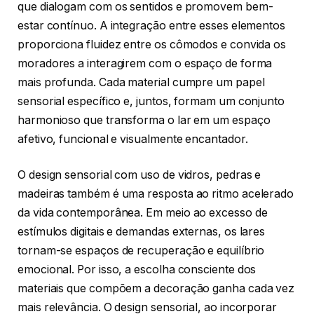
que dialogam com os sentidos e promovem bem-
estar contínuo. A integração entre esses elementos
proporciona fluidez entre os cômodos e convida os
moradores a interagirem com o espaço de forma
mais profunda. Cada material cumpre um papel
sensorial específico e, juntos, formam um conjunto
harmonioso que transforma o lar em um espaço
afetivo, funcional e visualmente encantador.
O design sensorial com uso de vidros, pedras e
madeiras também é uma resposta ao ritmo acelerado
da vida contemporânea. Em meio ao excesso de
estímulos digitais e demandas externas, os lares
tornam-se espaços de recuperação e equilíbrio
emocional. Por isso, a escolha consciente dos
materiais que compõem a decoração ganha cada vez
mais relevância. O design sensorial, ao incorporar