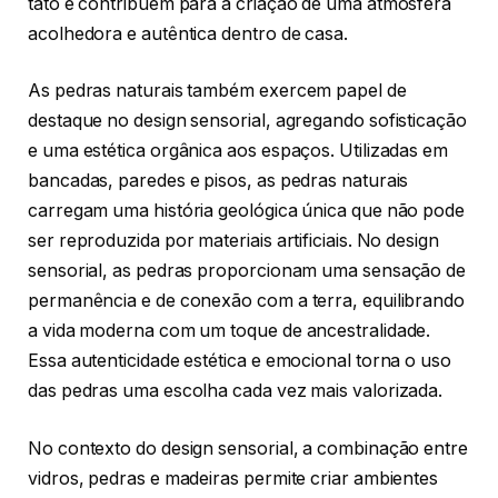
tato e contribuem para a criação de uma atmosfera
acolhedora e autêntica dentro de casa.
As pedras naturais também exercem papel de
destaque no design sensorial, agregando sofisticação
e uma estética orgânica aos espaços. Utilizadas em
bancadas, paredes e pisos, as pedras naturais
carregam uma história geológica única que não pode
ser reproduzida por materiais artificiais. No design
sensorial, as pedras proporcionam uma sensação de
permanência e de conexão com a terra, equilibrando
a vida moderna com um toque de ancestralidade.
Essa autenticidade estética e emocional torna o uso
das pedras uma escolha cada vez mais valorizada.
No contexto do design sensorial, a combinação entre
vidros, pedras e madeiras permite criar ambientes